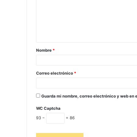
Nombre
*
Correo electrónico
*
Guarda mi nombre, correo electrónico y web en 
WC Captcha
93 −
= 86