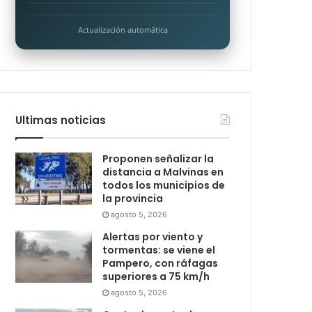
Actualización automática
Ultimas noticias
Proponen señalizar la
distancia a Malvinas en
todos los municipios de
la provincia
agosto 5, 2026
Alertas por viento y
tormentas: se viene el
Pampero, con ráfagas
superiores a 75 km/h
agosto 5, 2026