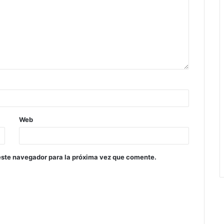
Web
este navegador para la próxima vez que comente.