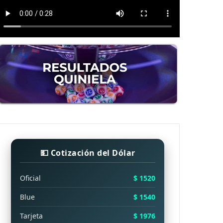
💵 Cotización del Dólar
Oficial
$ 1520
Blue
$ 1540
Tarjeta
$ 1976