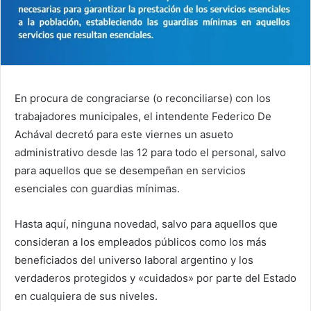
En procura de congraciarse (o reconciliarse) con los
trabajadores municipales, el intendente Federico De
Achával decretó para este viernes un asueto
administrativo desde las 12 para todo el personal, salvo
para aquellos que se desempeñan en servicios
esenciales con guardias mínimas.
Hasta aquí, ninguna novedad, salvo para aquellos que
consideran a los empleados públicos como los más
beneficiados del universo laboral argentino y los
verdaderos protegidos y «cuidados» por parte del Estado
en cualquiera de sus niveles.