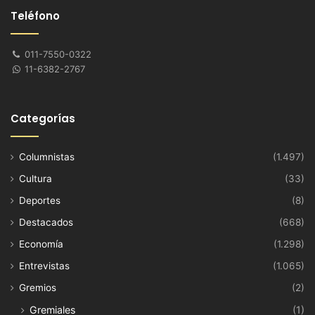
Teléfono
011-7550-0322
11-6382-2767
Categorías
Columnistas
(1.497)
Cultura
(33)
Deportes
(8)
Destacados
(668)
Economía
(1.298)
Entrevistas
(1.065)
Gremios
(2)
Gremiales
(1)