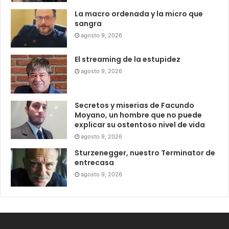
La macro ordenada y la micro que
sangra
agosto 9, 2026
El streaming de la estupidez
agosto 9, 2026
Secretos y miserias de Facundo
Moyano, un hombre que no puede
explicar su ostentoso nivel de vida
agosto 9, 2026
Sturzenegger, nuestro Terminator de
entrecasa
agosto 9, 2026