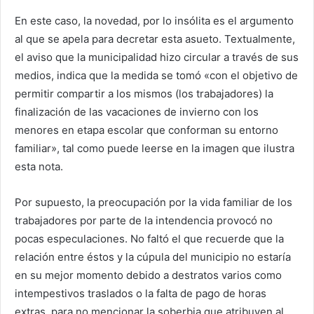
En este caso, la novedad, por lo insólita es el argumento
al que se apela para decretar esta asueto. Textualmente,
el aviso que la municipalidad hizo circular a través de sus
medios, indica que la medida se tomó «con el objetivo de
permitir compartir a los mismos (los trabajadores) la
finalización de las vacaciones de invierno con los
menores en etapa escolar que conforman su entorno
familiar», tal como puede leerse en la imagen que ilustra
esta nota.
Por supuesto, la preocupación por la vida familiar de los
trabajadores por parte de la intendencia provocó no
pocas especulaciones. No faltó el que recuerde que la
relación entre éstos y la cúpula del municipio no estaría
en su mejor momento debido a destratos varios como
intempestivos traslados o la falta de pago de horas
extras, para no mencionar la soberbia que atribuyen al