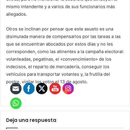
mismo intendente y a varios de sus funcionarios más
allegados.
Otros se inclinan por pensar que este asueto es una
disimulada manera de compensarlos por las tareas a las
que se encuentran abocados por estos días y no les
corresponden, como las atinentes a la campaña electoral:
volanteadas, pegatinas, el «convencimiento» de los
indecisos, el reparto de mercadería, conseguir los
vehículos para transportar votantes y, la frutilla del
postre, vigilar los votos el 13 de agosto.
Deja una respuesta