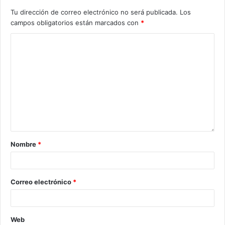
Tu dirección de correo electrónico no será publicada.
Los
campos obligatorios están marcados con
*
Nombre
*
Correo electrónico
*
Web