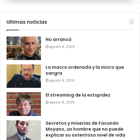
Ultimas noticias
No arrancó
agosto 9, 2026
La macro ordenada y la micro que
sangra
agosto 9, 2026
El streaming de la estupidez
agosto 9, 2026
Secretos y miserias de Facundo
Moyano, un hombre que no puede
explicar su ostentoso nivel de vida