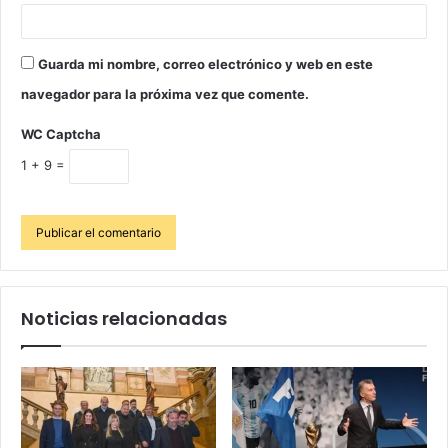
Guarda mi nombre, correo electrónico y web en este
navegador para la próxima vez que comente.
WC Captcha
1 + 9 =
Noticias relacionadas