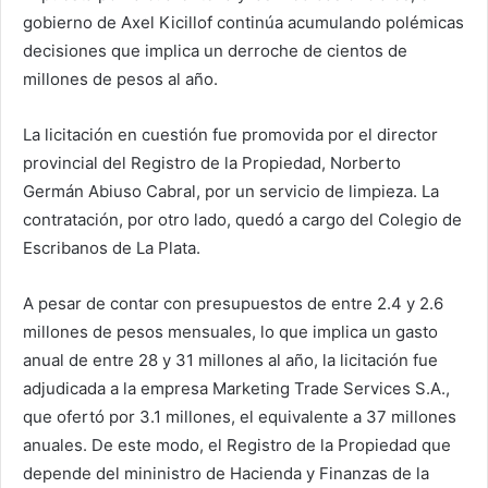
gobierno de Axel Kicillof continúa acumulando polémicas
decisiones que implica un derroche de cientos de
millones de pesos al año.
La licitación en cuestión fue promovida por el director
provincial del Registro de la Propiedad, Norberto
Germán Abiuso Cabral, por un servicio de limpieza. La
contratación, por otro lado, quedó a cargo del Colegio de
Escribanos de La Plata.
A pesar de contar con presupuestos de entre 2.4 y 2.6
millones de pesos mensuales, lo que implica un gasto
anual de entre 28 y 31 millones al año, la licitación fue
adjudicada a la empresa Marketing Trade Services S.A.,
que ofertó por 3.1 millones, el equivalente a 37 millones
anuales. De este modo, el Registro de la Propiedad que
depende del mininistro de Hacienda y Finanzas de la