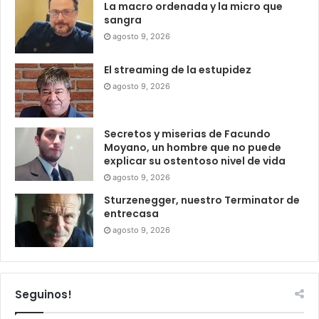
La macro ordenada y la micro que
sangra
agosto 9, 2026
El streaming de la estupidez
agosto 9, 2026
Secretos y miserias de Facundo
Moyano, un hombre que no puede
explicar su ostentoso nivel de vida
agosto 9, 2026
Sturzenegger, nuestro Terminator de
entrecasa
agosto 9, 2026
Seguinos!