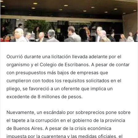
Ocurrió durante una licitación llevada adelante por el
organismo y el Colegio de Escribanos. A pesar de contar
con presupuestos más bajos de empresas que
cumplieron con todos los requisitos solicitados en el
pliego, se favoreció a un oferente que implica un
excedente de 8 millones de pesos.
Nuevamente, un escándalo por sobreprecios pone sobre
el tapete a la corrupción en el gobierno de la provincia
de Buenos Aires. A pesar de la crisis económica
impuesta por la cuarentena y las medidas oficiales, el