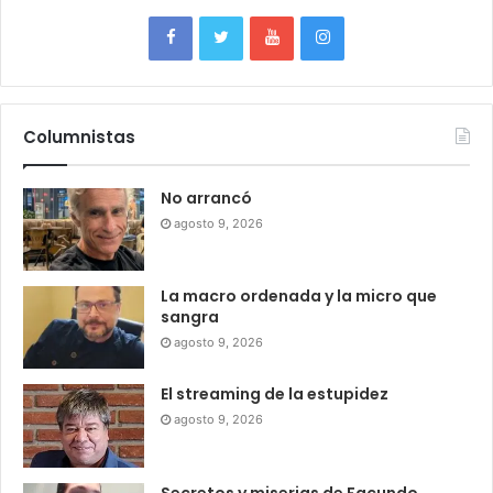
Columnistas
No arrancó
agosto 9, 2026
La macro ordenada y la micro que
sangra
agosto 9, 2026
El streaming de la estupidez
agosto 9, 2026