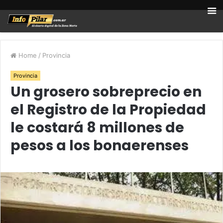
Home
/
Provincia
Provincia
Un grosero sobreprecio en
el Registro de la Propiedad
le costará 8 millones de
pesos a los bonaerenses