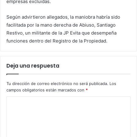
empresas excluidas.
Según advirtieron allegados, la maniobra habría sido
facilitada por la mano derecha de Abiuso, Santiago
Restivo, un militante de la JP Evita que desempeña
funciones dentro del Registro de la Propiedad.
Deja una respuesta
Tu dirección de correo electrónico no será publicada.
Los
campos obligatorios están marcados con
*