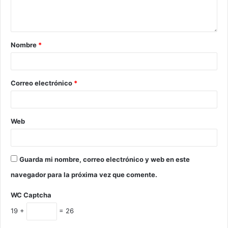
Nombre
*
Correo electrónico
*
Web
Guarda mi nombre, correo electrónico y web en este
navegador para la próxima vez que comente.
WC Captcha
19 +
= 26