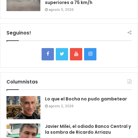
superiores a 75 km/h
agosto 5, 2026
Seguinos!
Columnistas
Lo que el Bocha no pudo gambetear
agosto 2, 2026
Javier Milei, el odiado Banco Central y
la sombra de Ricardo Arriazu