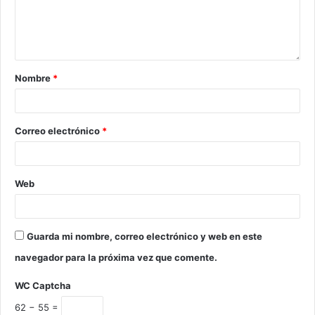
Nombre
*
Correo electrónico
*
Web
Guarda mi nombre, correo electrónico y web en este
navegador para la próxima vez que comente.
WC Captcha
62 − 55 =