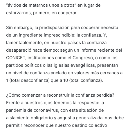
“ávidos de matarnos unos a otros” en lugar de
esforzarnos, primero, en cooperar.
Sin embargo, la predisposición para cooperar necesita
de un ingrediente imprescindible: la confianza. Y,
lamentablemente, en nuestro países la confianza
desapareció hace tiempo: según un informe reciente del
CONICET, instituciones como el Congreso, o como los
partidos políticos o las iglesias evangélicas, presentan
un nivel de confianza anclado en valores más cercanos a
1 (total desconfianza) que a 10 (total confianza).
¿Cómo comenzar a reconstruir la confianza perdida?
Frente a nuestros ojos tenemos la respuesta: la
pandemia de coronavirus, con esta situación de
aislamiento obligatorio y angustia generalizada, nos debe
permitir reconocer que nuestro destino colectivo