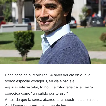
Hace poco se cumplieron 30 años del día en que la
sonda espacial Voyager 1, en viaje hacia el
espacio interestelar, tomó una fotografía de la Tierra
conocida como “un pálido punto azul”.
Antes de que la sonda abandonara nuestro sistema solar,
Carl Sagan (por entonces uno de los