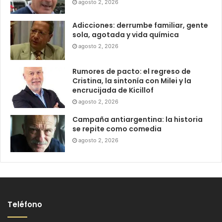
agosto 2, 2026
Adicciones: derrumbe familiar, gente
sola, agotada y vida química
agosto 2, 2026
Rumores de pacto: el regreso de
Cristina, la sintonía con Milei y la
encrucijada de Kicillof
agosto 2, 2026
Campaña antiargentina: la historia
se repite como comedia
agosto 2, 2026
Teléfono