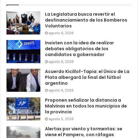
La Legislatura busca revertir el
desfinanciamiento de los Bomberos
Voluntarios
agosto 6, 2026
Insisten con la idea de realizar
debates obligatorios de los
candidatos a gobernador
agosto 6, 2026
Acuerdo Kicillof-Tapia: el Único de La
Plata albergará la final del fútbol
argentino
agosto 6, 2026
Proponen señalizar la distancia a
Malvinas en todos los municipios de
la provincia
agosto 5, 2026
Alertas por viento y tormentas: se
viene el Pampero, con ráfagas