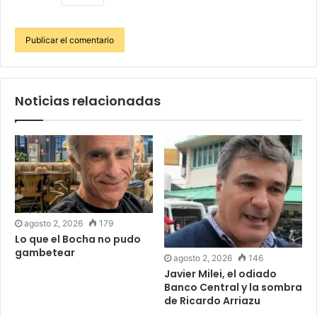
Noticias relacionadas
agosto 2, 2026
179
Lo que el Bocha no pudo
gambetear
agosto 2, 2026
146
Javier Milei, el odiado
Banco Central y la sombra
de Ricardo Arriazu