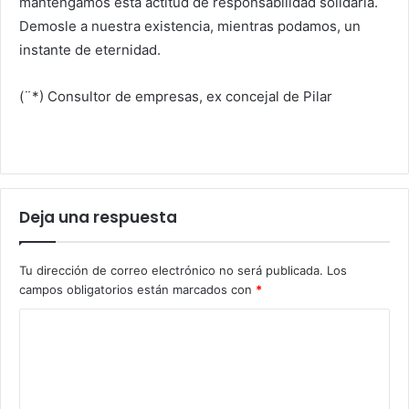
mantengamos esta actitud de responsabilidad solidaria.
Demosle a nuestra existencia, mientras podamos, un
instante de eternidad.
(¨*) Consultor de empresas, ex concejal de Pilar
Deja una respuesta
Tu dirección de correo electrónico no será publicada.
Los
campos obligatorios están marcados con
*