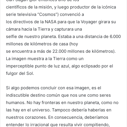
científicos de la misión, y luego productor de la icónica
serie televisiva “Cosmos”) convenció a
los directivos de la NASA para que la Voyager girara su
cámara hacia la Tierra y capturara una
selfie de nuestro planeta. Estaba a una distancia de 6.000
millones de kilómetros de casa (hoy
se encuentra a más de 22.000 millones de kilómetros).
La imagen muestra a la Tierra como un
imperceptible punto de luz azul, algo eclipsado por el
fulgor del Sol.
Si algo podemos concluir con esa imagen, es el
indiscutible destino común que nos une como seres
humanos. No hay fronteras en nuestro planeta, como no
las hay en el universo. Tampoco debería haberlas en
nuestros corazones. En consecuencia, deberíamos
entender lo irracional que resulta vivir compitiendo,