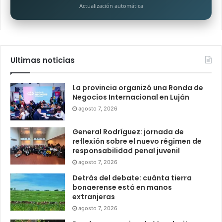
Actualización automática
Ultimas noticias
La provincia organizó una Ronda de
Negocios Internacional en Luján
agosto 7, 2026
General Rodríguez: jornada de
reflexión sobre el nuevo régimen de
responsabilidad penal juvenil
agosto 7, 2026
Detrás del debate: cuánta tierra
bonaerense está en manos
extranjeras
agosto 7, 2026