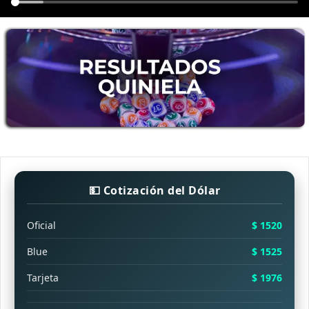
💵 Cotización del Dólar
Oficial
$ 1520
Blue
$ 1525
Tarjeta
$ 1976