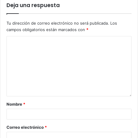
Deja una respuesta
Tu dirección de correo electrónico no será publicada.
Los
campos obligatorios están marcados con
*
Nombre
*
Correo electrónico
*