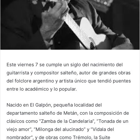
Este viernes 7 se cumple un siglo del nacimiento del
guitarrista y compositor salteño, autor de grandes obras
del folclore argentino y artista único que tendió puentes
entre lo académico y lo popular.
Nacido en El Galpón, pequeña localidad del
departamento salteño de Metán, con la composición de
clásicos como
“Zamba de la Candelaria”, “Tonada de un
viejo amor”, “Milonga del alucinado” y “Vidala del
nombrador”, y de obras como Trémolo, la Suite