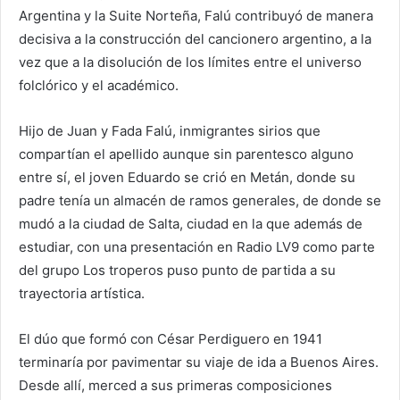
Argentina y la Suite Norteña, Falú contribuyó de manera
decisiva a la construcción del cancionero argentino, a la
vez que a la disolución de los límites entre el universo
folclórico y el académico.
Hijo de Juan y Fada Falú, inmigrantes sirios que
compartían el apellido aunque sin parentesco alguno
entre sí, el joven Eduardo se crió en Metán, donde su
padre tenía un almacén de ramos generales, de donde se
mudó a la ciudad de Salta, ciudad en la que además de
estudiar, con una presentación en Radio LV9 como parte
del grupo Los troperos puso punto de partida a su
trayectoria artística.
El dúo que formó con César Perdiguero en 1941
terminaría por pavimentar su viaje de ida a Buenos Aires.
Desde allí, merced a sus primeras composiciones