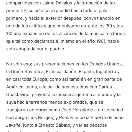
compartidas con Jaime Dávalos y la grabación de su
primer LP, su arte se expandió hacia todo el país
primero, y hacia el exterior después, convirtiéndolo en
uno de los artífices que impulsaron durante los ‘50 y los
‘60 una expansión de los alcances de la música folclórica,
que tal como declaraba él mismo en el año 1961, había
sido adoptada por el pueblo.
No sólo eso; sus presentaciones en los Estados Unidos,
la Unión Soviética, Francia, Japón, España, Inglaterra y
en casi toda Europa, como así también en gran parte de
América Latina, a la par de sus estudios con Carlos
Guastavino, proyectó la música argentina al mundo y la
suya hacia terrenos menos explorados, que se
tradujeron en obras como
José Hernández
, en sociedad
con Jorge Luis Borges, y
Romance de la muerte de Juan
Lavalle
, junto a Ernesto Sábato, y varias décadas