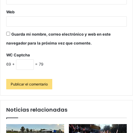
Web
Guarda mi nombre, correo electrónico y web en este
navegador para la próxima vez que comente.
WC Captcha
69 +
= 79
Noticias relacionadas