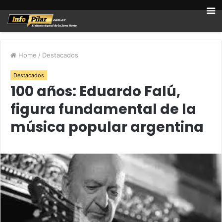
Home
/
Destacados
Destacados
100 años: Eduardo Falú,
figura fundamental de la
música popular argentina