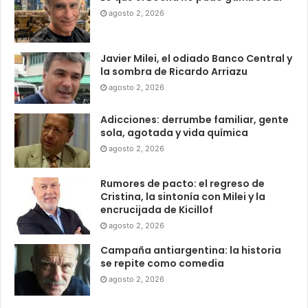
agosto 2, 2026
Javier Milei, el odiado Banco Central y
la sombra de Ricardo Arriazu
agosto 2, 2026
Adicciones: derrumbe familiar, gente
sola, agotada y vida química
agosto 2, 2026
Rumores de pacto: el regreso de
Cristina, la sintonía con Milei y la
encrucijada de Kicillof
agosto 2, 2026
Campaña antiargentina: la historia
se repite como comedia
agosto 2, 2026