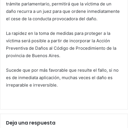
trámite parlamentario, permitirá que la víctima de un
daño recurra a un juez para que ordene inmediatamente
el cese de la conducta provocadora del daño.
La rapidez en la toma de medidas para proteger a la
víctima será posible a partir de incorporar la Acción
Preventiva de Daños al Código de Procedimiento de la
provincia de Buenos Aires.
Sucede que por más favorable que resulte el fallo, si no
es de inmediata aplicación, muchas veces el daño es
irreparable e irreversible.
Deja una respuesta