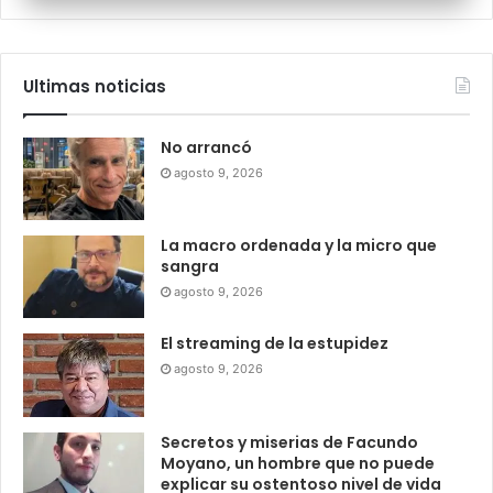
Ultimas noticias
No arrancó
agosto 9, 2026
La macro ordenada y la micro que
sangra
agosto 9, 2026
El streaming de la estupidez
agosto 9, 2026
Secretos y miserias de Facundo
Moyano, un hombre que no puede
explicar su ostentoso nivel de vida