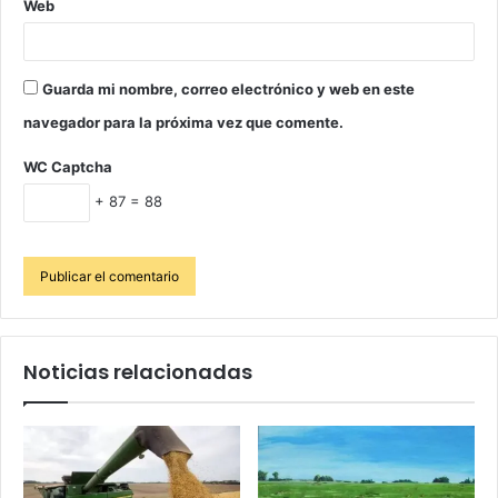
Web
Guarda mi nombre, correo electrónico y web en este
navegador para la próxima vez que comente.
WC Captcha
+ 87 = 88
Noticias relacionadas