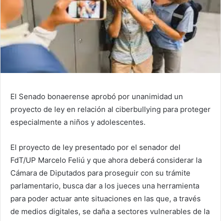
El Senado bonaerense aprobó por unanimidad un
proyecto de ley en relación al ciberbullying para proteger
especialmente a niños y adolescentes.
El proyecto de ley presentado por el senador del
FdT/UP Marcelo Feliú y que ahora deberá considerar la
Cámara de Diputados para proseguir con su trámite
parlamentario, busca dar a los jueces una herramienta
para poder actuar ante situaciones en las que, a través
de medios digitales, se daña a sectores vulnerables de la