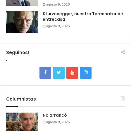
agosto 9, 2026
Sturzenegger, nuestro Terminator de
entrecasa
agosto 9, 2026
Seguinos!
Columnistas
No arrancó
agosto 9, 2026