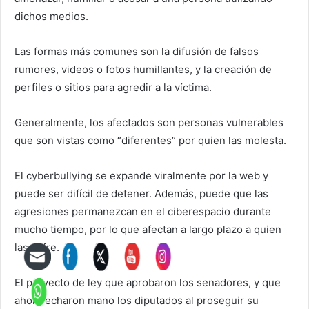
dichos medios.
Las formas más comunes son la difusión de falsos
rumores, videos o fotos humillantes, y la creación de
perfiles o sitios para agredir a la víctima.
Generalmente, los afectados son personas vulnerables
que son vistas como “diferentes” por quien las molesta.
El cyberbullying se expande viralmente por la web y
puede ser difícil de detener. Además, puede que las
agresiones permanezcan en el ciberespacio durante
mucho tiempo, por lo que afectan a largo plazo a quien
las sufre.
El proyecto de ley que aprobaron los senadores, y que
ahora echaron mano los diputados al proseguir su