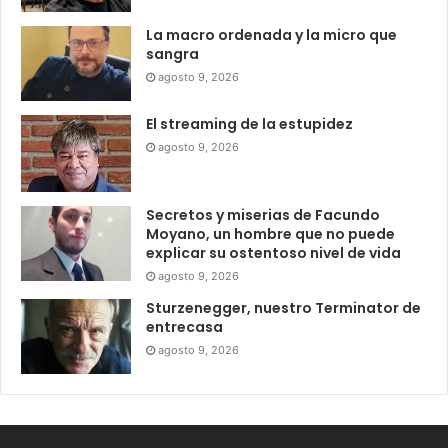
La macro ordenada y la micro que
sangra
agosto 9, 2026
El streaming de la estupidez
agosto 9, 2026
Secretos y miserias de Facundo
Moyano, un hombre que no puede
explicar su ostentoso nivel de vida
agosto 9, 2026
Sturzenegger, nuestro Terminator de
entrecasa
agosto 9, 2026