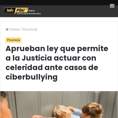
Home
/
Provincia
Provincia
Aprueban ley que permite
a la Justicia actuar con
celeridad ante casos de
ciberbullying