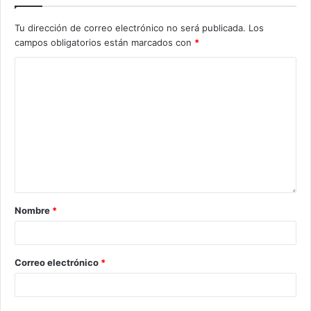
Tu dirección de correo electrónico no será publicada.
Los
campos obligatorios están marcados con
*
Nombre
*
Correo electrónico
*