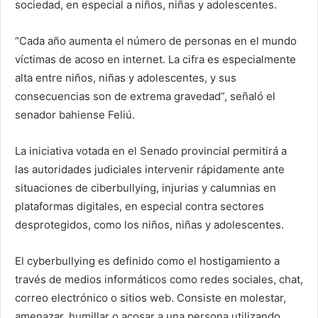
sociedad, en especial a niños, niñas y adolescentes.
“Cada año aumenta el número de personas en el mundo
víctimas de acoso en internet. La cifra es especialmente
alta entre niños, niñas y adolescentes, y sus
consecuencias son de extrema gravedad”, señaló el
senador bahiense Feliú.
La iniciativa votada en el Senado provincial permitirá a
las autoridades judiciales intervenir rápidamente ante
situaciones de ciberbullying, injurias y calumnias en
plataformas digitales, en especial contra sectores
desprotegidos, como los niños, niñas y adolescentes.
El cyberbullying es definido como el hostigamiento a
través de medios informáticos como redes sociales, chat,
correo electrónico o sitios web. Consiste en molestar,
amenazar, humillar o acosar a una persona utilizando