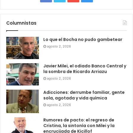
Columnistas
Lo que el Bocha no pudo gambetear
agosto 2, 2026
Javier Milei, el odiado Banco Central y
la sombra de Ricardo Arriazu
agosto 2, 2026
Adicciones: derrumbe familiar, gente
sola, agotada y vida química
agosto 2, 2026
Rumores de pacto: el regreso de
Cristina, la sintonía con Milei y la
encrucijada de Kicillof