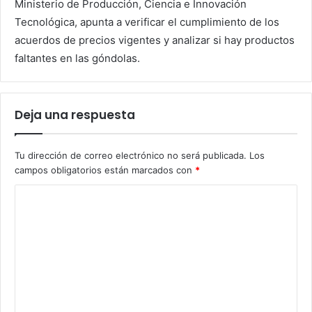
Ministerio de Producción, Ciencia e Innovación
Tecnológica, apunta a verificar el cumplimiento de los
acuerdos de precios vigentes y analizar si hay productos
faltantes en las góndolas.
Deja una respuesta
Tu dirección de correo electrónico no será publicada.
Los
campos obligatorios están marcados con
*