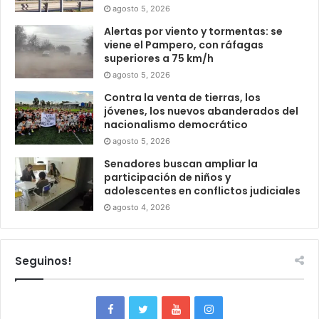
agosto 5, 2026
Alertas por viento y tormentas: se
viene el Pampero, con ráfagas
superiores a 75 km/h
agosto 5, 2026
Contra la venta de tierras, los
jóvenes, los nuevos abanderados del
nacionalismo democrático
agosto 5, 2026
Senadores buscan ampliar la
participación de niños y
adolescentes en conflictos judiciales
agosto 4, 2026
Seguinos!