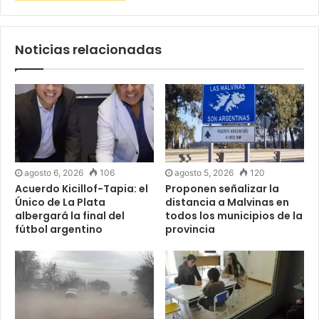
Noticias relacionadas
agosto 6, 2026
106
agosto 5, 2026
120
Acuerdo Kicillof-Tapia: el
Proponen señalizar la
Único de La Plata
distancia a Malvinas en
albergará la final del
todos los municipios de la
fútbol argentino
provincia