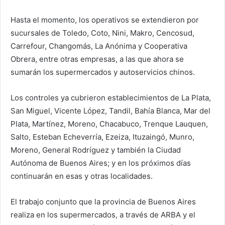
Hasta el momento, los operativos se extendieron por
sucursales de Toledo, Coto, Nini, Makro, Cencosud,
Carrefour, Changomás, La Anónima y Cooperativa
Obrera, entre otras empresas, a las que ahora se
sumarán los supermercados y autoservicios chinos.
Los controles ya cubrieron establecimientos de La Plata,
San Miguel, Vicente López, Tandil, Bahía Blanca, Mar del
Plata, Martínez, Moreno, Chacabuco, Trenque Lauquen,
Salto, Esteban Echeverría, Ezeiza, Ituzaingó, Munro,
Moreno, General Rodríguez y también la Ciudad
Autónoma de Buenos Aires; y en los próximos días
continuarán en esas y otras localidades.
El trabajo conjunto que la provincia de Buenos Aires
realiza en los supermercados, a través de ARBA y el