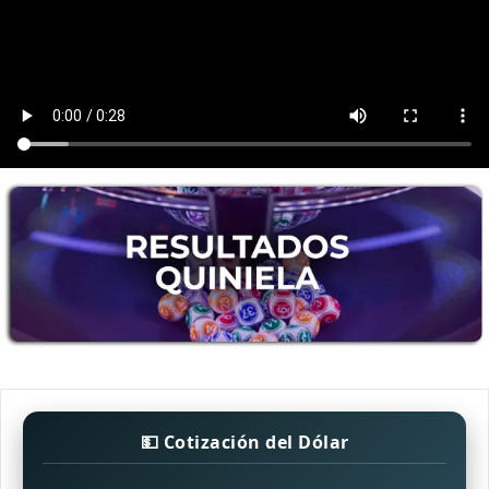
💵 Cotización del Dólar