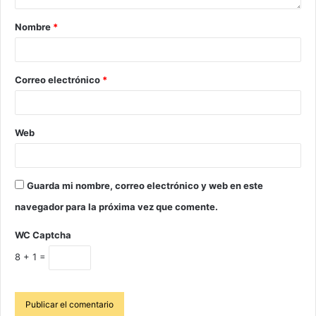
Nombre
*
Correo electrónico
*
Web
Guarda mi nombre, correo electrónico y web en este
navegador para la próxima vez que comente.
WC Captcha
8 + 1 =