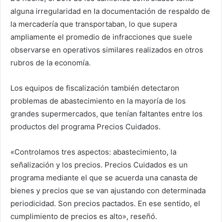
alguna irregularidad en la documentación de respaldo de
la mercadería que transportaban, lo que supera
ampliamente el promedio de infracciones que suele
observarse en operativos similares realizados en otros
rubros de la economía.
Los equipos de fiscalización también detectaron
problemas de abastecimiento en la mayoría de los
grandes supermercados, que tenían faltantes entre los
productos del programa Precios Cuidados.
«Controlamos tres aspectos: abastecimiento, la
señalización y los precios. Precios Cuidados es un
programa mediante el que se acuerda una canasta de
bienes y precios que se van ajustando con determinada
periodicidad. Son precios pactados. En ese sentido, el
cumplimiento de precios es alto», reseñó.