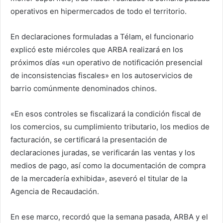
operativos en hipermercados de todo el territorio.
En declaraciones formuladas a Télam, el funcionario
explicó este miércoles que ARBA realizará en los
próximos días «un operativo de notificación presencial
de inconsistencias fiscales» en los autoservicios de
barrio comúnmente denominados chinos.
«En esos controles se fiscalizará la condición fiscal de
los comercios, su cumplimiento tributario, los medios de
facturación, se certificará la presentación de
declaraciones juradas, se verificarán las ventas y los
medios de pago, así como la documentación de compra
de la mercadería exhibida», aseveró el titular de la
Agencia de Recaudación.
En ese marco, recordó que la semana pasada, ARBA y el