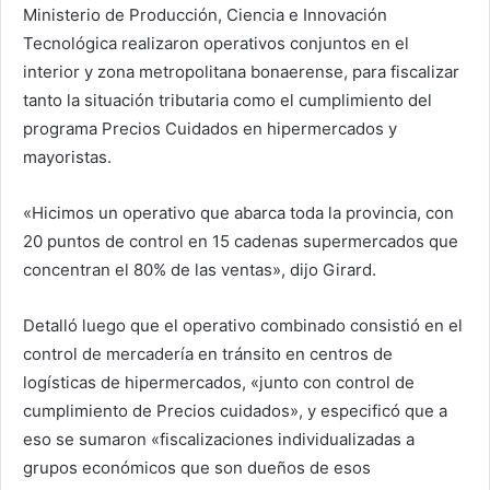
Ministerio de Producción, Ciencia e Innovación
Tecnológica realizaron operativos conjuntos en el
interior y zona metropolitana bonaerense, para fiscalizar
tanto la situación tributaria como el cumplimiento del
programa Precios Cuidados en hipermercados y
mayoristas.
«Hicimos un operativo que abarca toda la provincia, con
20 puntos de control en 15 cadenas supermercados que
concentran el 80% de las ventas», dijo Girard.
Detalló luego que el operativo combinado consistió en el
control de mercadería en tránsito en centros de
logísticas de hipermercados, «junto con control de
cumplimiento de Precios cuidados», y especificó que a
eso se sumaron «fiscalizaciones individualizadas a
grupos económicos que son dueños de esos