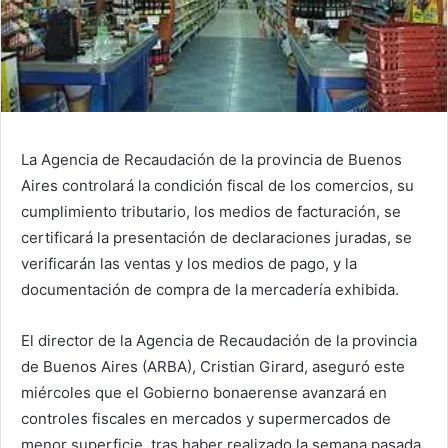
La Agencia de Recaudación de la provincia de Buenos
Aires controlará la condición fiscal de los comercios, su
cumplimiento tributario, los medios de facturación, se
certificará la presentación de declaraciones juradas, se
verificarán las ventas y los medios de pago, y la
documentación de compra de la mercadería exhibida.
El director de la Agencia de Recaudación de la provincia
de Buenos Aires (ARBA), Cristian Girard, aseguró este
miércoles que el Gobierno bonaerense avanzará en
controles fiscales en mercados y supermercados de
menor superficie, tras haber realizado la semana pasada