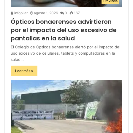
Provincia
infopilar
agosto 1, 2026
0
167
Ópticos bonaerenses advirtieron
por el impacto del uso excesivo de
pantallas en la salud
El Colegio de Ópticos bonaerense alertó por el impacto del
uso excesivo de celulares, tablets y computadoras en la
salud…
Leer más »