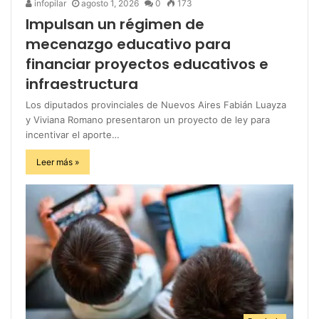
infopilar
agosto 1, 2026
0
173
Impulsan un régimen de
mecenazgo educativo para
financiar proyectos educativos e
infraestructura
Los diputados provinciales de Nuevos Aires Fabián Luayza
y Viviana Romano presentaron un proyecto de ley para
incentivar el aporte…
Leer más »