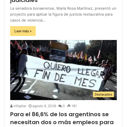
La senadora bonaerense, María Rosa Martínez, presentó un
proyecto para aplicar la figura de justicia restaurativa para
casos de violencia…
Leer más »
Destacados
infopilar
agosto 4, 2026
0
181
Para el 86,6% de los argentinos se
necesitan dos o más empleos para