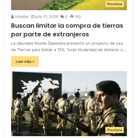
Provincia
infopilar
julio 31, 2026
0
163
Buscan limitar la compra de tierras
por parte de extranjeros
La diputada Noelia Saavedra presentó un proyecto de Ley
de Tierras para limitar a 15% “toda titularidad de dominio o…
Leer más »
Provincia