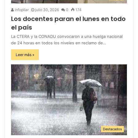
infopilar
julio 30, 2026
0
174
Los docentes paran el lunes en todo
el país
La CTERA y la CONADU convocaron a una huelga nacional
de 24 horas en todos los niveles en reclamo de…
Leer más »
Destacados