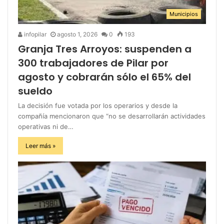
Municipios
infopilar
agosto 1, 2026
0
193
Granja Tres Arroyos: suspenden a
300 trabajadores de Pilar por
agosto y cobrarán sólo el 65% del
sueldo
La decisión fue votada por los operarios y desde la
compañía mencionaron que “no se desarrollarán actividades
operativas ni de…
Leer más »