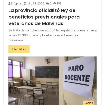
infopilar
julio 31, 2026
0
153
La provincia oficializó ley de
beneficios previsionales para
veteranos de Malvinas
Se trata de cambios que aprobó la Legislatura bonaerense a
la Ley 15.386, que amplía el acceso al beneficio
previsional…
Leer más »
Nación