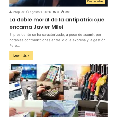
Destacados
infopilar
agosto 1, 2026
0
391
La doble moral de la antipatria que
encarna Javier Milei
El presidente se ha caracterizado, a poco de asumir, por
notables contradicciones entre lo que expresa y la gestión.
Pero…
Leer más »