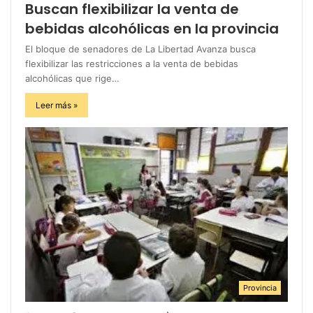
Buscan flexibilizar la venta de
bebidas alcohólicas en la provincia
El bloque de senadores de La Libertad Avanza busca
flexibilizar las restricciones a la venta de bebidas
alcohólicas que rige…
Leer más »
Provincia