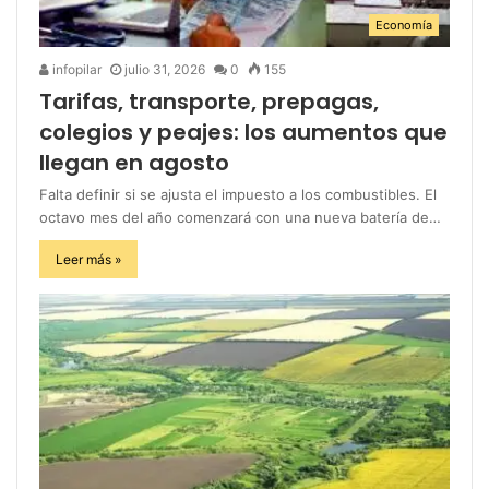
Economía
infopilar
julio 31, 2026
0
155
Tarifas, transporte, prepagas,
colegios y peajes: los aumentos que
llegan en agosto
Falta definir si se ajusta el impuesto a los combustibles. El
octavo mes del año comenzará con una nueva batería de…
Leer más »