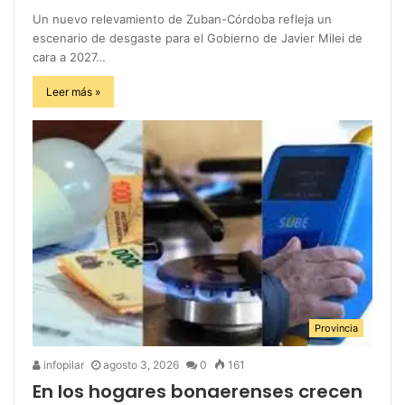
Un nuevo relevamiento de Zuban-Córdoba refleja un
escenario de desgaste para el Gobierno de Javier Milei de
cara a 2027…
Leer más »
Provincia
infopilar
agosto 3, 2026
0
161
En los hogares bonaerenses crecen