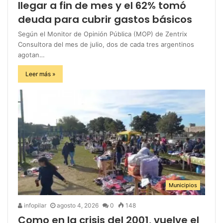
llegar a fin de mes y el 62% tomó
deuda para cubrir gastos básicos
Según el Monitor de Opinión Pública (MOP) de Zentrix
Consultora del mes de julio, dos de cada tres argentinos
agotan…
Leer más »
Municipios
infopilar
agosto 4, 2026
0
148
Como en la crisis del 2001, vuelve el