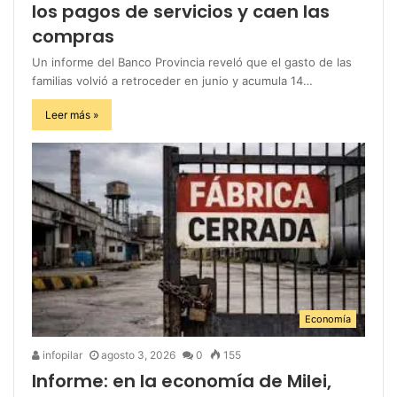
los pagos de servicios y caen las
compras
Un informe del Banco Provincia reveló que el gasto de las
familias volvió a retroceder en junio y acumula 14…
Leer más »
Economía
infopilar
agosto 3, 2026
0
155
Informe: en la economía de Milei,