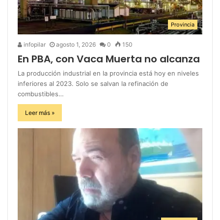
Provincia
infopilar
agosto 1, 2026
0
150
En PBA, con Vaca Muerta no alcanza
La producción industrial en la provincia está hoy en niveles
inferiores al 2023. Solo se salvan la refinación de
combustibles…
Leer más »