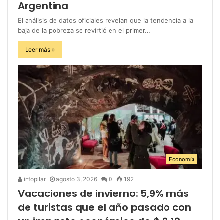
Argentina
El análisis de datos oficiales revelan que la tendencia a la
baja de la pobreza se revirtió en el primer…
Leer más »
Economía
infopilar
agosto 3, 2026
0
192
Vacaciones de invierno: 5,9% más
de turistas que el año pasado con