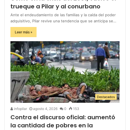
trueque a Pilar y al conurbano
Ante el endeudamiento de las familias y la caída del poder
adquisitivo, Pilar revive una tendencia que se anticipa se…
Leer más »
Destacados
infopilar
agosto 4, 2026
0
153
Contra el discurso oficial: aumentó
la cantidad de pobres en la