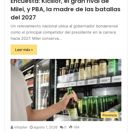
Encuesta: Kicillof, el gran rival de
Milei, y PBA, la madre de las batallas
del 2027
Un relevamiento nacional ubica al gobernador bonaerense
como el principal competidor del presidente en la carrera
hacia 2027. Milei conserva…
Leer más »
Provincia
infopilar
agosto 1, 2026
0
164