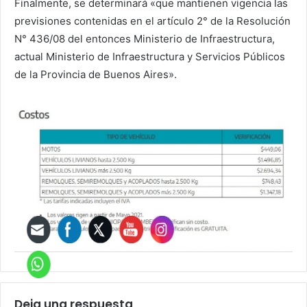
Finalmente, se determinará «que mantienen vigencia las
previsiones contenidas en el artículo 2° de la Resolución
N° 436/08 del entonces Ministerio de Infraestructura,
actual Ministerio de Infraestructura y Servicios Públicos
de la Provincia de Buenos Aires».
Deja una respuesta