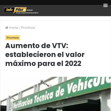
Home
/
Provincia
Provincia
Aumento de VTV:
establecieron el valor
máximo para el 2022