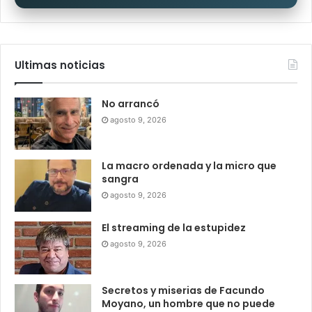
Ultimas noticias
No arrancó
agosto 9, 2026
La macro ordenada y la micro que
sangra
agosto 9, 2026
El streaming de la estupidez
agosto 9, 2026
Secretos y miserias de Facundo
Moyano, un hombre que no puede