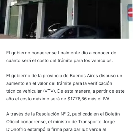
El gobierno bonaerense finalmente dio a conocer de
cuánto será el costo del trámite para los vehículos.
El gobierno de la provincia de Buenos Aires dispuso un
aumento en el valor del trámite para la verificación
técnica vehicular (VTV). De esta manera, a partir de este
año el costo máximo será de $1776,86 más el IVA.
A través de la Resolución N° 2, publicada en el Boletín
Oficial bonaerense, el ministro de Transporte Jorge
D’Onofrio estampó la firma para dar luz verde al