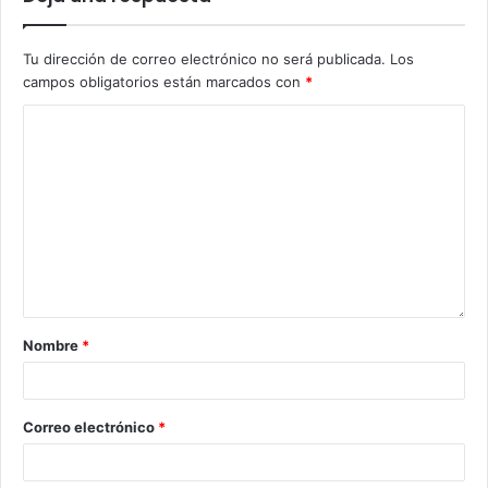
Tu dirección de correo electrónico no será publicada.
Los
campos obligatorios están marcados con
*
Nombre
*
Correo electrónico
*