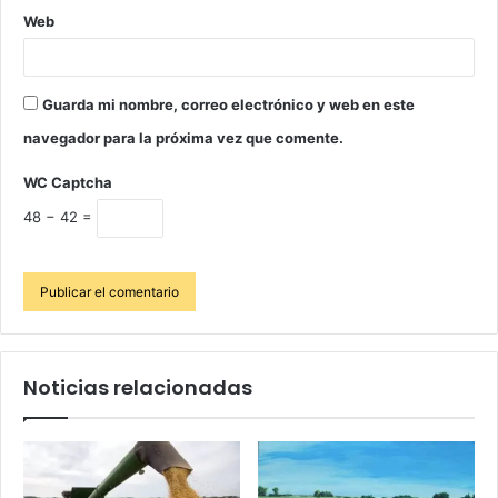
Web
Guarda mi nombre, correo electrónico y web en este
navegador para la próxima vez que comente.
WC Captcha
48 − 42 =
Noticias relacionadas