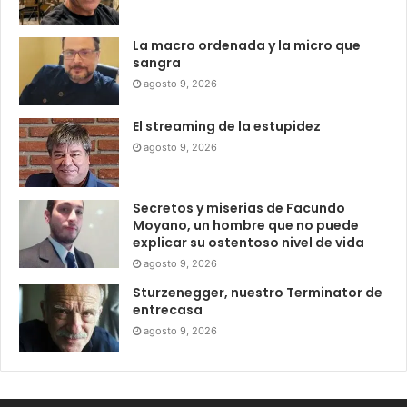
La macro ordenada y la micro que
sangra
agosto 9, 2026
El streaming de la estupidez
agosto 9, 2026
Secretos y miserias de Facundo
Moyano, un hombre que no puede
explicar su ostentoso nivel de vida
agosto 9, 2026
Sturzenegger, nuestro Terminator de
entrecasa
agosto 9, 2026