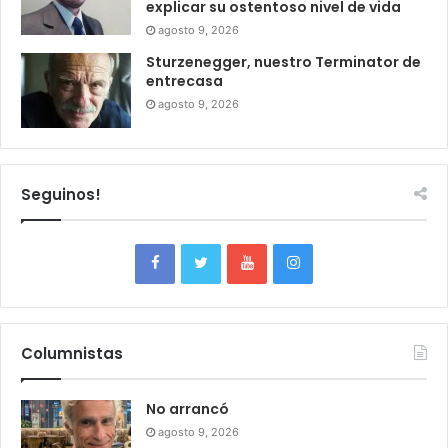
explicar su ostentoso nivel de vida
agosto 9, 2026
Sturzenegger, nuestro Terminator de
entrecasa
agosto 9, 2026
Seguinos!
Columnistas
No arrancó
agosto 9, 2026