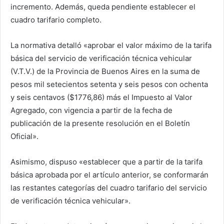
incremento. Además, queda pendiente establecer el
cuadro tarifario completo.
La normativa detalló «aprobar el valor máximo de la tarifa
básica del servicio de verificación técnica vehicular
(V.T.V.) de la Provincia de Buenos Aires en la suma de
pesos mil setecientos setenta y seis pesos con ochenta
y seis centavos ($1776,86) más el Impuesto al Valor
Agregado, con vigencia a partir de la fecha de
publicación de la presente resolución en el Boletín
Oficial».
Asimismo, dispuso «establecer que a partir de la tarifa
básica aprobada por el artículo anterior, se conformarán
las restantes categorías del cuadro tarifario del servicio
de verificación técnica vehicular».