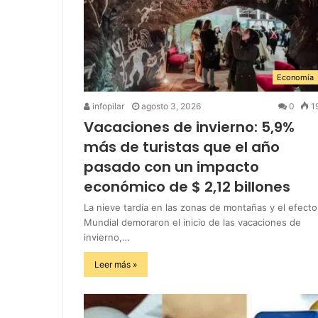
Economía
infopilar
agosto 3, 2026
0
1
Vacaciones de invierno: 5,9%
más de turistas que el año
pasado con un impacto
económico de $ 2,12 billones
La nieve tardía en las zonas de montañas y el efecto
Mundial demoraron el inicio de las vacaciones de
invierno,…
Leer más »