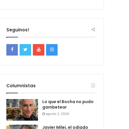
Seguinos!
Columnistas
Lo que el Bocha no pudo
gambetear
agosto 2, 2026
Javier Milei, el odiado