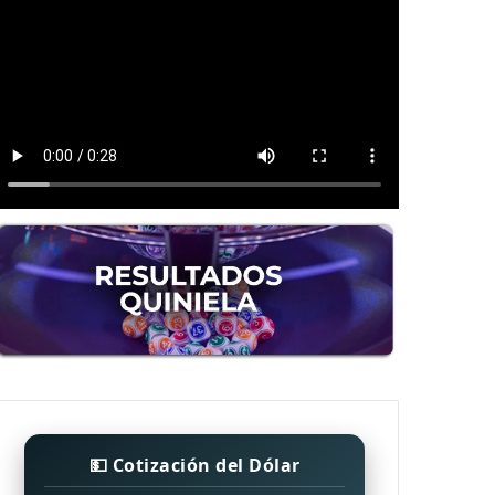
💵 Cotización del Dólar