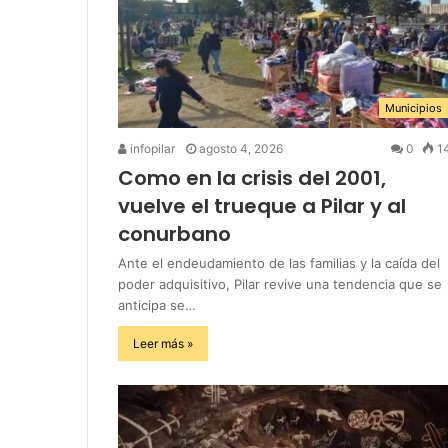
Municipios
infopilar
agosto 4, 2026
0
1
Como en la crisis del 2001,
vuelve el trueque a Pilar y al
conurbano
Ante el endeudamiento de las familias y la caída del
poder adquisitivo, Pilar revive una tendencia que se
anticipa se…
Leer más »