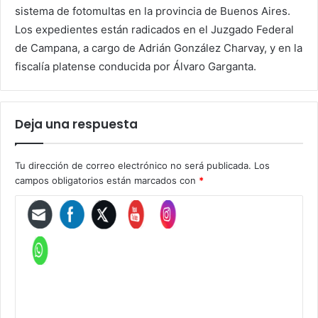
sistema de fotomultas en la provincia de Buenos Aires.
Los expedientes están radicados en el Juzgado Federal
de Campana, a cargo de Adrián González Charvay, y en la
fiscalía platense conducida por Álvaro Garganta.
Deja una respuesta
Tu dirección de correo electrónico no será publicada.
Los
campos obligatorios están marcados con
*