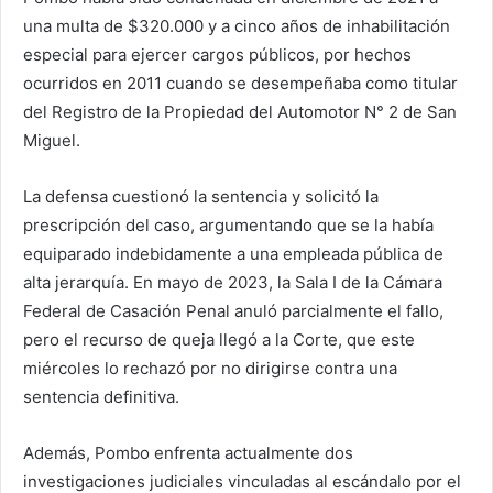
una multa de $320.000 y a cinco años de inhabilitación
especial para ejercer cargos públicos, por hechos
ocurridos en 2011 cuando se desempeñaba como titular
del Registro de la Propiedad del Automotor N° 2 de San
Miguel.
La defensa cuestionó la sentencia y solicitó la
prescripción del caso, argumentando que se la había
equiparado indebidamente a una empleada pública de
alta jerarquía. En mayo de 2023, la Sala I de la Cámara
Federal de Casación Penal anuló parcialmente el fallo,
pero el recurso de queja llegó a la Corte, que este
miércoles lo rechazó por no dirigirse contra una
sentencia definitiva.
Además, Pombo enfrenta actualmente dos
investigaciones judiciales vinculadas al escándalo por el