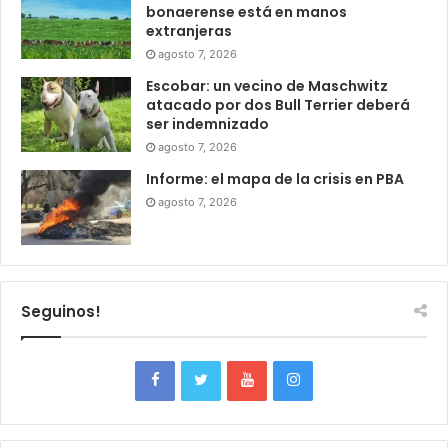
bonaerense está en manos
extranjeras
agosto 7, 2026
Escobar: un vecino de Maschwitz
atacado por dos Bull Terrier deberá
ser indemnizado
agosto 7, 2026
Informe: el mapa de la crisis en PBA
agosto 7, 2026
Seguinos!