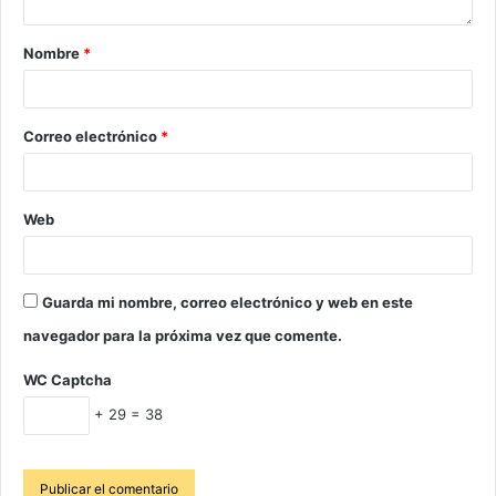
Nombre
*
Correo electrónico
*
Web
Guarda mi nombre, correo electrónico y web en este
navegador para la próxima vez que comente.
WC Captcha
+ 29 = 38