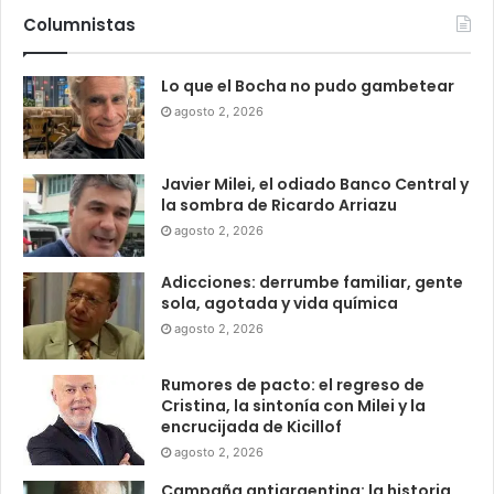
Columnistas
Lo que el Bocha no pudo gambetear
agosto 2, 2026
Javier Milei, el odiado Banco Central y
la sombra de Ricardo Arriazu
agosto 2, 2026
Adicciones: derrumbe familiar, gente
sola, agotada y vida química
agosto 2, 2026
Rumores de pacto: el regreso de
Cristina, la sintonía con Milei y la
encrucijada de Kicillof
agosto 2, 2026
Campaña antiargentina: la historia