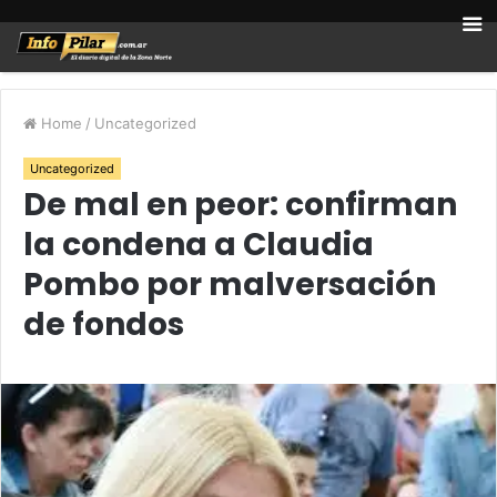
Home
/
Uncategorized
Uncategorized
De mal en peor: confirman
la condena a Claudia
Pombo por malversación
de fondos