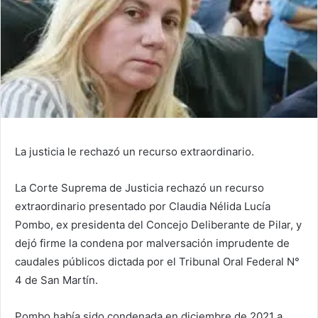
La justicia le rechazó un recurso extraordinario.
La Corte Suprema de Justicia rechazó un recurso
extraordinario presentado por Claudia Nélida Lucía
Pombo, ex presidenta del Concejo Deliberante de Pilar, y
dejó firme la condena por malversación imprudente de
caudales públicos dictada por el Tribunal Oral Federal N°
4 de San Martín.
Pombo había sido condenada en diciembre de 2021 a