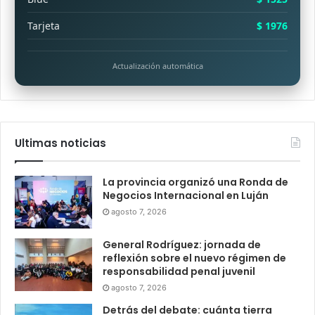
Tarjeta
$ 1976
Actualización automática
Ultimas noticias
La provincia organizó una Ronda de
Negocios Internacional en Luján
agosto 7, 2026
General Rodríguez: jornada de
reflexión sobre el nuevo régimen de
responsabilidad penal juvenil
agosto 7, 2026
Detrás del debate: cuánta tierra