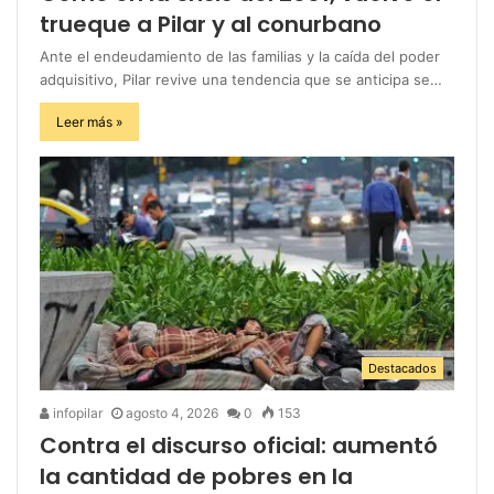
trueque a Pilar y al conurbano
Ante el endeudamiento de las familias y la caída del poder
adquisitivo, Pilar revive una tendencia que se anticipa se…
Leer más »
Destacados
infopilar
agosto 4, 2026
0
153
Contra el discurso oficial: aumentó
la cantidad de pobres en la