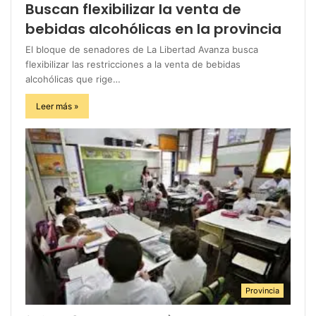
Buscan flexibilizar la venta de
bebidas alcohólicas en la provincia
El bloque de senadores de La Libertad Avanza busca
flexibilizar las restricciones a la venta de bebidas
alcohólicas que rige…
Leer más »
Provincia