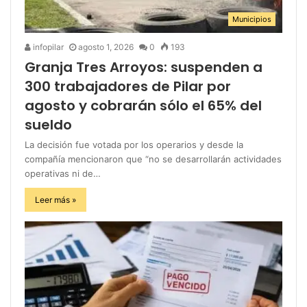
Municipios
infopilar
agosto 1, 2026
0
193
Granja Tres Arroyos: suspenden a
300 trabajadores de Pilar por
agosto y cobrarán sólo el 65% del
sueldo
La decisión fue votada por los operarios y desde la
compañía mencionaron que “no se desarrollarán actividades
operativas ni de…
Leer más »