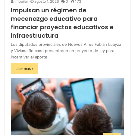
infopilar
agosto 1, 2026
0
173
Impulsan un régimen de
mecenazgo educativo para
financiar proyectos educativos e
infraestructura
Los diputados provinciales de Nuevos Aires Fabián Luayza
y Viviana Romano presentaron un proyecto de ley para
incentivar el aporte…
Leer más »