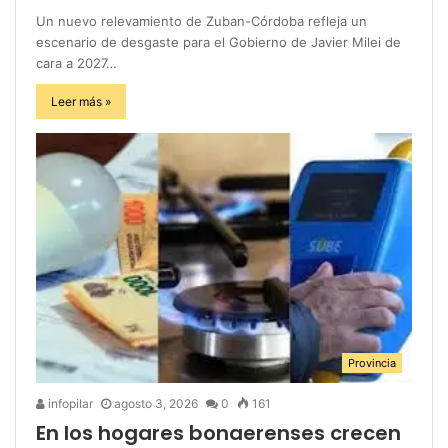
Un nuevo relevamiento de Zuban-Córdoba refleja un
escenario de desgaste para el Gobierno de Javier Milei de
cara a 2027…
Leer más »
Provincia
infopilar
agosto 3, 2026
0
161
En los hogares bonaerenses crecen