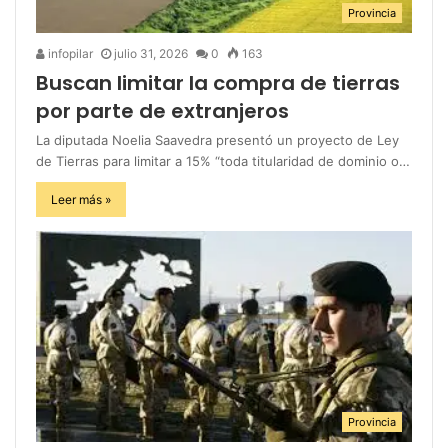
Provincia
infopilar
julio 31, 2026
0
163
Buscan limitar la compra de tierras
por parte de extranjeros
La diputada Noelia Saavedra presentó un proyecto de Ley
de Tierras para limitar a 15% “toda titularidad de dominio o…
Leer más »
Provincia