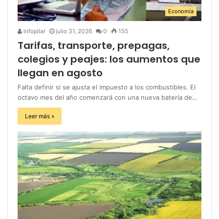
Economía
infopilar
julio 31, 2026
0
155
Tarifas, transporte, prepagas,
colegios y peajes: los aumentos que
llegan en agosto
Falta definir si se ajusta el impuesto a los combustibles. El
octavo mes del año comenzará con una nueva batería de…
Leer más »