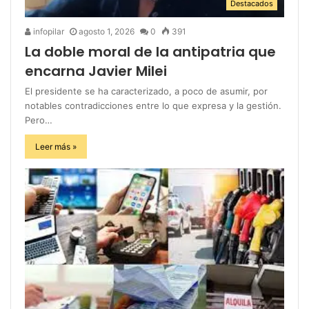
Destacados
infopilar
agosto 1, 2026
0
391
La doble moral de la antipatria que
encarna Javier Milei
El presidente se ha caracterizado, a poco de asumir, por
notables contradicciones entre lo que expresa y la gestión.
Pero…
Leer más »