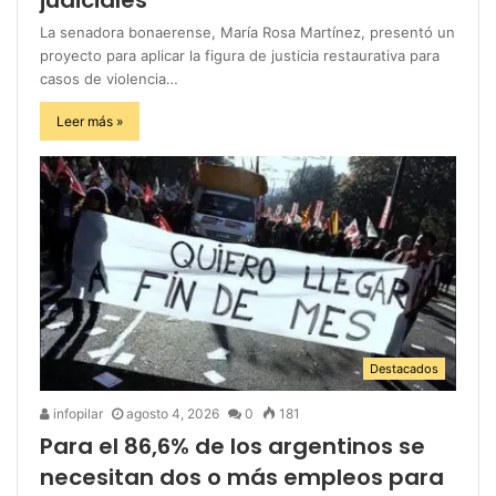
La senadora bonaerense, María Rosa Martínez, presentó un
proyecto para aplicar la figura de justicia restaurativa para
casos de violencia…
Leer más »
Destacados
infopilar
agosto 4, 2026
0
181
Para el 86,6% de los argentinos se
necesitan dos o más empleos para