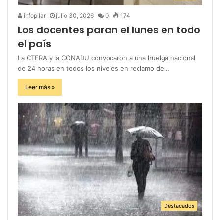
infopilar
julio 30, 2026
0
174
Los docentes paran el lunes en todo
el país
La CTERA y la CONADU convocaron a una huelga nacional
de 24 horas en todos los niveles en reclamo de…
Leer más »
Destacados