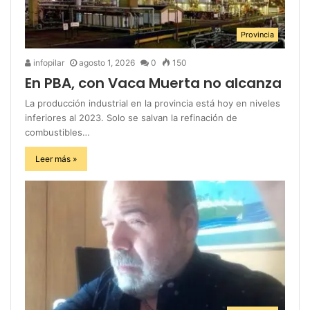
Provincia
infopilar
agosto 1, 2026
0
150
En PBA, con Vaca Muerta no alcanza
La producción industrial en la provincia está hoy en niveles
inferiores al 2023. Solo se salvan la refinación de
combustibles…
Leer más »