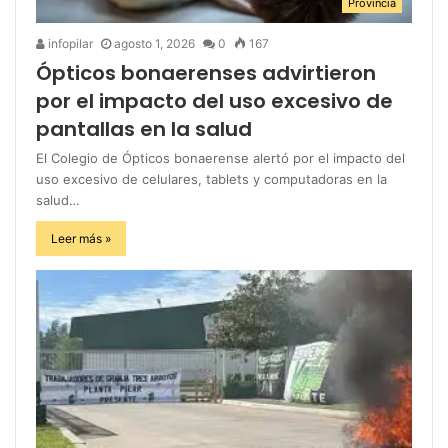
Provincia
infopilar
agosto 1, 2026
0
167
Ópticos bonaerenses advirtieron
por el impacto del uso excesivo de
pantallas en la salud
El Colegio de Ópticos bonaerense alertó por el impacto del
uso excesivo de celulares, tablets y computadoras en la
salud…
Leer más »