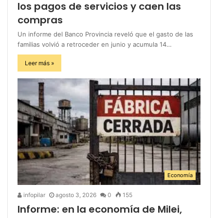
los pagos de servicios y caen las
compras
Un informe del Banco Provincia reveló que el gasto de las
familias volvió a retroceder en junio y acumula 14…
Leer más »
Economía
infopilar
agosto 3, 2026
0
155
Informe: en la economía de Milei,