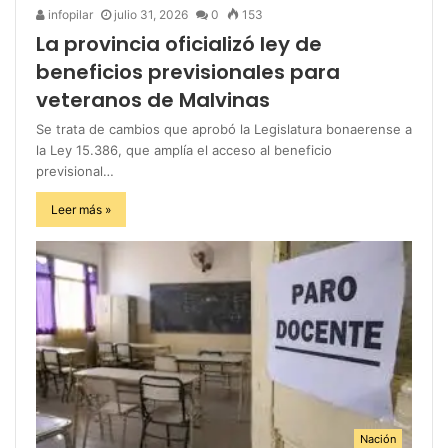
infopilar
julio 31, 2026
0
153
La provincia oficializó ley de
beneficios previsionales para
veteranos de Malvinas
Se trata de cambios que aprobó la Legislatura bonaerense a
la Ley 15.386, que amplía el acceso al beneficio
previsional…
Leer más »
Nación