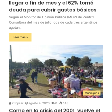
llegar a fin de mes y el 62% tomó
deuda para cubrir gastos básicos
Según el Monitor de Opinión Pública (MOP) de Zentrix
Consultora del mes de julio, dos de cada tres argentinos
agotan…
Leer más »
Municipios
infopilar
agosto 4, 2026
0
148
Como en la crisis del 2001, vuelve el