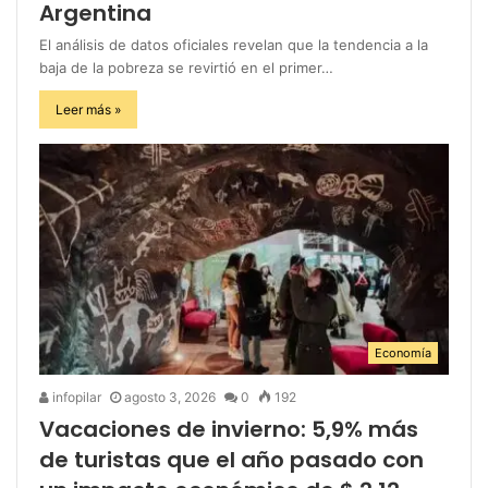
Argentina
El análisis de datos oficiales revelan que la tendencia a la
baja de la pobreza se revirtió en el primer…
Leer más »
Economía
infopilar
agosto 3, 2026
0
192
Vacaciones de invierno: 5,9% más
de turistas que el año pasado con