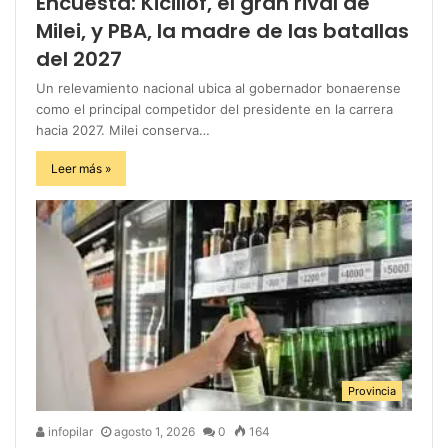
Encuesta: Kicillof, el gran rival de
Milei, y PBA, la madre de las batallas
del 2027
Un relevamiento nacional ubica al gobernador bonaerense
como el principal competidor del presidente en la carrera
hacia 2027. Milei conserva…
Leer más »
Provincia
infopilar
agosto 1, 2026
0
164