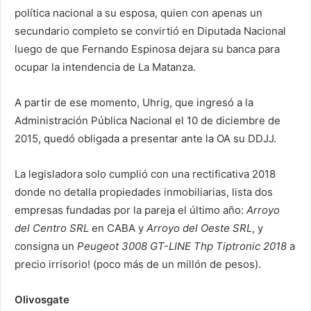
política nacional a su esposa, quien con apenas un
secundario completo se convirtió en Diputada Nacional
luego de que Fernando Espinosa dejara su banca para
ocupar la intendencia de La Matanza.
A partir de ese momento, Uhrig, que ingresó a la
Administración Pública Nacional el 10 de diciembre de
2015, quedó obligada a presentar ante la OA su DDJJ.
La legisladora solo cumplió con una rectificativa 2018
donde no detalla propiedades inmobiliarias, lista dos
empresas fundadas por la pareja el último año:
Arroyo
del Centro SRL
en CABA y
Arroyo del Oeste SRL
, y
consigna un
Peugeot 3008 GT-LINE Thp Tiptronic 2018
a
precio irrisorio! (poco más de un millón de pesos).
Olivosgate