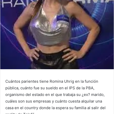
Cuántos parientes tiene Romina Uhrig en la función
pública, cuánto fue su sueldo en el IPS de la PBA,
organismo del estado en el que trabaja su ¿ex? marido,
cuáles son sus empresas y cuánto cuesta alquilar una
casa en el country donde la espera su familia al salir del