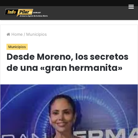
Home
/
Municipios
Municipios
Desde Moreno, los secretos
de una «gran hermanita»