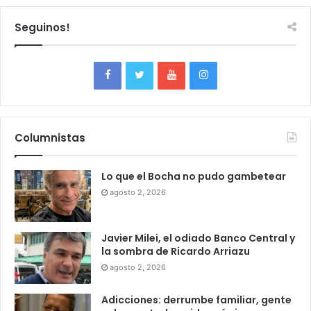
Seguinos!
Columnistas
Lo que el Bocha no pudo gambetear
agosto 2, 2026
Javier Milei, el odiado Banco Central y
la sombra de Ricardo Arriazu
agosto 2, 2026
Adicciones: derrumbe familiar, gente