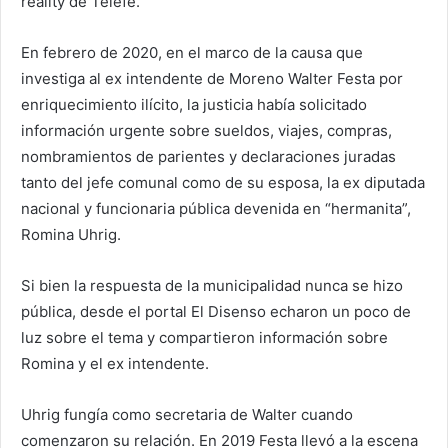
reality de Telefé.
En febrero de 2020, en el marco de la causa que
investiga al ex intendente de Moreno Walter Festa por
enriquecimiento ilícito, la justicia había solicitado
información urgente sobre sueldos, viajes, compras,
nombramientos de parientes y declaraciones juradas
tanto del jefe comunal como de su esposa, la ex diputada
nacional y funcionaria pública devenida en “hermanita”,
Romina Uhrig.
Si bien la respuesta de la municipalidad nunca se hizo
pública, desde el portal El Disenso echaron un poco de
luz sobre el tema y compartieron información sobre
Romina y el ex intendente.
Uhrig fungía como secretaria de Walter cuando
comenzaron su relación. En 2019 Festa llevó a la escena