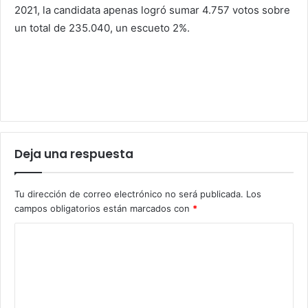
2021, la candidata apenas logró sumar 4.757 votos sobre
un total de 235.040, un escueto 2%.
Deja una respuesta
Tu dirección de correo electrónico no será publicada.
Los
campos obligatorios están marcados con
*