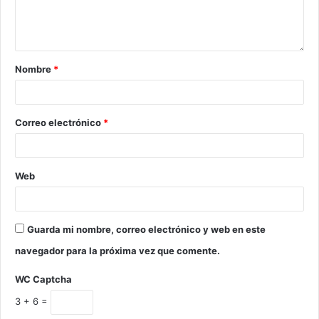
Nombre
*
Correo electrónico
*
Web
Guarda mi nombre, correo electrónico y web en este
navegador para la próxima vez que comente.
WC Captcha
3 + 6 =