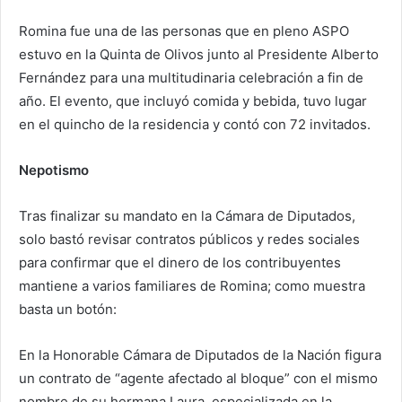
Romina fue una de las personas que en pleno ASPO
estuvo en la Quinta de Olivos junto al Presidente Alberto
Fernández para una multitudinaria celebración a fin de
año. El evento, que incluyó comida y bebida, tuvo lugar
en el quincho de la residencia y contó con 72 invitados.
Nepotismo
Tras finalizar su mandato en la Cámara de Diputados,
solo bastó revisar contratos públicos y redes sociales
para confirmar que el dinero de los contribuyentes
mantiene a varios familiares de Romina; como muestra
basta un botón:
En la Honorable Cámara de Diputados de la Nación figura
un contrato de “agente afectado al bloque” con el mismo
nombre de su hermana Laura, especializada en la