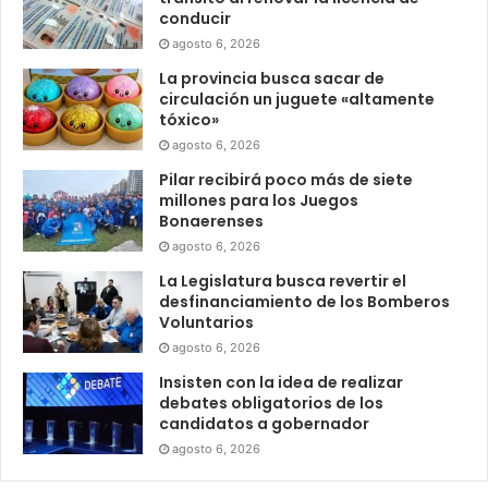
conducir
agosto 6, 2026
La provincia busca sacar de
circulación un juguete «altamente
tóxico»
agosto 6, 2026
Pilar recibirá poco más de siete
millones para los Juegos
Bonaerenses
agosto 6, 2026
La Legislatura busca revertir el
desfinanciamiento de los Bomberos
Voluntarios
agosto 6, 2026
Insisten con la idea de realizar
debates obligatorios de los
candidatos a gobernador
agosto 6, 2026