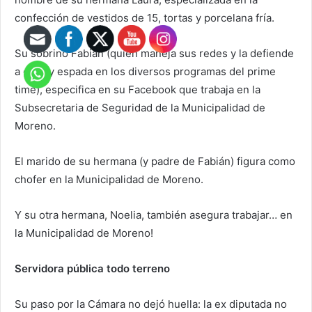
confección de vestidos de 15, tortas y porcelana fría.
Su sobrino Fabián (quien maneja sus redes y la defiende
a capa y espada en los diversos programas del prime
time), especifica en su Facebook que trabaja en la
Subsecretaria de Seguridad de la Municipalidad de
Moreno.
El marido de su hermana (y padre de Fabián) figura como
chofer en la Municipalidad de Moreno.
Y su otra hermana, Noelia, también asegura trabajar… en
la Municipalidad de Moreno!
Servidora pública todo terreno
Su paso por la Cámara no dejó huella: la ex diputada no