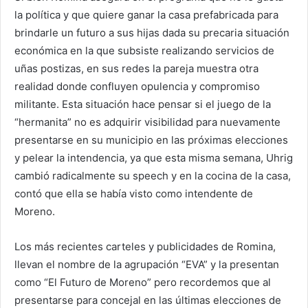
la política y que quiere ganar la casa prefabricada para
brindarle un futuro a sus hijas dada su precaria situación
económica en la que subsiste realizando servicios de
uñas postizas, en sus redes la pareja muestra otra
realidad donde confluyen opulencia y compromiso
militante. Esta situación hace pensar si el juego de la
“hermanita” no es adquirir visibilidad para nuevamente
presentarse en su municipio en las próximas elecciones
y pelear la intendencia, ya que esta misma semana, Uhrig
cambió radicalmente su speech y en la cocina de la casa,
contó que ella se había visto como intendente de
Moreno.
Los más recientes carteles y publicidades de Romina,
llevan el nombre de la agrupación “EVA” y la presentan
como “El Futuro de Moreno” pero recordemos que al
presentarse para concejal en las últimas elecciones de