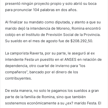
presentó ningún proyecto propio y solo abrió su boca
para pronunciar 104 palabras en dos años.
Al finalizar su mandato como diputada, y atento a que su
marido dejó la intendencia de Moreno, Romina encontró
cobijo en el Instituto de Previsión Social de la Provincia.
Su sueldo en el mes de agosto fue de $208.292,50.
La camporista Raverta, por su parte, le aseguró al ex
intendente Festa un puestito en el ANSES en relación de
dependencia, otro cuartel de invierno para “los
compañeros”, bancado por el dinero de los
contribuyentes.
De esta manera, no solo le pagamos los sueldos a gran
parte de la familia de Romina, sino que también
sostenemos económicamente a su ¿ex? marido Festa. El