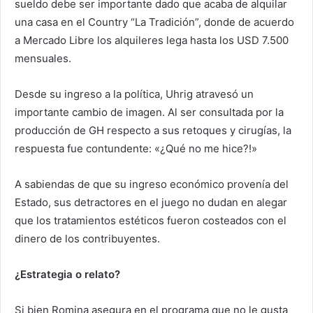
sueldo debe ser importante dado que acaba de alquilar
una casa en el Country “La Tradición”, donde de acuerdo
a Mercado Libre los alquileres lega hasta los USD 7.500
mensuales.
Desde su ingreso a la política, Uhrig atravesó un
importante cambio de imagen. Al ser consultada por la
producción de GH respecto a sus retoques y cirugías, la
respuesta fue contundente: «¿Qué no me hice?!»
A sabiendas de que su ingreso económico provenía del
Estado, sus detractores en el juego no dudan en alegar
que los tratamientos estéticos fueron costeados con el
dinero de los contribuyentes.
¿Estrategia o relato?
Si bien Romina asegura en el programa que no le gusta