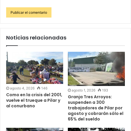
Noticias relacionadas
agosto 4, 2026
146
agosto 1, 2026
193
Como en la crisis del 2001,
Granja Tres Arroyos:
vuelve el trueque a Pilar y
suspenden a 300
al conurbano
trabajadores de Pilar por
agosto y cobrarán sólo el
65% del sueldo