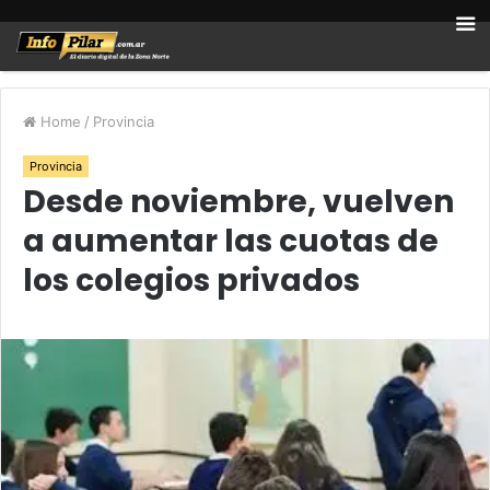
Home
/
Provincia
Provincia
Desde noviembre, vuelven
a aumentar las cuotas de
los colegios privados