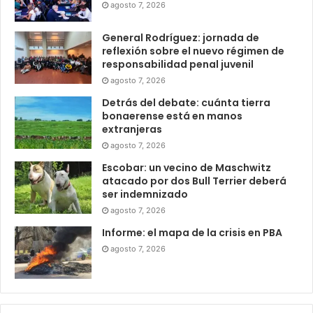
agosto 7, 2026
General Rodríguez: jornada de
reflexión sobre el nuevo régimen de
responsabilidad penal juvenil
agosto 7, 2026
Detrás del debate: cuánta tierra
bonaerense está en manos
extranjeras
agosto 7, 2026
Escobar: un vecino de Maschwitz
atacado por dos Bull Terrier deberá
ser indemnizado
agosto 7, 2026
Informe: el mapa de la crisis en PBA
agosto 7, 2026