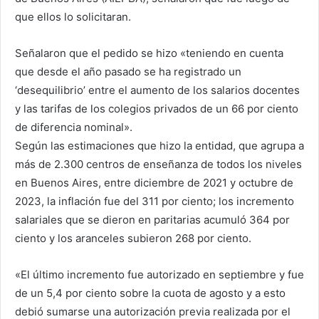
que ellos lo solicitaran.
Señalaron que el pedido se hizo
«teniendo en cuenta
que desde el año pasado se ha registrado un
‘desequilibrio’ entre el aumento de los salarios docentes
y las tarifas de los colegios privados de un 66 por ciento
de diferencia nominal».
Según las estimaciones que hizo la entidad, que agrupa a
más de 2.300 centros de enseñanza de todos los niveles
en Buenos Aires, entre diciembre de 2021 y octubre de
2023, la inflación fue del 311 por ciento; los incremento
salariales que se dieron en paritarias acumuló 364 por
ciento y los aranceles subieron 268 por ciento.
«El último incremento fue autorizado en septiembre y fue
de un 5,4 por ciento sobre la cuota de agosto y a esto
debió sumarse una autorización previa realizada por el