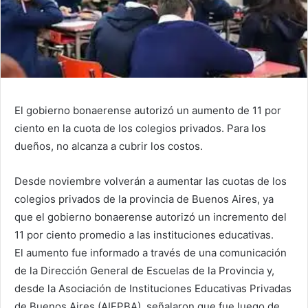
El gobierno bonaerense autorizó un aumento de 11 por
ciento en la cuota de los colegios privados. Para los
dueños, no alcanza a cubrir los costos.
Desde noviembre volverán a aumentar las cuotas de los
colegios privados de la provincia de Buenos Aires, ya
que el gobierno bonaerense autorizó un incremento del
11 por ciento promedio a las instituciones educativas.
El aumento fue informado a través de una comunicación
de la Dirección General de Escuelas de la Provincia y,
desde la Asociación de Instituciones Educativas Privadas
de Buenos Aires (AIEPBA), señalaron que fue luego de