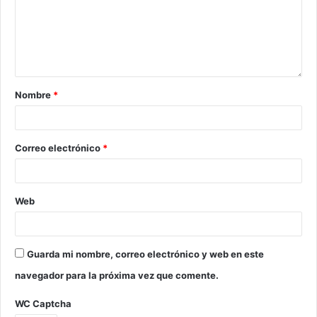
Nombre
*
Correo electrónico
*
Web
Guarda mi nombre, correo electrónico y web en este
navegador para la próxima vez que comente.
WC Captcha