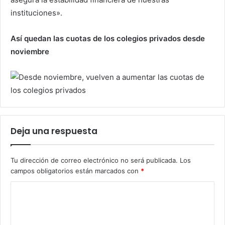
instituciones».
Así quedan las cuotas de los colegios privados desde
noviembre
Deja una respuesta
Tu dirección de correo electrónico no será publicada.
Los
campos obligatorios están marcados con
*