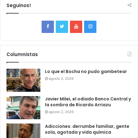
Seguinos!
Columnistas
Lo que el Bocha no pudo gambetear
agosto 2, 2026
Javier Milei, el odiado Banco Central y
la sombra de Ricardo Arriazu
agosto 2, 2026
Adicciones: derrumbe familiar, gente
sola, agotada y vida química