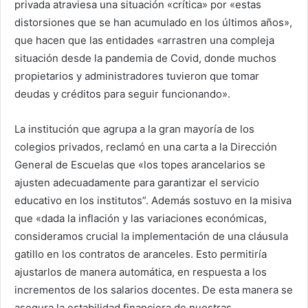
privada atraviesa una situación «crítica» por «estas
distorsiones que se han acumulado en los últimos años»,
que hacen que las entidades «arrastren una compleja
situación desde la pandemia de Covid, donde muchos
propietarios y administradores tuvieron que tomar
deudas y créditos para seguir funcionando».
La institución que agrupa a la gran mayoría de los
colegios privados, reclamó en una carta a la Dirección
General de Escuelas que «los topes arancelarios se
ajusten adecuadamente para garantizar el servicio
educativo en los institutos”. Además sostuvo en la misiva
que «dada la inflación y las variaciones económicas,
consideramos crucial la implementación de una cláusula
gatillo en los contratos de aranceles. Esto permitiría
ajustarlos de manera automática, en respuesta a los
incrementos de los salarios docentes. De esta manera se
asegura la estabilidad financiera de nuestras