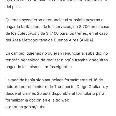
del país.
Quienes accedieron a renunciar al subsidio pasarán a
pagar la tarifa plena de los servicios, de $ 700 en el caso
de los colectivos y de $ 1.100 para los trenes, en el caso
del Área Metropolitana de Buenos Aires (AMBA).
En cambio, quienes no quieran renunciar al subsidio, no
tendrán necesidad de realizar ningún trámite y seguirán
pagando las mismas tarifas vigentes.
La medida había sido anunciada formalmente el 16 de
octubre por el ministro de Transporte, Diego Giuliano, y
desde el viernes 20 está disponible el formulario para
formalizar la opción en el sitio web
argentina.gob.ar/sube.