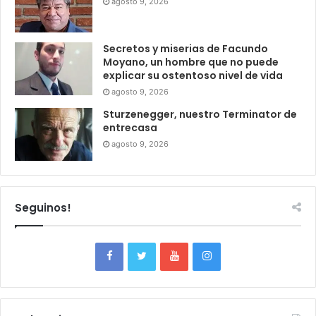
agosto 9, 2026
Secretos y miserias de Facundo
Moyano, un hombre que no puede
explicar su ostentoso nivel de vida
agosto 9, 2026
Sturzenegger, nuestro Terminator de
entrecasa
agosto 9, 2026
Seguinos!