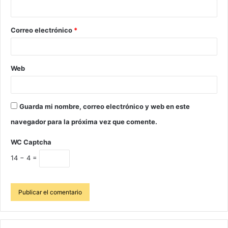
Correo electrónico
*
Web
Guarda mi nombre, correo electrónico y web en este
navegador para la próxima vez que comente.
WC Captcha
14 − 4 =