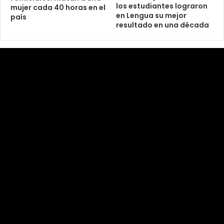
los estudiantes lograron
mujer cada 40 horas en el
en Lengua su mejor
país
resultado en una década