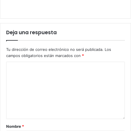
Deja una respuesta
Tu dirección de correo electrónico no será publicada.
Los
campos obligatorios están marcados con
*
Nombre
*