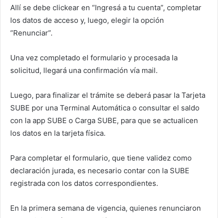
Allí se debe clickear en “Ingresá a tu cuenta”, completar
los datos de acceso y, luego, elegir la opción
“Renunciar”.
Una vez completado el formulario y procesada la
solicitud, llegará una confirmación vía mail.
Luego, para finalizar el trámite se deberá pasar la Tarjeta
SUBE por una Terminal Automática o consultar el saldo
con la app SUBE o Carga SUBE, para que se actualicen
los datos en la tarjeta física.
Para completar el formulario, que tiene validez como
declaración jurada, es necesario contar con la SUBE
registrada con los datos correspondientes.
En la primera semana de vigencia, quienes renunciaron