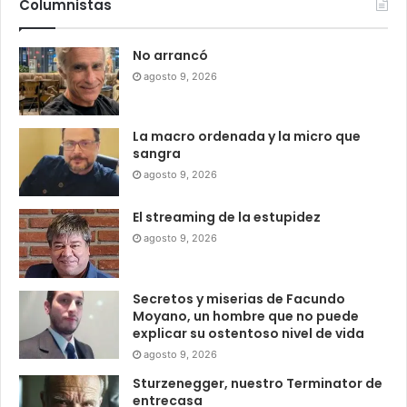
Columnistas
No arrancó
agosto 9, 2026
La macro ordenada y la micro que
sangra
agosto 9, 2026
El streaming de la estupidez
agosto 9, 2026
Secretos y miserias de Facundo
Moyano, un hombre que no puede
explicar su ostentoso nivel de vida
agosto 9, 2026
Sturzenegger, nuestro Terminator de
entrecasa