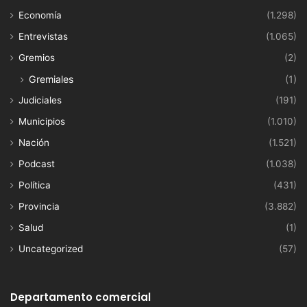
Economía
(1.298)
Entrevistas
(1.065)
Gremios
(2)
Gremiales
(1)
Judiciales
(191)
Municipios
(1.010)
Nación
(1.521)
Podcast
(1.038)
Política
(431)
Provincia
(3.882)
Salud
(1)
Uncategorized
(57)
Departamento comercial