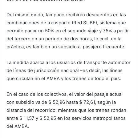
Del mismo modo, tampoco recibirán descuentos en las
combinaciones de transporte (Red SUBE), sistema que
permite pagar un 50% en el segundo viaje y 75% a partir
del tercero en un periodo de dos horas, lo cual, en la
práctica, es también un subsidio al pasajero frecuente.
La medida abarca a los usuarios de transporte automotor
de líneas de jurisdicción nacional –es decir, las líneas
que circulan en el AMBA y los trenes de todo el país.
En el caso de los colectivos, el valor del pasaje actual
con subsidio va de $ 52,96 hasta $ 72,61, según la
distancia del recorrido; mientras que los trenes rondan
entre $ 11,57 y $ 52,95 en los servicios metropolitanos
del AMBA.