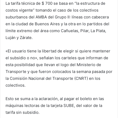
La tarifa técnica de $ 700 se basa en “la estructura de
costos vigente” tomando el caso de los colectivos
suburbanos del AMBA del Grupo II: líneas con cabecera
en la ciudad de Buenos Aires y la otra en lo partidos del
límite extremo del área como Cañuelas, Pilar, La Plata,
Luján y Zárate.
«El usuario tiene la libertad de elegir si quiere mantener
el subsidio o no», señalan los carteles que informan de
esta posibilidad que llevan el logo del Ministerio de
Transporte y que fueron colocados la semana pasada por
la Comisión Nacional del Transporte (CNRT) en los
colectivos.
Esto se suma a la aclaración, al pagar el boleto en las
máquinas lectoras de la tarjeta SUBE, del valor de la
tarifa sin subsidio.