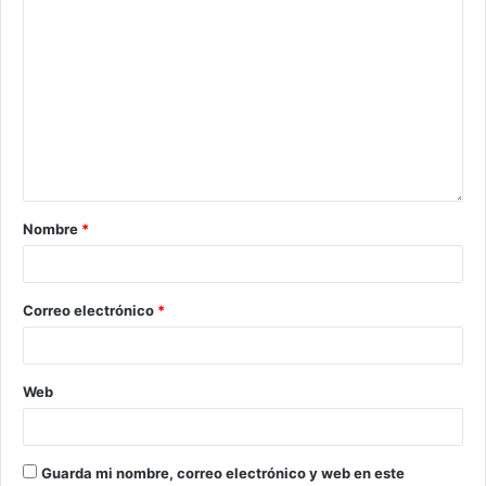
Nombre
*
Correo electrónico
*
Web
Guarda mi nombre, correo electrónico y web en este