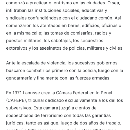
comenzó a practicar el entrismo en las ciudades. O sea,
infiltraban las instituciones sociales, educativas y
sindicales confundiéndose con el ciudadano común. Así
comenzaron los atentados en bares, edificios, oficinas o
en la misma calle; las tomas de comisarías, radios y
puestos militares; los sabotajes, los secuestros
extorsivos y los asesinatos de policías, militares y civiles.
Ante la escalada de violencia, los sucesivos gobiernos
buscaron combatirlos primero con la policia, luego con la
gendarmería y finalmente con las fuerzas armadas.
En 1971 Lanusse crea la Cámara Federal en lo Penal
(CAFEPE), tribunal dedicado exclusivamente a los delitos
subversivos. Esta cámara juzgó a cientos de
sospechosos de terrorismo con todas las garantías
jurídicas, tanto es así que, luego de dos años de trabajo,