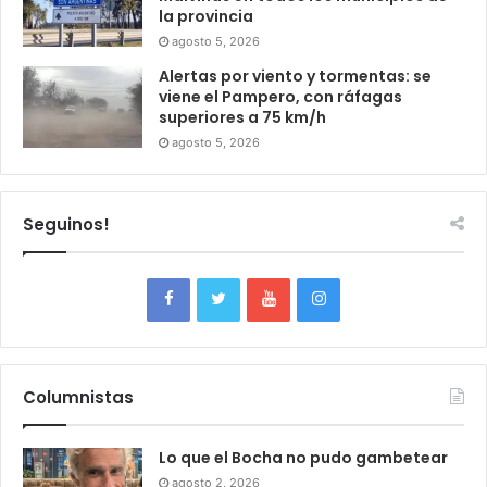
la provincia
agosto 5, 2026
Alertas por viento y tormentas: se
viene el Pampero, con ráfagas
superiores a 75 km/h
agosto 5, 2026
Seguinos!
Columnistas
Lo que el Bocha no pudo gambetear
agosto 2, 2026