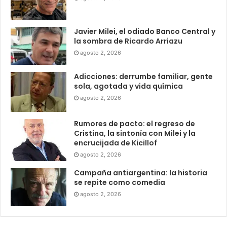
Javier Milei, el odiado Banco Central y
la sombra de Ricardo Arriazu
agosto 2, 2026
Adicciones: derrumbe familiar, gente
sola, agotada y vida química
agosto 2, 2026
Rumores de pacto: el regreso de
Cristina, la sintonía con Milei y la
encrucijada de Kicillof
agosto 2, 2026
Campaña antiargentina: la historia
se repite como comedia
agosto 2, 2026