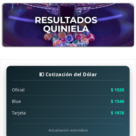
💵 Cotización del Dólar
Oficial
$ 1520
Blue
$ 1540
Tarjeta
$ 1976
Actualización automática