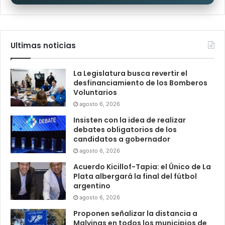
Ultimas noticias
La Legislatura busca revertir el
desfinanciamiento de los Bomberos
Voluntarios
agosto 6, 2026
Insisten con la idea de realizar
debates obligatorios de los
candidatos a gobernador
agosto 6, 2026
Acuerdo Kicillof-Tapia: el Único de La
Plata albergará la final del fútbol
argentino
agosto 6, 2026
Proponen señalizar la distancia a
Malvinas en todos los municipios de