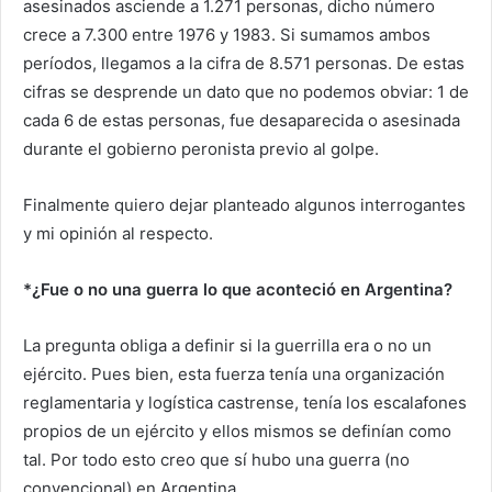
asesinados asciende a 1.271 personas, dicho número
crece a 7.300 entre 1976 y 1983. Si sumamos ambos
períodos, llegamos a la cifra de 8.571 personas. De estas
cifras se desprende un dato que no podemos obviar: 1 de
cada 6 de estas personas, fue desaparecida o asesinada
durante el gobierno peronista previo al golpe.
Finalmente quiero dejar planteado algunos interrogantes
y mi opinión al respecto.
*¿Fue o no una guerra lo que aconteció en Argentina?
La pregunta obliga a definir si la guerrilla era o no un
ejército. Pues bien, esta fuerza tenía una organización
reglamentaria y logística castrense, tenía los escalafones
propios de un ejército y ellos mismos se definían como
tal. Por todo esto creo que sí hubo una guerra (no
convencional) en Argentina.