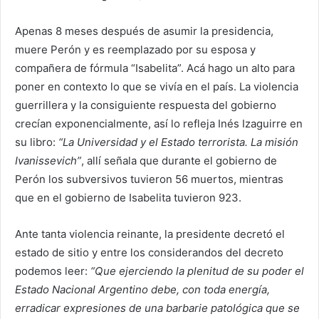
Apenas 8 meses después de asumir la presidencia,
muere Perón y es reemplazado por su esposa y
compañera de fórmula “Isabelita”. Acá hago un alto para
poner en contexto lo que se vivía en el país. La violencia
guerrillera y la consiguiente respuesta del gobierno
crecían exponencialmente, así lo refleja Inés Izaguirre en
su libro:
“La Universidad y el Estado terrorista. La misión
Ivanissevich”
, allí señala que durante el gobierno de
Perón los subversivos tuvieron 56 muertos, mientras
que en el gobierno de Isabelita tuvieron 923.
Ante tanta violencia reinante, la presidente decretó el
estado de sitio y entre los considerandos del decreto
podemos leer:
“Que ejerciendo la plenitud de su poder el
Estado Nacional Argentino debe, con toda energía,
erradicar expresiones de una barbarie patológica que se