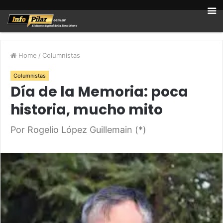
Home
/
Columnistas
Columnistas
Día de la Memoria: poca
historia, mucho mito
Por Rogelio López Guillemain (*)