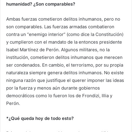
humanidad? ¿Son comparables?
Ambas fuerzas cometieron delitos inhumanos, pero no
son comparables. Las fuerzas armadas combatieron
contra un “enemigo interior” (como dice la Constitución)
y cumplieron con el mandato de la entonces presidente
Isabel Martínez de Perón. Algunos militares, no la
institución, cometieron delitos inhumanos que merecen
ser condenados. En cambio, el terrorismo, por su propia
naturaleza siempre genera delitos inhumanos. No existe
ninguna razón que justifique el querer imponer las ideas
por la fuerza y menos aún durante gobiernos
democráticos como lo fueron los de Frondizi, Illia y
Perón.
*¿Qué queda hoy de todo esto?