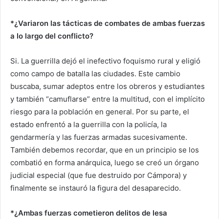
*¿Variaron las tácticas de combates de ambas fuerzas
a lo largo del conflicto?
Si. La guerrilla dejó el inefectivo foquismo rural y eligió
como campo de batalla las ciudades. Este cambio
buscaba, sumar adeptos entre los obreros y estudiantes
y también “camuflarse” entre la multitud, con el implícito
riesgo para la población en general. Por su parte, el
estado enfrentó a la guerrilla con la policía, la
gendarmería y las fuerzas armadas sucesivamente.
También debemos recordar, que en un principio se los
combatió en forma anárquica, luego se creó un órgano
judicial especial (que fue destruido por Cámpora) y
finalmente se instauró la figura del desaparecido.
*¿Ambas fuerzas cometieron delitos de lesa