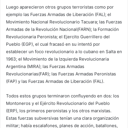
Luego aparecieron otros grupos terroristas como por
ejemplo las Fuerzas Armadas de Liberación (FAL); el
Movimiento Nacional Revolucionario Tacuara; las Fuerzas
Armadas de la Revolución Nacional(FARN); la Formación
Revolucionaria Peronista; el Ejercito Guerrillero del
Pueblo (EGP), el cual fracasó en su intentó por
establecer un foco revolucionario a lo cubano en Salta en
1963; el Movimiento de la Izquierda Revolucionaria
Argentina (MIRA); las Fuerzas Armadas
Revolucionarias(FAR); las Fuerzas Armadas Peronistas
(FAP) y las Fuerzas Armadas de Liberación (FAL).
Todos estos grupos terminaron confluyendo en dos: los
Montoneros y el Ejército Revolucionario del Pueblo
(ERP), los primeros peronistas y los otros marxistas.
Estas fuerzas subversivas tenían una clara organización
militar; había escalafones, planes de acción, batallones,