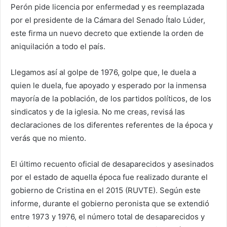
Perón pide licencia por enfermedad y es reemplazada
por el presidente de la Cámara del Senado Ítalo Lúder,
este firma un nuevo decreto que extiende la orden de
aniquilación a todo el país.
Llegamos así al golpe de 1976, golpe que, le duela a
quien le duela, fue apoyado y esperado por la inmensa
mayoría de la población, de los partidos políticos, de los
sindicatos y de la iglesia. No me creas, revisá las
declaraciones de los diferentes referentes de la época y
verás que no miento.
El último recuento oficial de desaparecidos y asesinados
por el estado de aquella época fue realizado durante el
gobierno de Cristina en el 2015 (RUVTE). Según este
informe, durante el gobierno peronista que se extendió
entre 1973 y 1976, el número total de desaparecidos y