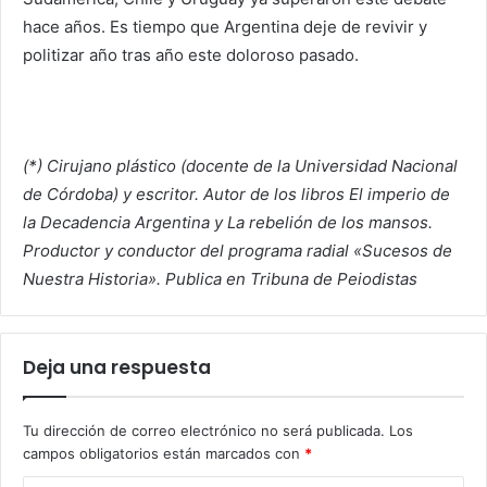
hace años. Es tiempo que Argentina deje de revivir y
politizar año tras año este doloroso pasado.
(*) Cirujano plástico (docente de la Universidad Nacional
de Córdoba) y escritor. Autor de los libros El imperio de
la Decadencia Argentina y La rebelión de los mansos.
Productor y conductor del programa radial «Sucesos de
Nuestra Historia». Publica en Tribuna de Peiodistas
Deja una respuesta
Tu dirección de correo electrónico no será publicada.
Los
campos obligatorios están marcados con
*