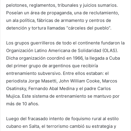
pelotones, reglamentos, tribunales y juicios sumarios.
Poseían un área de propaganda, una de reclutamiento,
un ala política, fábricas de armamento y centros de
detención y tortura llamadas “cárceles del pueblo”.
Los grupos guerrilleros de todo el continente fundaron la
Organización Latino Americana de Solidaridad (OLAS).
Dicha organización coordinó en 1966, la llegada a Cuba
del primer grupo de argentinos que recibiría
entrenamiento subversivo. Entre ellos estaban: el
periodista Jorge Masetti, John William Cooke, Marcos
Osatinsky, Fernando Abal Medina y el padre Carlos
Mujica. Este sistema de entrenamiento se mantuvo por
más de 10 años.
Luego del fracasado intento de foquismo rural al estilo
cubano en Salta, el terrorismo cambió su estrategia y