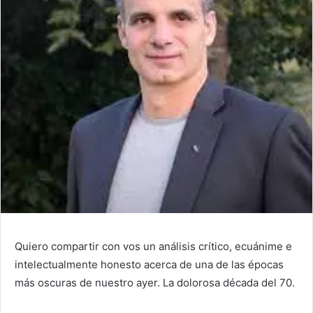
Quiero compartir con vos un análisis crítico, ecuánime e
intelectualmente honesto acerca de una de las épocas
más oscuras de nuestro ayer. La dolorosa década del 70.