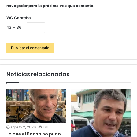
navegador para la próxima vez que comente.
WC Captcha
43 − 36 =
Noticias relacionadas
agosto 2, 2026
181
Lo que el Bocha no pudo