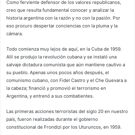
Como ferviente defensor de los valores republicanos,
creo que resulta fundamental conocer y analizar la
historia argentina con la razón y no con la pasión. Por
eso procuro despertar conciencias con la pluma y la
cámara.
Todo comienza muy lejos de aquí, en la Cuba de 1959.
Allí se produjo la revolución cubana y se instaló una
salvaje dictadura comunista que aún mantiene cautivo a
su pueblo. Apenas unos pocos años después, el
comunismo cubano, con Fidel Castro y el Che Guevara a
la cabeza; financió y promovió el terrorismo en
Argentina, y entrenó a sus combatientes.
Las primeras acciones terroristas del siglo 20 en nuestro
país, fueron realizadas durante el gobierno
constitucional de Frondizi por los Uturuncos, en 1959.