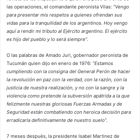
las operaciones, el comandante peronista Vilas:
“Vengo
para presentar mis respetos a quienes ofrendan sus
vidas para la tranquilidad de los argentinos. Hoy vengo
aquí a rendir mi tributo al Ejército argentino. El ejército
es hijo del pueblo y lo será siempre”.
O las palabras de Amado Juri, gobernador peronista de
Tucumán quien dijo en enero de 1976:
“Estamos
cumpliendo con la consigna del General Perón de hacer
la revolución en paz con la verdad, con la razón, con la
justicia de nuestra realización, y no con la sangre y la
violencia como pretende la subversión apátrida a la que
felizmente nuestras gloriosas Fuerzas Armadas y de
Seguridad están combatiendo con heroica decisión para
erradicarla definitivamente de nuestro suelo”.
7 meses después, la presidente Isabel Martinez de