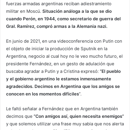
fuerzas armadas argentinas reciban adiestramiento
militar en Moscú.
Situación análoga a la que se dio
cuando Perón, en 1944, como secretario de guerra del
Gral. Ramírez, compró armas a la Alemania nazi.
En junio de 2021, en una videoconferencia con Putin con
el objeto de iniciar la producción de Sputnik en la
Argentina, negocio al cual hoy no le veo mucho futuro, el
presidente Fernández, en un gesto de adulación que
buscaba agradar a Putin y a Cristina expresó:
“El pueblo
y el gobierno argentino le estamos inmensamente
agradecidos. Decimos en Argentina que los amigos se
conocen en los momentos difíciles
”.
Le faltó señalar a Fernández que en Argentina también
decimos que
“Con amigos así, quien necesita enemigos”
y que solemos utilizar una frase muy sabia que nos alerta