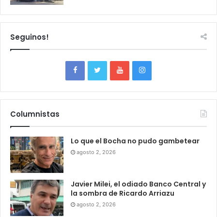
Seguinos!
Columnistas
Lo que el Bocha no pudo gambetear
agosto 2, 2026
Javier Milei, el odiado Banco Central y
la sombra de Ricardo Arriazu
agosto 2, 2026