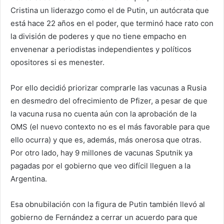
Cristina un liderazgo como el de Putin, un autócrata que
está hace 22 años en el poder, que terminó hace rato con
la división de poderes y que no tiene empacho en
envenenar a periodistas independientes y políticos
opositores si es menester.
Por ello decidió priorizar comprarle las vacunas a Rusia
en desmedro del ofrecimiento de Pfizer, a pesar de que
la vacuna rusa no cuenta aún con la aprobación de la
OMS (el nuevo contexto no es el más favorable para que
ello ocurra) y que es, además, más onerosa que otras.
Por otro lado, hay 9 millones de vacunas Sputnik ya
pagadas por el gobierno que veo difícil lleguen a la
Argentina.
Esa obnubilación con la figura de Putin también llevó al
gobierno de Fernández a cerrar un acuerdo para que