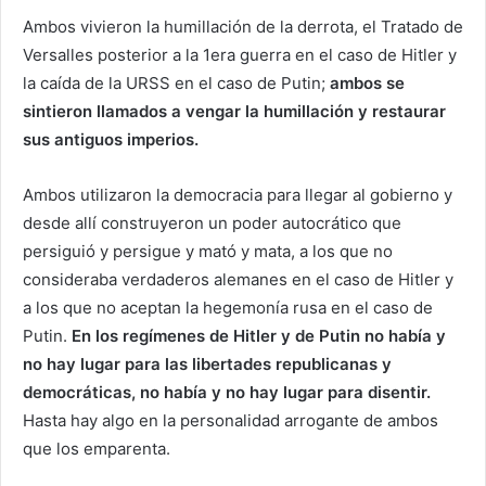
Ambos vivieron la humillación de la derrota, el Tratado de
Versalles posterior a la 1era guerra en el caso de Hitler y
la caída de la URSS en el caso de Putin;
ambos se
sintieron llamados a vengar la humillación y restaurar
sus antiguos imperios.
Ambos utilizaron la democracia para llegar al gobierno y
desde allí construyeron un poder autocrático que
persiguió y persigue y mató y mata, a los que no
consideraba verdaderos alemanes en el caso de Hitler y
a los que no aceptan la hegemonía rusa en el caso de
Putin.
En los regímenes de Hitler y de Putin no había y
no hay lugar para las libertades republicanas y
democráticas, no había y no hay lugar para disentir.
Hasta hay algo en la personalidad arrogante de ambos
que los emparenta.