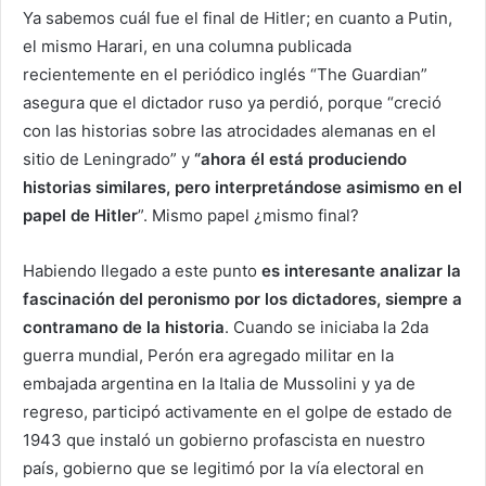
Ya sabemos cuál fue el final de Hitler; en cuanto a Putin,
el mismo Harari, en una columna publicada
recientemente en el periódico inglés “The Guardian”
asegura que el dictador ruso ya perdió, porque “creció
con las historias sobre las atrocidades alemanas en el
sitio de Leningrado” y
“ahora él está produciendo
historias similares, pero interpretándose asimismo en el
papel de Hitler
”. Mismo papel ¿mismo final?
Habiendo llegado a este punto
es interesante analizar la
fascinación del peronismo por los dictadores, siempre a
contramano de la historia
. Cuando se iniciaba la 2da
guerra mundial, Perón era agregado militar en la
embajada argentina en la Italia de Mussolini y ya de
regreso, participó activamente en el golpe de estado de
1943 que instaló un gobierno profascista en nuestro
país, gobierno que se legitimó por la vía electoral en