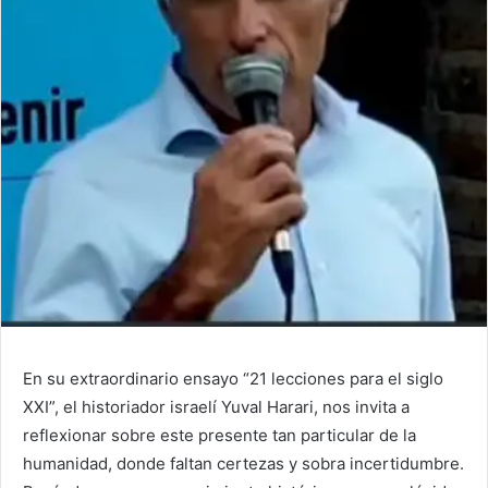
En su extraordinario ensayo “21 lecciones para el siglo
XXI”, el historiador israelí Yuval Harari, nos invita a
reflexionar sobre este presente tan particular de la
humanidad, donde faltan certezas y sobra incertidumbre.