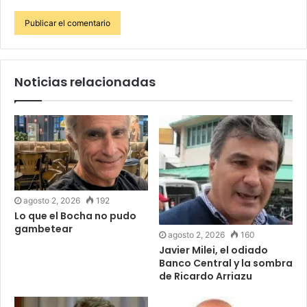
Noticias relacionadas
agosto 2, 2026
192
Lo que el Bocha no pudo
gambetear
agosto 2, 2026
160
Javier Milei, el odiado
Banco Central y la sombra
de Ricardo Arriazu