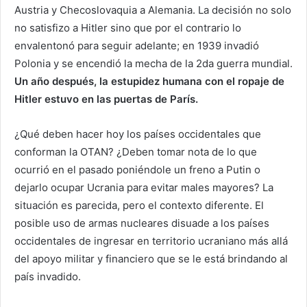
Austria y Checoslovaquia a Alemania. La decisión no solo
no satisfizo a Hitler sino que por el contrario lo
envalentonó para seguir adelante; en 1939 invadió
Polonia y se encendió la mecha de la 2da guerra mundial.
Un año después, la estupidez humana con el ropaje de
Hitler estuvo en las puertas de París.
¿Qué deben hacer hoy los países occidentales que
conforman la OTAN? ¿Deben tomar nota de lo que
ocurrió en el pasado poniéndole un freno a Putin o
dejarlo ocupar Ucrania para evitar males mayores? La
situación es parecida, pero el contexto diferente. El
posible uso de armas nucleares disuade a los países
occidentales de ingresar en territorio ucraniano más allá
del apoyo militar y financiero que se le está brindando al
país invadido.