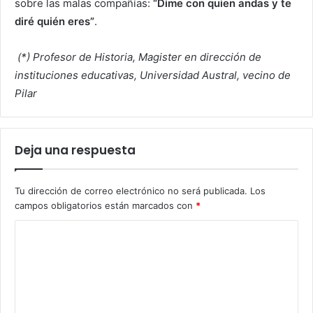
sobre las malas compañías:
“Dime con quien andas y te
diré quién eres”
.
(*) Profesor de Historia, Magister en dirección de
instituciones educativas, Universidad Austral, vecino de
Pilar
Deja una respuesta
Tu dirección de correo electrónico no será publicada.
Los
campos obligatorios están marcados con
*