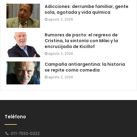
Adicciones: derrumbe familiar, gente
sola, agotada y vida química
agosto 2, 2026
Rumores de pacto: el regreso de
Cristina, la sintonía con Milei y la
encrucijada de Kicillof
agosto 2, 2026
Campaña antiargentina: la historia
se repite como comedia
agosto 2, 2026
Teléfono
011-7550-0322