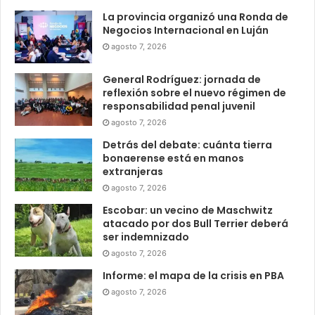
La provincia organizó una Ronda de
Negocios Internacional en Luján
agosto 7, 2026
General Rodríguez: jornada de
reflexión sobre el nuevo régimen de
responsabilidad penal juvenil
agosto 7, 2026
Detrás del debate: cuánta tierra
bonaerense está en manos
extranjeras
agosto 7, 2026
Escobar: un vecino de Maschwitz
atacado por dos Bull Terrier deberá
ser indemnizado
agosto 7, 2026
Informe: el mapa de la crisis en PBA
agosto 7, 2026