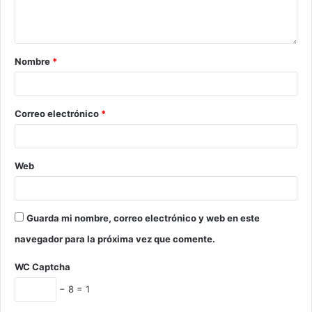
Nombre
*
Correo electrónico
*
Web
Guarda mi nombre, correo electrónico y web en este
navegador para la próxima vez que comente.
WC Captcha
− 8 = 1