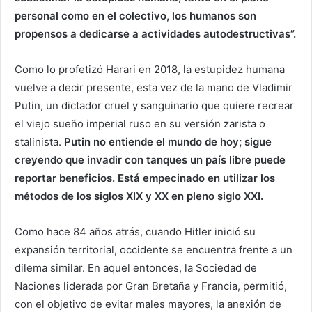
personal como en el colectivo, los humanos son
propensos a dedicarse a actividades autodestructivas”.
Como lo profetizó Harari en 2018, la estupidez humana
vuelve a decir presente, esta vez de la mano de Vladimir
Putin, un dictador cruel y sanguinario que quiere recrear
el viejo sueño imperial ruso en su versión zarista o
stalinista.
Putin no entiende el mundo de hoy; sigue
creyendo que invadir con tanques un país libre puede
reportar beneficios. Está empecinado en utilizar los
métodos de los siglos XIX y XX en pleno siglo XXI.
Como hace 84 años atrás, cuando Hitler inició su
expansión territorial, occidente se encuentra frente a un
dilema similar. En aquel entonces, la Sociedad de
Naciones liderada por Gran Bretaña y Francia, permitió,
con el objetivo de evitar males mayores, la anexión de