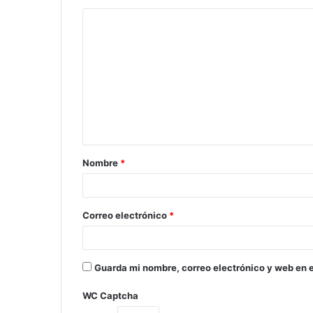
Nombre
*
Correo electrónico
*
Guarda mi nombre, correo electrónico y web en 
WC Captcha