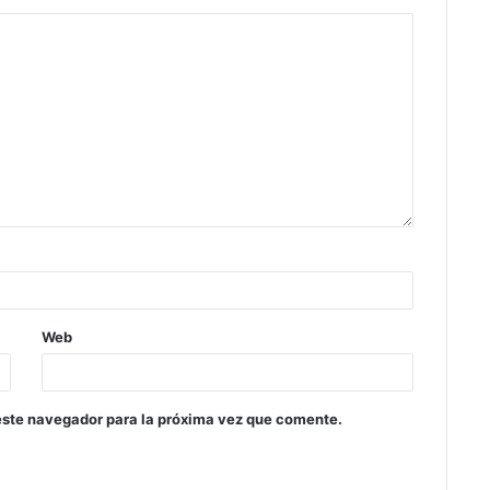
Web
este navegador para la próxima vez que comente.