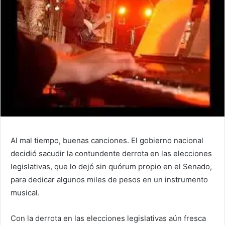
Al mal tiempo, buenas canciones. El gobierno nacional
decidió sacudir la contundente derrota en las elecciones
legislativas, que lo dejó sin quórum propio en el Senado,
para dedicar algunos miles de pesos en un instrumento
musical.
Con la derrota en las elecciones legislativas aún fresca