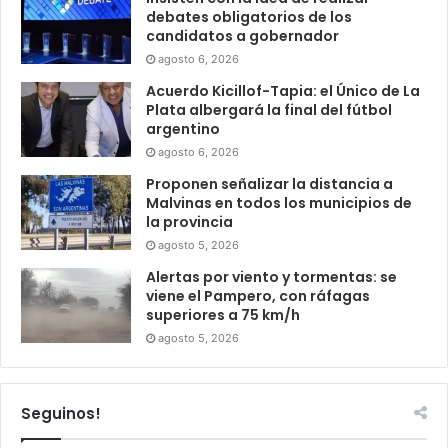
debates obligatorios de los
candidatos a gobernador
agosto 6, 2026
Acuerdo Kicillof-Tapia: el Único de La
Plata albergará la final del fútbol
argentino
agosto 6, 2026
Proponen señalizar la distancia a
Malvinas en todos los municipios de
la provincia
agosto 5, 2026
Alertas por viento y tormentas: se
viene el Pampero, con ráfagas
superiores a 75 km/h
agosto 5, 2026
Seguinos!