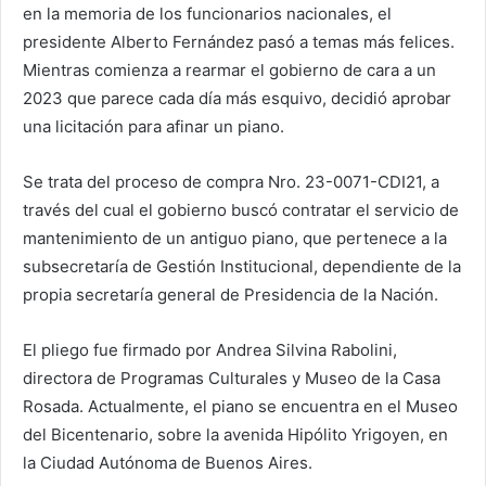
en la memoria de los funcionarios nacionales, el
presidente Alberto Fernández
pasó a temas más felices.
Mientras comienza a rearmar el gobierno de cara a un
2023 que parece cada día más esquivo, decidió aprobar
una licitación para afinar un piano.
Se trata del proceso de compra Nro. 23-0071-CDI21, a
través del cual el gobierno buscó contratar el servicio de
mantenimiento de un antiguo piano, que pertenece a la
subsecretaría de Gestión Institucional, dependiente de la
propia secretaría general de Presidencia de la Nación.
El pliego fue firmado por Andrea Silvina Rabolini,
directora de Programas Culturales y Museo de la Casa
Rosada. Actualmente, el piano se encuentra en el Museo
del Bicentenario, sobre la avenida Hipólito Yrigoyen, en
la Ciudad Autónoma de Buenos Aires.