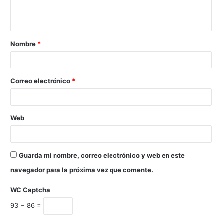
Nombre
*
Correo electrónico
*
Web
Guarda mi nombre, correo electrónico y web en este
navegador para la próxima vez que comente.
WC Captcha
93 − 86 =