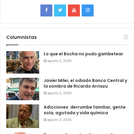
Columnistas
Lo que el Bocha no pudo gambetear
agosto 2, 2026
Javier Milei, el odiado Banco Central y
la sombra de Ricardo Arriazu
agosto 2, 2026
Adicciones: derrumbe familiar, gente
sola, agotada y vida química
agosto 2, 2026