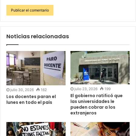
Noticias relacionadas
julio 23, 2026
199
julio 30, 2026
162
El gobierno ratificó que
Los docentes paran el
las universidades le
lunes en todo el país
pueden cobrar a los
extranjeros