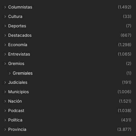
Columnistas
(1.492)
Cultura
(33)
Deportes
(7)
Destacados
(667)
Economía
(1.298)
Entrevistas
(1.065)
Gremios
(2)
Gremiales
(1)
Judiciales
(191)
Municipios
(1.006)
Nación
(1.521)
Podcast
(1.038)
Política
(431)
Provincia
(3.877)