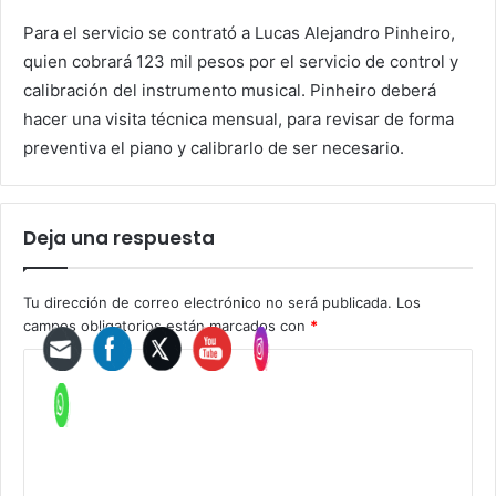
Para el servicio se contrató a Lucas Alejandro Pinheiro,
quien cobrará 123 mil pesos por el servicio de control y
calibración del instrumento musical. Pinheiro deberá
hacer una visita técnica mensual, para revisar de forma
preventiva el piano y calibrarlo de ser necesario.
Deja una respuesta
Tu dirección de correo electrónico no será publicada.
Los
campos obligatorios están marcados con
*