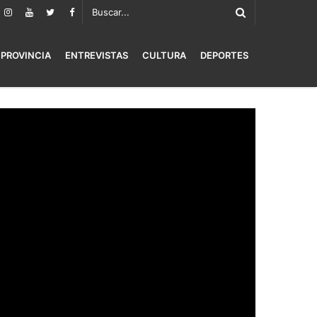
PROVINCIA
ENTREVISTAS
CULTURA
DEPORTES