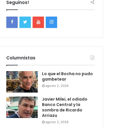
Seguinos!
Columnistas
Lo que el Bocha no pudo
gambetear
agosto 2, 2026
Javier Milei, el odiado
Banco Central y la
sombra de Ricardo
Arriazu
agosto 2, 2026