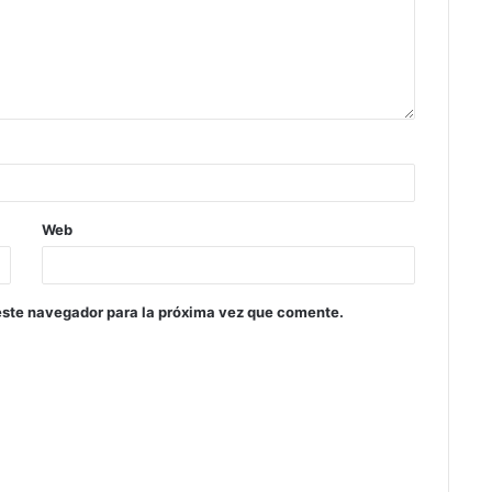
Web
este navegador para la próxima vez que comente.