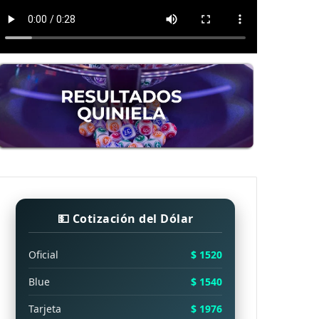
💵 Cotización del Dólar
Oficial
$ 1520
Blue
$ 1540
Tarjeta
$ 1976