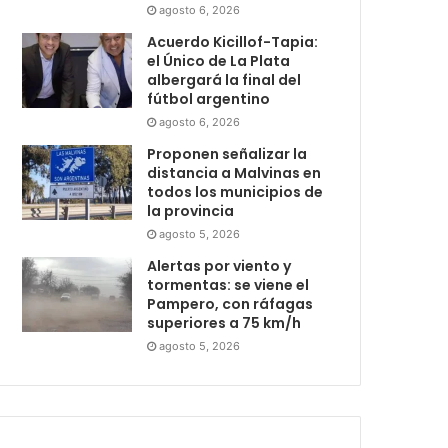
agosto 6, 2026
Acuerdo Kicillof-Tapia:
el Único de La Plata
albergará la final del
fútbol argentino
agosto 6, 2026
Proponen señalizar la
distancia a Malvinas en
todos los municipios de
la provincia
agosto 5, 2026
Alertas por viento y
tormentas: se viene el
Pampero, con ráfagas
superiores a 75 km/h
agosto 5, 2026