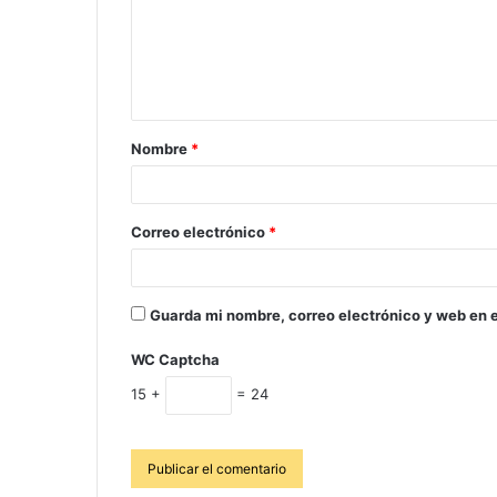
Nombre
*
Correo electrónico
*
Guarda mi nombre, correo electrónico y web en 
WC Captcha
15 +
= 24