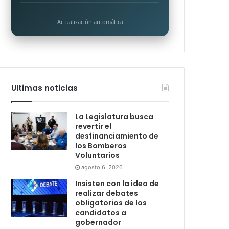
Actualización automática
Ultimas noticias
La Legislatura busca
revertir el
desfinanciamiento de
los Bomberos
Voluntarios
agosto 6, 2026
Insisten con la idea de
realizar debates
obligatorios de los
candidatos a
gobernador