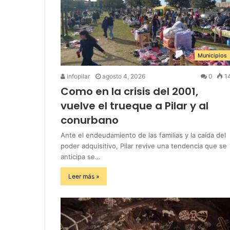
Municipios
infopilar
agosto 4, 2026
0
1
Como en la crisis del 2001,
vuelve el trueque a Pilar y al
conurbano
Ante el endeudamiento de las familias y la caída del
poder adquisitivo, Pilar revive una tendencia que se
anticipa se…
Leer más »