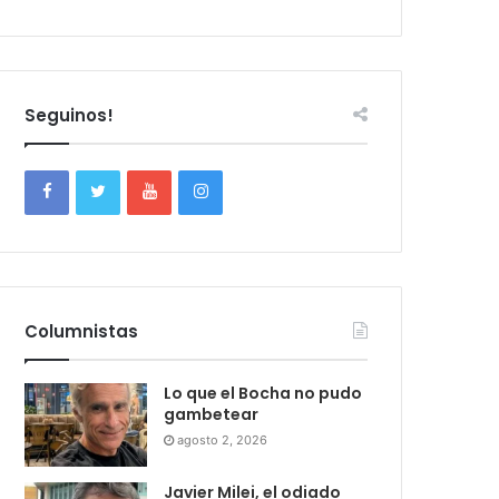
Seguinos!
Columnistas
Lo que el Bocha no pudo
gambetear
agosto 2, 2026
Javier Milei, el odiado