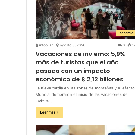
Economía
infopilar
agosto 3, 2026
0
1
Vacaciones de invierno: 5,9%
más de turistas que el año
pasado con un impacto
económico de $ 2,12 billones
La nieve tardía en las zonas de montañas y el efecto
Mundial demoraron el inicio de las vacaciones de
invierno,…
Leer más »