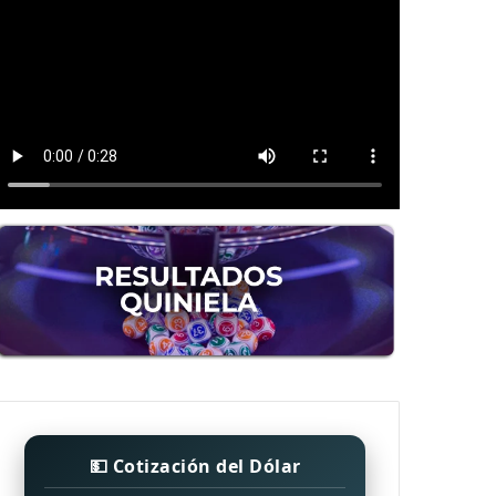
💵 Cotización del Dólar