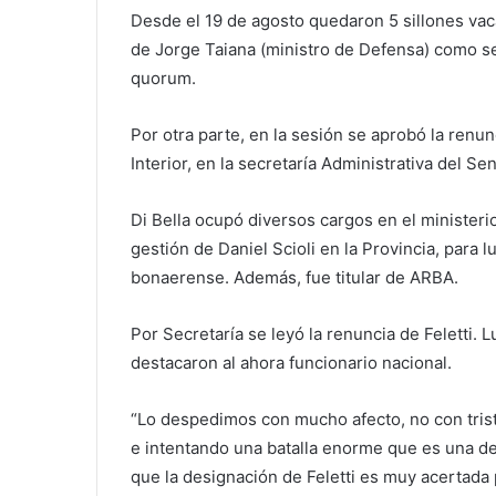
Desde el 19 de agosto quedaron 5 sillones vaca
de Jorge Taiana (ministro de Defensa) como se
quorum.
Por otra parte, en la sesión se aprobó la renu
Interior, en la secretaría Administrativa del S
Di Bella ocupó diversos cargos en el ministeri
gestión de Daniel Scioli en la Provincia, para
bonaerense. Además, fue titular de ARBA.
Por Secretaría se leyó la renuncia de Feletti. 
destacaron al ahora funcionario nacional.
“Lo despedimos con mucho afecto, no con tris
e intentando una batalla enorme que es una d
que la designación de Feletti es muy acertada