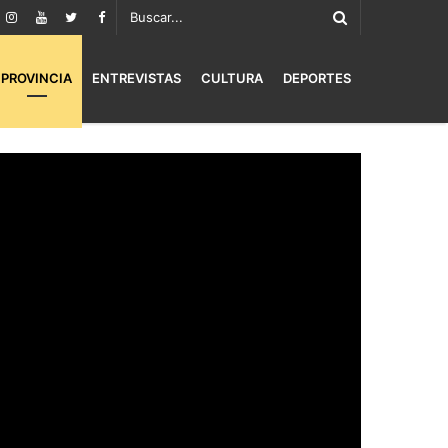
PROVINCIA
ENTREVISTAS
CULTURA
DEPORTES