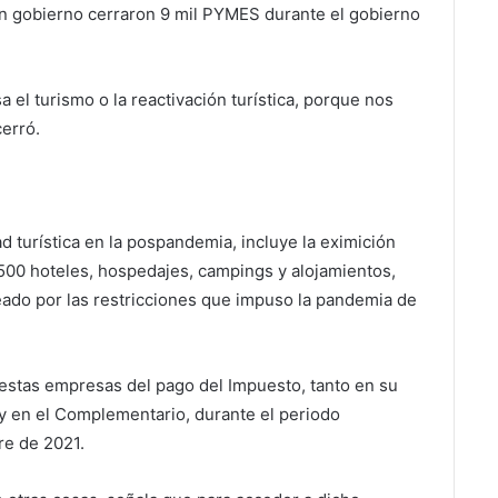
n gobierno cerraron 9 mil PYMES durante el gobierno
 el turismo o la reactivación turística, porque nos
erró.
ad turística en la pospandemia, incluye la eximición
.500 hoteles, hospedajes, campings y alojamientos,
peado por las restricciones que impuso la pandemia de
a estas empresas del pago del Impuesto, tanto en su
 y en el Complementario, durante el periodo
e de 2021.