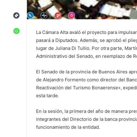
La Cámara Alta avaló el proyecto para impulsar 
pasará a Diputados. Además, se aprobó el plie
lugar de Juliana Di Tullio. Por otra parte, Mar
Administrativo del Senado, en reemplazo de Ro
El Senado de la provincia de Buenos Aires apro
de Alejandro Formento como director del Banc
Reactivación del Turismo Bonaerense», expedi
esta tarde.
En la sesión, la primera del año de manera pre
integrantes del Directorio de la banca provin
funcionamiento de la entidad.