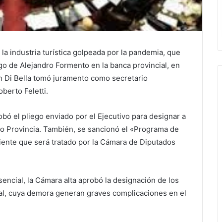
la industria turística golpeada por la pandemia, que
go de Alejandro Formento en la banca provincial, en
tín Di Bella tomó juramento como secretario
berto Feletti.
bó el pliego enviado por el Ejecutivo para designar a
o Provincia. También, se sancionó el «Programa de
ente que será tratado por la Cámara de Diputados
sencial, la Cámara alta aprobó la designación de los
cial, cuya demora generan graves complicaciones en el