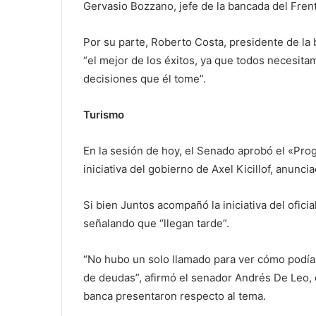
Gervasio Bozzano, jefe de la bancada del Fren
Por su parte, Roberto Costa, presidente de la 
“el mejor de los éxitos, ya que todos necesita
decisiones que él tome”.
Turismo
En la sesión de hoy, el Senado aprobó el «Pr
iniciativa del gobierno de Axel Kicillof, anuncia
Si bien Juntos acompañó la iniciativa del ofici
señalando que “llegan tarde”.
“No hubo un solo llamado para ver cómo podí
de deudas”, afirmó el senador Andrés De Leo
banca presentaron respecto al tema.