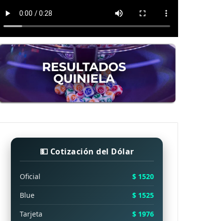
💵 Cotización del Dólar
Oficial
$ 1520
Blue
$ 1525
Tarjeta
$ 1976