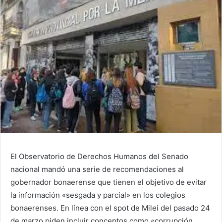
El Observatorio de Derechos Humanos del Senado
nacional mandó una serie de recomendaciones al
gobernador bonaerense que tienen el objetivo de evitar
la información «sesgada y parcial» en los colegios
bonaerenses. En línea con el spot de Milei del pasado 24
de marzo piden incluir conceptos como «corrupción,