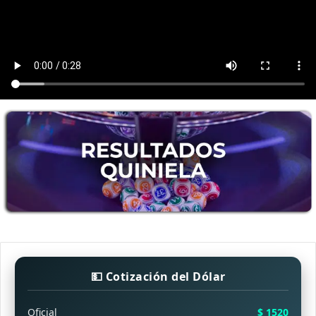
💵 Cotización del Dólar
Oficial
$ 1520