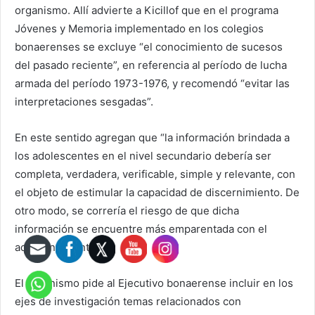
organismo. Allí advierte a Kicillof que en el
programa
Jóvenes y Memoria implementado en los colegios
bonaerenses se excluye “el conocimiento de sucesos
del pasado reciente”, en referencia al período de lucha
armada del período 1973-1976, y recomendó “evitar las
interpretaciones sesgadas”.
En este sentido agregan que “la información brindada a
los adolescentes en el nivel secundario debería ser
completa, verdadera, verificable, simple y relevante, con
el objeto de estimular la capacidad de discernimiento. De
otro modo, se correría el riesgo de que dicha
información se encuentre más emparentada con el
adoctrinamiento”.
El organismo pide al Ejecutivo bonaerense incluir en los
ejes de investigación temas relacionados con