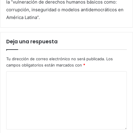
la “vulneración de derechos humanos básicos como:
corrupción, inseguridad o modelos antidemocráticos en
América Latina”.
Deja una respuesta
Tu dirección de correo electrónico no será publicada.
Los
campos obligatorios están marcados con
*