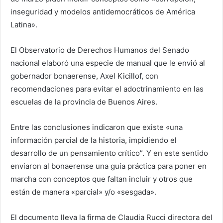
inseguridad y modelos antidemocráticos de América
Latina».
El Observatorio de Derechos Humanos del Senado
nacional elaboró una especie de manual que le envió al
gobernador bonaerense, Axel Kicillof, con
recomendaciones para evitar el adoctrinamiento en las
escuelas de la provincia de Buenos Aires.
Entre las conclusiones indicaron que existe «una
información parcial de la historia, impidiendo el
desarrollo de un pensamiento crítico”. Y en este sentido
enviaron al bonaerense una guía práctica para poner en
marcha con conceptos que faltan incluir y otros que
están de manera «parcial» y/o «sesgada».
El documento lleva la firma de Claudia Rucci directora del