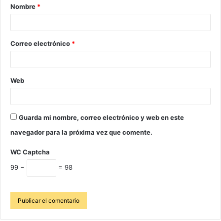
Nombre
*
Correo electrónico
*
Web
Guarda mi nombre, correo electrónico y web en este
navegador para la próxima vez que comente.
WC Captcha
99 −
= 98