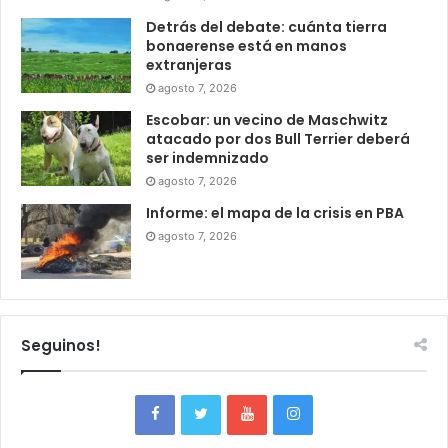
Detrás del debate: cuánta tierra
bonaerense está en manos
extranjeras
agosto 7, 2026
Escobar: un vecino de Maschwitz
atacado por dos Bull Terrier deberá
ser indemnizado
agosto 7, 2026
Informe: el mapa de la crisis en PBA
agosto 7, 2026
Seguinos!