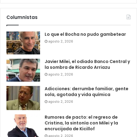
Columnistas
Lo que el Bocha no pudo gambetear
agosto 2, 2026
Javier Milei, el odiado Banco Central y
la sombra de Ricardo Arriazu
agosto 2, 2026
Adicciones: derrumbe familiar, gente
sola, agotada y vida química
agosto 2, 2026
Rumores de pacto: el regreso de
Cristina, la sintonía con Milei y la
encrucijada de Kicillof
agosto 2, 2026