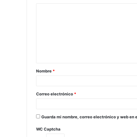
Nombre
*
Correo electrónico
*
Guarda mi nombre, correo electrónico y web en 
WC Captcha