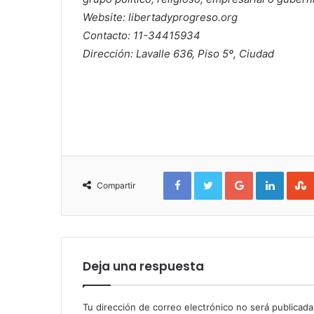
Website: libertadyprogreso.org
Contacto: 11-34415934
Dirección: Lavalle 636, Piso 5º, Ciudad
Facebook
Twitter
Google+
Linked
Compartir
Deja una respuesta
Tu dirección de correo electrónico no será publicada