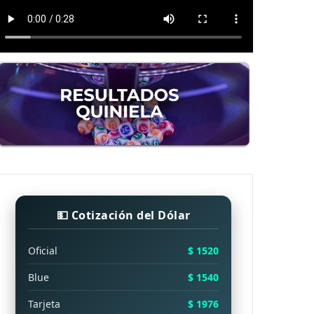
💵 Cotización del Dólar
Oficial
$ 1520
Blue
$ 1540
Tarjeta
$ 1976