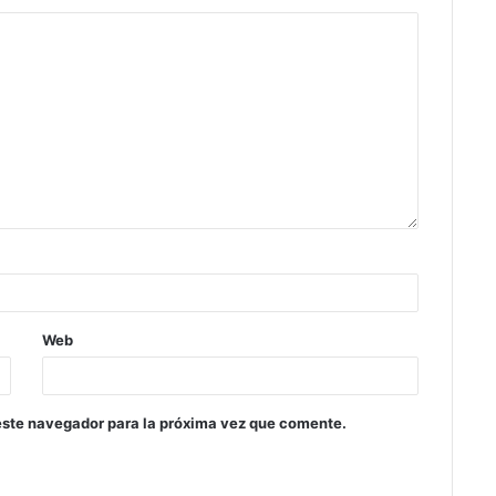
Web
este navegador para la próxima vez que comente.