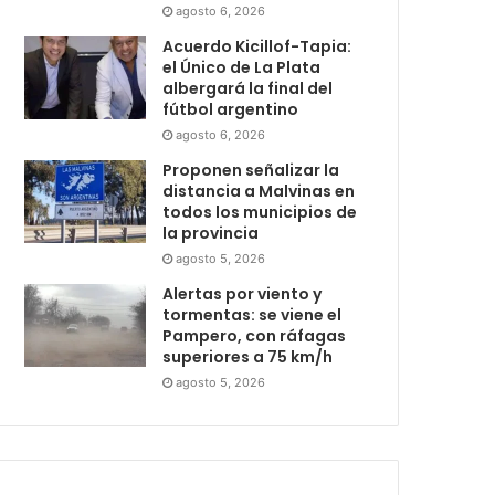
agosto 6, 2026
Acuerdo Kicillof-Tapia:
el Único de La Plata
albergará la final del
fútbol argentino
agosto 6, 2026
Proponen señalizar la
distancia a Malvinas en
todos los municipios de
la provincia
agosto 5, 2026
Alertas por viento y
tormentas: se viene el
Pampero, con ráfagas
superiores a 75 km/h
agosto 5, 2026