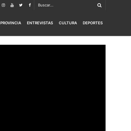
PROVINCIA
ENTREVISTAS
CULTURA
DEPORTES