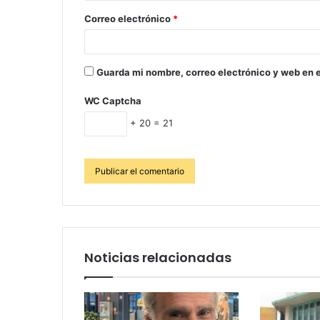
Correo electrónico
*
Guarda mi nombre, correo electrónico y web en 
WC Captcha
+ 20 = 21
Noticias relacionadas