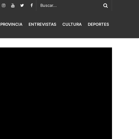
PROVINCIA
ENTREVISTAS
CULTURA
DEPORTES