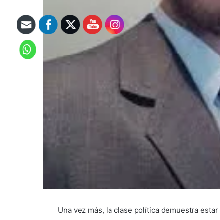
Una vez más, la clase política demuestra estar 