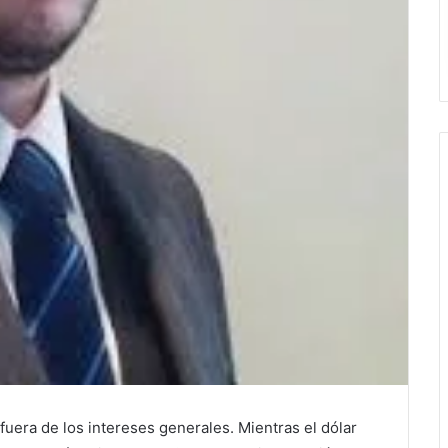
fuera de los intereses generales. Mientras el dólar