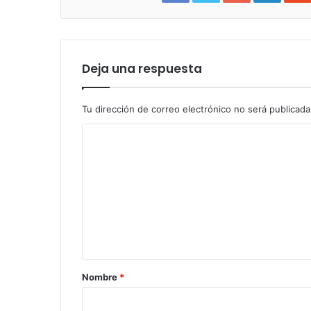
Deja una respuesta
Tu dirección de correo electrónico no será publicada
Nombre
*