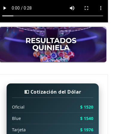
💵 Cotización del Dólar
Oficial
$ 1520
Blue
$ 1540
Tarjeta
$ 1976