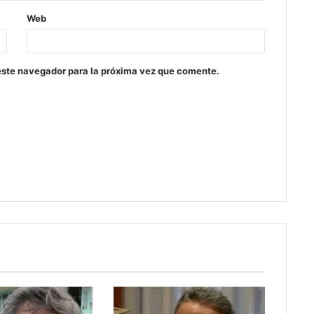
Web
este navegador para la próxima vez que comente.