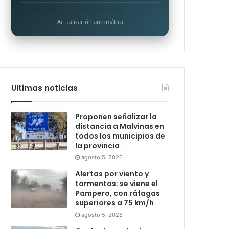
Actualización automática
Ultimas noticias
Proponen señalizar la
distancia a Malvinas en
todos los municipios de
la provincia
agosto 5, 2026
Alertas por viento y
tormentas: se viene el
Pampero, con ráfagas
superiores a 75 km/h
agosto 5, 2026