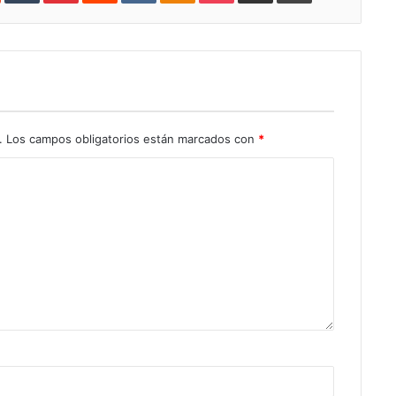
.
Los campos obligatorios están marcados con
*