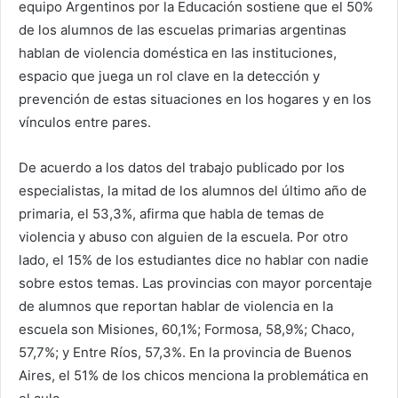
equipo Argentinos por la Educación sostiene que el 50%
de los alumnos de las escuelas primarias argentinas
hablan de violencia doméstica en las instituciones,
espacio que juega un rol clave en la detección y
prevención de estas situaciones en los hogares y en los
vínculos entre pares.
De acuerdo a los datos del trabajo publicado por los
especialistas, la mitad de los alumnos del último año de
primaria, el 53,3%, afirma que habla de temas de
violencia y abuso con alguien de la escuela. Por otro
lado, el 15% de los estudiantes dice no hablar con nadie
sobre estos temas. Las provincias con mayor porcentaje
de alumnos que reportan hablar de violencia en la
escuela son Misiones, 60,1%; Formosa, 58,9%; Chaco,
57,7%; y Entre Ríos, 57,3%. En la provincia de Buenos
Aires, el 51% de los chicos menciona la problemática en