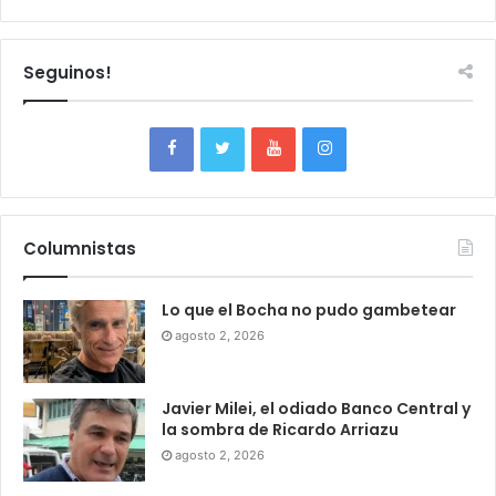
Seguinos!
Columnistas
Lo que el Bocha no pudo gambetear
agosto 2, 2026
Javier Milei, el odiado Banco Central y
la sombra de Ricardo Arriazu
agosto 2, 2026