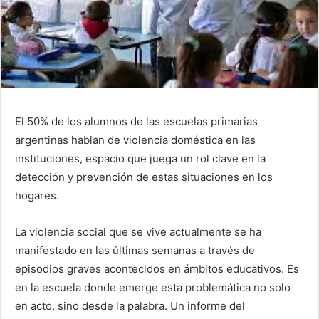
El 50% de los alumnos de las escuelas primarias
argentinas hablan de violencia doméstica en las
instituciones, espacio que juega un rol clave en la
detección y prevención de estas situaciones en los
hogares.
La violencia social que se vive actualmente se ha
manifestado en las últimas semanas a través de
episodios graves acontecidos en ámbitos educativos. Es
en la escuela donde emerge esta problemática no solo
en acto, sino desde la palabra. Un informe del