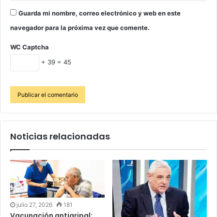
Guarda mi nombre, correo electrónico y web en este
navegador para la próxima vez que comente.
WC Captcha
+ 39 = 45
Noticias relacionadas
julio 27, 2026
181
Vacunación antigripal: