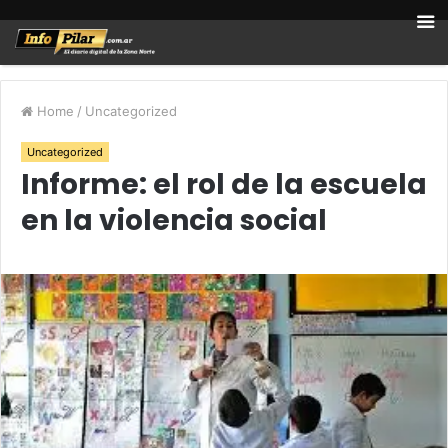
Home
/
Uncategorized
Uncategorized
Informe: el rol de la escuela
en la violencia social