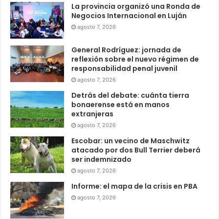
La provincia organizó una Ronda de
Negocios Internacional en Luján
agosto 7, 2026
General Rodríguez: jornada de
reflexión sobre el nuevo régimen de
responsabilidad penal juvenil
agosto 7, 2026
Detrás del debate: cuánta tierra
bonaerense está en manos
extranjeras
agosto 7, 2026
Escobar: un vecino de Maschwitz
atacado por dos Bull Terrier deberá
ser indemnizado
agosto 7, 2026
Informe: el mapa de la crisis en PBA
agosto 7, 2026