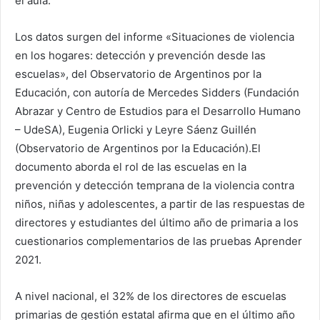
el aula.
Los datos surgen del informe «Situaciones de violencia
en los hogares: detección y prevención desde las
escuelas», del Observatorio de Argentinos por la
Educación, con autoría de Mercedes Sidders (Fundación
Abrazar y Centro de Estudios para el Desarrollo Humano
– UdeSA), Eugenia Orlicki y Leyre Sáenz Guillén
(Observatorio de Argentinos por la Educación).El
documento aborda el rol de las escuelas en la
prevención y detección temprana de la violencia contra
niños, niñas y adolescentes, a partir de las respuestas de
directores y estudiantes del último año de primaria a los
cuestionarios complementarios de las pruebas Aprender
2021.
A nivel nacional, el 32% de los directores de escuelas
primarias de gestión estatal afirma que en el último año