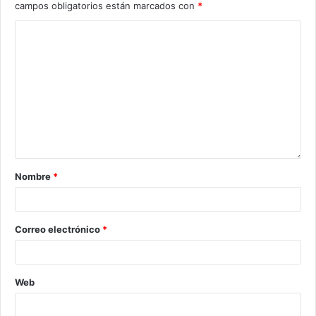
campos obligatorios están marcados con
*
Nombre
*
Correo electrónico
*
Web