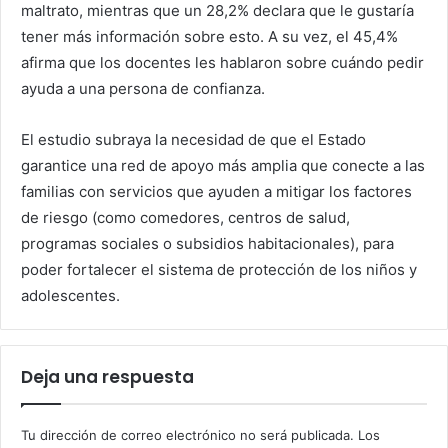
maltrato, mientras que un 28,2% declara que le gustaría
tener más información sobre esto. A su vez, el 45,4%
afirma que los docentes les hablaron sobre cuándo pedir
ayuda a una persona de confianza.
El estudio subraya la necesidad de que el Estado
garantice una red de apoyo más amplia que conecte a las
familias con servicios que ayuden a mitigar los factores
de riesgo (como comedores, centros de salud,
programas sociales o subsidios habitacionales), para
poder fortalecer el sistema de protección de los niños y
adolescentes.
Deja una respuesta
Tu dirección de correo electrónico no será publicada.
Los