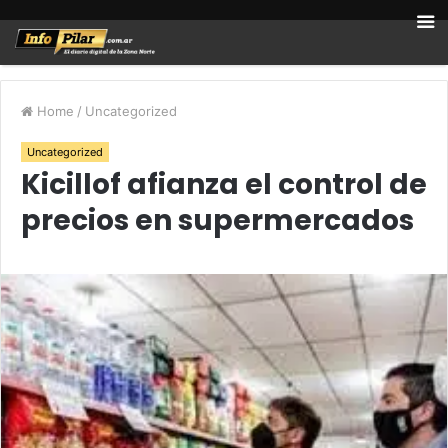
Home
/
Uncategorized
Uncategorized
Kicillof afianza el control de
precios en supermercados