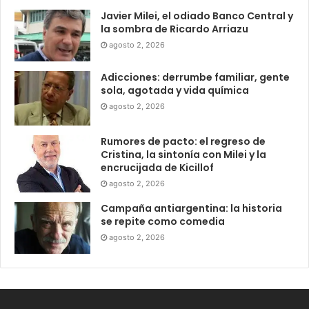
Javier Milei, el odiado Banco Central y
la sombra de Ricardo Arriazu
agosto 2, 2026
Adicciones: derrumbe familiar, gente
sola, agotada y vida química
agosto 2, 2026
Rumores de pacto: el regreso de
Cristina, la sintonía con Milei y la
encrucijada de Kicillof
agosto 2, 2026
Campaña antiargentina: la historia
se repite como comedia
agosto 2, 2026