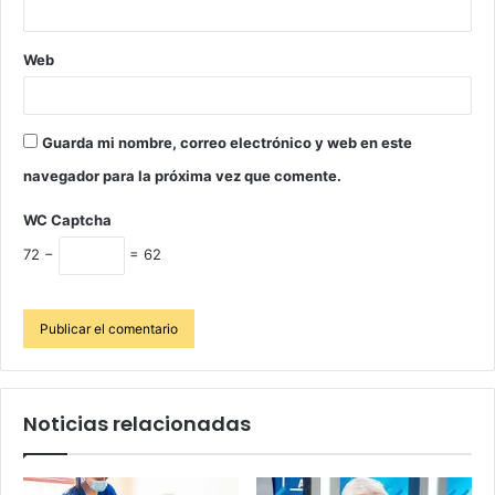
Web
Guarda mi nombre, correo electrónico y web en este
navegador para la próxima vez que comente.
WC Captcha
72 −
= 62
Noticias relacionadas