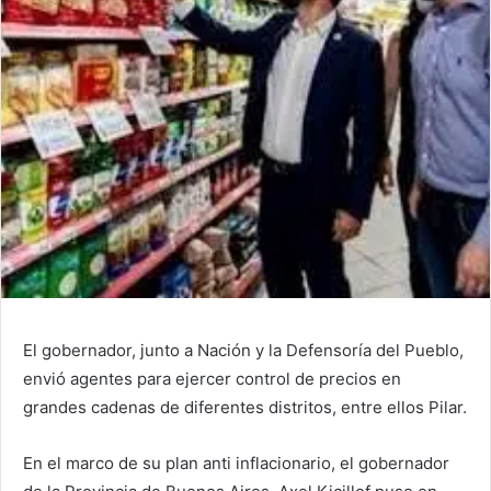
El gobernador, junto a Nación y la Defensoría del Pueblo,
envió agentes para ejercer control de precios en
grandes cadenas de diferentes distritos, entre ellos Pilar.
En el marco de su plan anti inflacionario, el gobernador