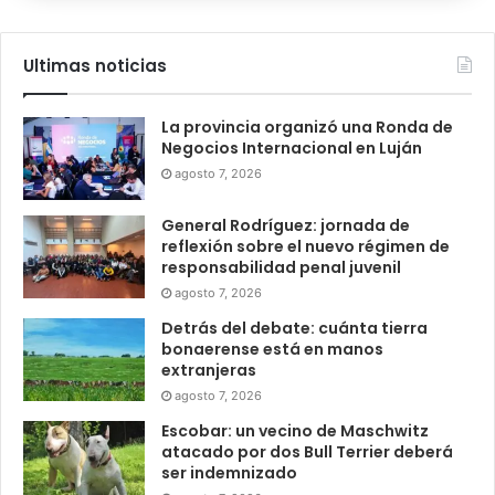
Ultimas noticias
La provincia organizó una Ronda de
Negocios Internacional en Luján
agosto 7, 2026
General Rodríguez: jornada de
reflexión sobre el nuevo régimen de
responsabilidad penal juvenil
agosto 7, 2026
Detrás del debate: cuánta tierra
bonaerense está en manos
extranjeras
agosto 7, 2026
Escobar: un vecino de Maschwitz
atacado por dos Bull Terrier deberá
ser indemnizado