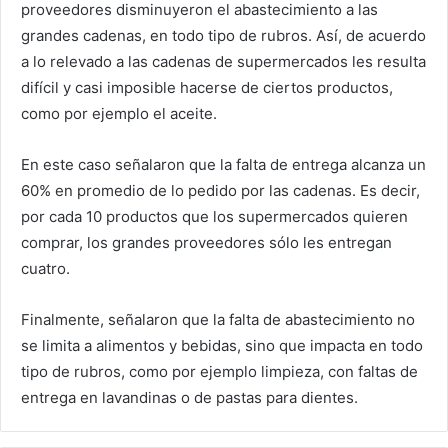
proveedores disminuyeron el abastecimiento a las
grandes cadenas
, en todo tipo de rubros. Así, de acuerdo
a lo relevado a las cadenas de supermercados les resulta
difícil y casi imposible hacerse de ciertos productos,
como por ejemplo el aceite.
En este caso señalaron que la falta de entrega alcanza un
60% en promedio de lo pedido por las cadenas. Es decir,
por cada 10 productos que los supermercados quieren
comprar, los grandes proveedores sólo les entregan
cuatro.
Finalmente, señalaron que la falta de abastecimiento no
se limita a alimentos y bebidas,
sino que impacta en todo
tipo de rubros
, como por ejemplo limpieza, con faltas de
entrega en lavandinas o de pastas para dientes.