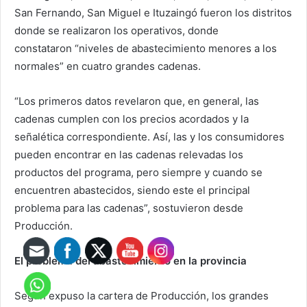
San Fernando, San Miguel e Ituzaingó fueron los distritos
donde se realizaron los operativos, donde
constataron
“niveles de abastecimiento menores a los
normales”
en cuatro grandes cadenas.
“Los primeros datos revelaron que, en general, las
cadenas cumplen con los precios acordados y la
señalética correspondiente. Así, las y los consumidores
pueden encontrar en las cadenas relevadas los
productos del programa, pero siempre y cuando se
encuentren abastecidos, siendo este el principal
problema para las cadenas”, sostuvieron desde
Producción.
El problema del abastecimiento en la provincia
Según expuso la cartera de Producción,
los grandes