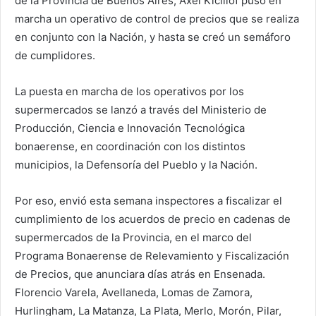
de la Provincia de Buenos Aires, Axel Kicillof puso en
marcha un operativo de control de precios que se realiza
en conjunto con la Nación, y hasta se creó un semáforo
de cumplidores.
La puesta en marcha de los operativos por los
supermercados se lanzó a través del Ministerio de
Producción, Ciencia e Innovación Tecnológica
bonaerense, en coordinación con los distintos
municipios, la Defensoría del Pueblo y la Nación.
Por eso, envió esta semana inspectores a fiscalizar el
cumplimiento de los acuerdos de precio en cadenas de
supermercados de la Provincia, en el marco del
Programa Bonaerense de Relevamiento y Fiscalización
de Precios, que anunciara días atrás en Ensenada.
Florencio Varela, Avellaneda, Lomas de Zamora,
Hurlingham, La Matanza, La Plata, Merlo, Morón, Pilar,