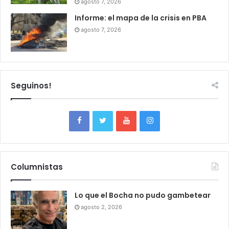
agosto 7, 2026
Informe: el mapa de la crisis en PBA
agosto 7, 2026
Seguinos!
Columnistas
Lo que el Bocha no pudo gambetear
agosto 2, 2026