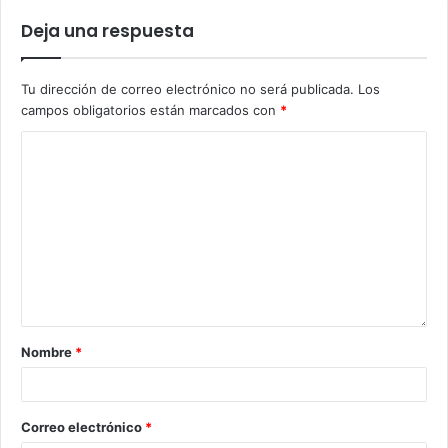
Deja una respuesta
Tu dirección de correo electrónico no será publicada.
Los
campos obligatorios están marcados con
*
Nombre
*
Correo electrónico
*