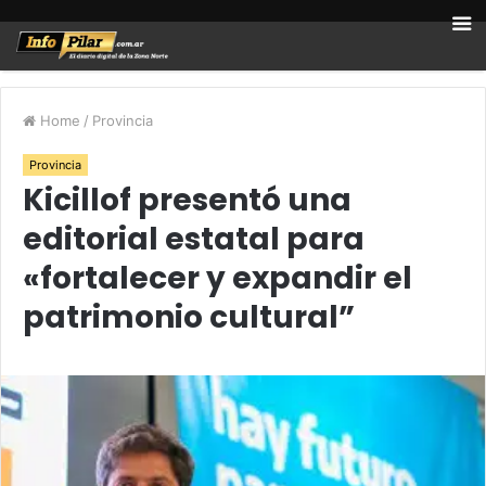
Home
/
Provincia
Provincia
Kicillof presentó una
editorial estatal para
«fortalecer y expandir el
patrimonio cultural”