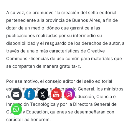
A su vez, se promueve “la creación del sello editorial
perteneciente a la provincia de Buenos Aires, a fin de
dotar de un medio idóneo que garantice a las
publicaciones realizadas por su intermedio su
disponibilidad y el resguardo de los derechos de autor, a
través de una o más características de Creative
Commons -licencias de uso común para materiales que
se comparten de manera gratuita-«.
Por ese motivo, el consejo editor del sello editorial
estará integrado por el Secretario General, los ministros
de Comunicación Pública y de Producción, Ciencia e
Innovación Tecnológica y por la Directora General de
Cultura y Educación, quienes se desempeñarán con
carácter ad honorem.