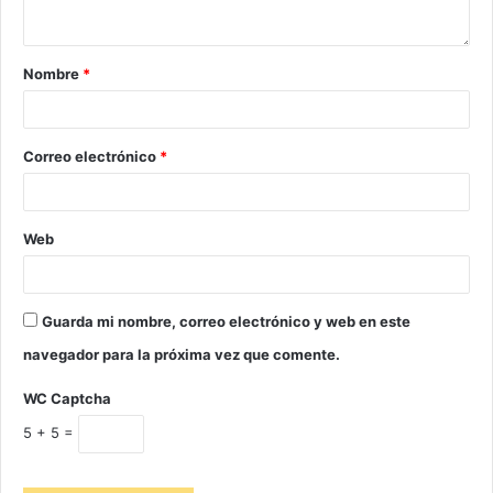
Nombre
*
Correo electrónico
*
Web
Guarda mi nombre, correo electrónico y web en este
navegador para la próxima vez que comente.
WC Captcha
5 + 5 =