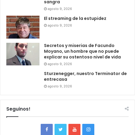
sangra
agosto 9, 2026
El streaming de la estupidez
agosto 9, 2026
Secretos y miserias de Facundo
Moyano, un hombre que no puede
explicar su ostentoso nivel de vida
agosto 9, 2026
Sturzenegger, nuestro Terminator de
entrecasa
agosto 9, 2026
Seguinos!