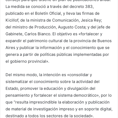
La medida se conoció a través del decreto 383,
publicado en el Boletín Oficial, y lleva las firmas de
Kicillof, de la ministra de Comunicación, Jesica Rey;
del ministro de Producción, Augusto Costa; y del jefe de
Gabinete, Carlos Bianco. El objetivo es «fortalecer y
expandir el patrimonio cultural de la provincia de Buenos
Aires y publicar la información y el conocimiento que se
genera a partir de políticas públicas implementadas por
el gobierno provincial».
Del mismo modo, la intención es «consolidar y
sistematizar el conocimiento sobre la actividad del
Estado, promover la educación y divulgación del
pensamiento y fortalecer el sistema democrático», por lo
que “resulta imprescindible la elaboración y publicación
de material de investigación impreso y en soporte digital,
destinado a todos los sectores de la sociedad».