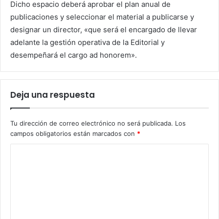
Dicho espacio deberá aprobar el plan anual de
publicaciones y seleccionar el material a publicarse y
designar un director, «que será el encargado de llevar
adelante la gestión operativa de la Editorial y
desempeñará el cargo ad honorem».
Deja una respuesta
Tu dirección de correo electrónico no será publicada.
Los
campos obligatorios están marcados con
*