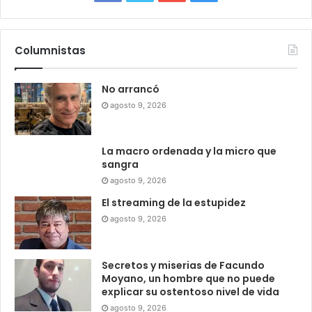
Columnistas
No arrancó
agosto 9, 2026
La macro ordenada y la micro que
sangra
agosto 9, 2026
El streaming de la estupidez
agosto 9, 2026
Secretos y miserias de Facundo
Moyano, un hombre que no puede
explicar su ostentoso nivel de vida
agosto 9, 2026