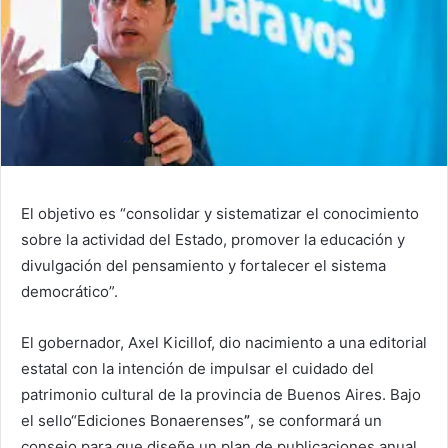
El objetivo es “consolidar y sistematizar el conocimiento
sobre la actividad del Estado, promover la educación y
divulgación del pensamiento y fortalecer el sistema
democrático”.
El gobernador, Axel Kicillof, dio nacimiento a una editorial
estatal con la intención de impulsar el cuidado del
patrimonio cultural de la provincia de Buenos Aires. Bajo
el sello“Ediciones Bonaerenses
”
, se conformará un
consejo para que diseñe un plan de publicaciones anual.