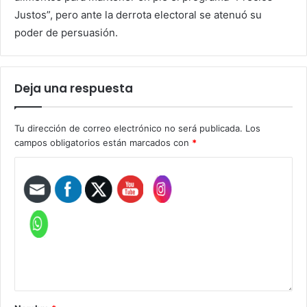
Justos”, pero ante la derrota electoral se atenuó su
poder de persuasión.
Deja una respuesta
Tu dirección de correo electrónico no será publicada.
Los
campos obligatorios están marcados con
*