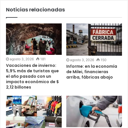
Noticias relacionadas
agosto 3, 2026
181
agosto 3, 2026
150
Vacaciones de invierno:
Informe: en la economía
5,9% más de turistas que
de Milei, financieras
el año pasado con un
arriba, fábricas abajo
impacto económico de $
2,12 billones