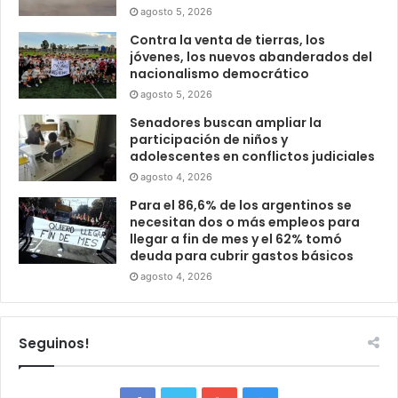
agosto 5, 2026
Contra la venta de tierras, los
jóvenes, los nuevos abanderados del
nacionalismo democrático
agosto 5, 2026
Senadores buscan ampliar la
participación de niños y
adolescentes en conflictos judiciales
agosto 4, 2026
Para el 86,6% de los argentinos se
necesitan dos o más empleos para
llegar a fin de mes y el 62% tomó
deuda para cubrir gastos básicos
agosto 4, 2026
Seguinos!