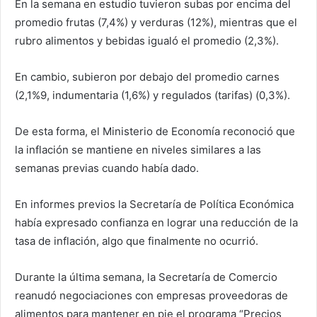
En la semana en estudio tuvieron subas por encima del
promedio frutas (7,4%) y verduras (12%), mientras que el
rubro alimentos y bebidas igualó el promedio (2,3%).
En cambio, subieron por debajo del promedio carnes
(2,1%9, indumentaria (1,6%) y regulados (tarifas) (0,3%).
De esta forma, el Ministerio de Economía reconoció que
la inflación se mantiene en niveles similares a las
semanas previas cuando había dado.
En informes previos la Secretaría de Política Económica
había expresado confianza en lograr una reducción de la
tasa de inflación, algo que finalmente no ocurrió.
Durante la última semana, la Secretaría de Comercio
reanudó negociaciones con empresas proveedoras de
alimentos para mantener en pie el programa “Precios