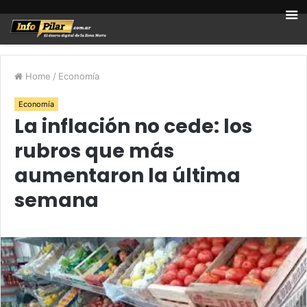
Home
/
Economía
Economía
La inflación no cede: los
rubros que más
aumentaron la última
semana