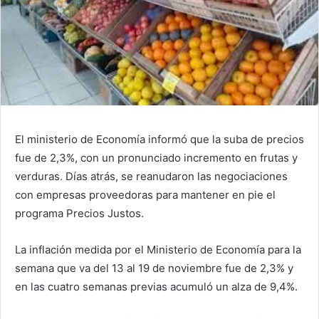
El ministerio de Economía informó que la suba de precios
fue de 2,3%, con un pronunciado incremento en frutas y
verduras. Días atrás, se reanudaron las negociaciones
con empresas proveedoras para mantener en pie el
programa Precios Justos.
La inflación medida por el Ministerio de Economía para la
semana que va del 13 al 19 de noviembre fue de 2,3% y
en las cuatro semanas previas acumuló un alza de 9,4%.