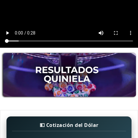
💵 Cotización del Dólar