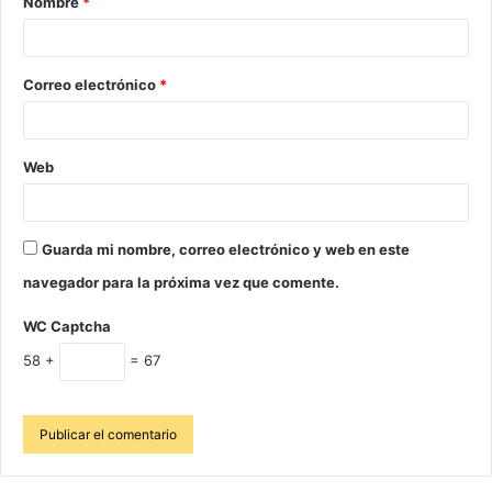
Nombre
*
Correo electrónico
*
Web
Guarda mi nombre, correo electrónico y web en este
navegador para la próxima vez que comente.
WC Captcha
58 +
= 67