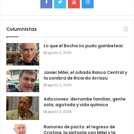
Columnistas
Lo que el Bocha no pudo gambetear
agosto 2, 2026
Javier Milei, el odiado Banco Central y
la sombra de Ricardo Arriazu
agosto 2, 2026
Adicciones: derrumbe familiar, gente
sola, agotada y vida química
agosto 2, 2026
Rumores de pacto: el regreso de
Cristina, la sintonía con Milei y la