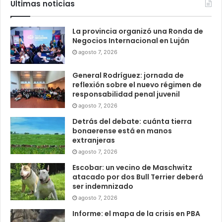
Ultimas noticias
La provincia organizó una Ronda de
Negocios Internacional en Luján
agosto 7, 2026
General Rodríguez: jornada de
reflexión sobre el nuevo régimen de
responsabilidad penal juvenil
agosto 7, 2026
Detrás del debate: cuánta tierra
bonaerense está en manos
extranjeras
agosto 7, 2026
Escobar: un vecino de Maschwitz
atacado por dos Bull Terrier deberá
ser indemnizado
agosto 7, 2026
Informe: el mapa de la crisis en PBA