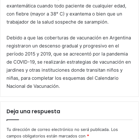
exantemática cuando todo paciente de cualquier edad,
con fiebre (mayor a 38° C) y exantema o bien que un
trabajador de la salud sospeche de sarampión.
Debido a que las coberturas de vacunación en Argentina
registraron un descenso gradual y progresivo en el
período 2015 y 2019, que se acrecentó por la pandemia
de COVID-19, se realizarán estrategias de vacunación en
jardines y otras instituciones donde transitan niños y
niñas, para completar los esquemas del Calendario
Nacional de Vacunación.
Deja una respuesta
Tu dirección de correo electrónico no será publicada.
Los
campos obligatorios están marcados con
*