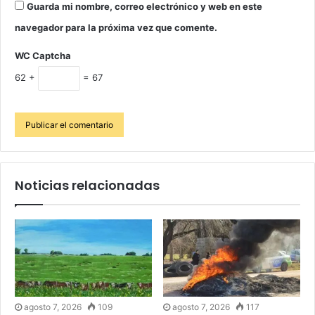
Guarda mi nombre, correo electrónico y web en este
navegador para la próxima vez que comente.
WC Captcha
62 +
= 67
Noticias relacionadas
agosto 7, 2026
109
agosto 7, 2026
117