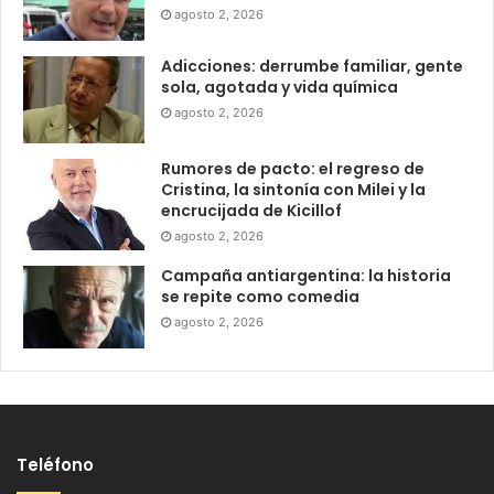
agosto 2, 2026
Adicciones: derrumbe familiar, gente
sola, agotada y vida química
agosto 2, 2026
Rumores de pacto: el regreso de
Cristina, la sintonía con Milei y la
encrucijada de Kicillof
agosto 2, 2026
Campaña antiargentina: la historia
se repite como comedia
agosto 2, 2026
Teléfono