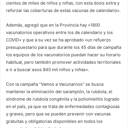
cientos de miles de niños y niñas, con esta dosis extra y
reforzar las coberturas de estas vacunas de calendario».
Además, agregó que en la Provincia hay «1800
vacunatorios operativos entre los de calendario y los
COVID» y que a su vez se ha aprobado «un refuerzo
presupuestario para que durante los 45 días de campaña
los equipos de los vacunatorios puedan hacer su horario
habitual, pero también promover actividades territoriales
e ir a buscar esos 840 mil niños y niñas».
Con la campaña “Vamos a Vacunarnos” se busca
mantener la eliminación del sarampión, la rubéola, el
síndrome de rubéola congénita y la poliomielitis logrado
en el país, ya que se trata de enfermedades contagiosas
y graves, pero que se pueden prevenir con vacunas
gratuitas y obligatorias disponibles en todos los