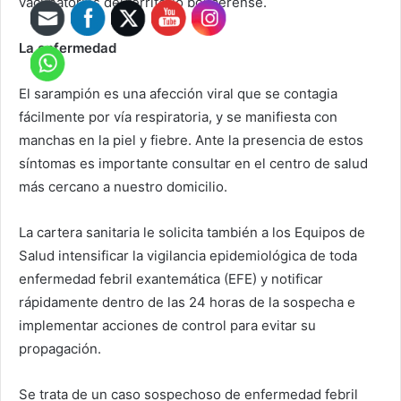
vacunatorios del territorio bonaerense.
La enfermedad
El sarampión es una afección viral que se contagia
fácilmente por vía respiratoria, y se manifiesta con
manchas en la piel y fiebre. Ante la presencia de estos
síntomas es importante consultar en el centro de salud
más cercano a nuestro domicilio.
La cartera sanitaria le solicita también a los Equipos de
Salud intensificar la vigilancia epidemiológica de toda
enfermedad febril exantemática (EFE) y notificar
rápidamente dentro de las 24 horas de la sospecha e
implementar acciones de control para evitar su
propagación.
Se trata de un caso sospechoso de enfermedad febril