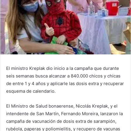
El ministro Kreplak dio inicio a la campaña que durante
seis semanas busca alcanzar a 840.000 chicos y chicas
de entre 1 y 4 años y aplicarle las dosis extra y recuperar
esquema de calendario.
El Ministro de Salud bonaerense, Nicolás Kreplak, y el
intendente de San Martín, Fernando Moreira, lanzaron la
campaña de vacunación de dosis extra de sarampión,
rubéola, paperas y poliomielitis, y recupero de vacunas