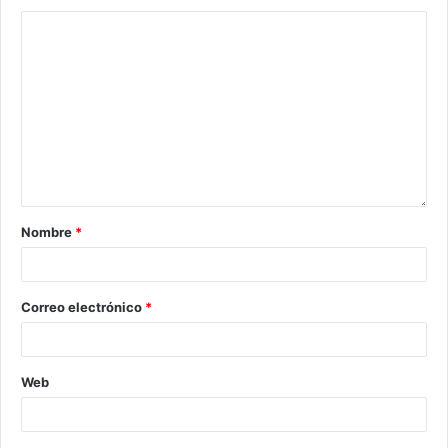
Nombre
*
Correo electrónico
*
Web