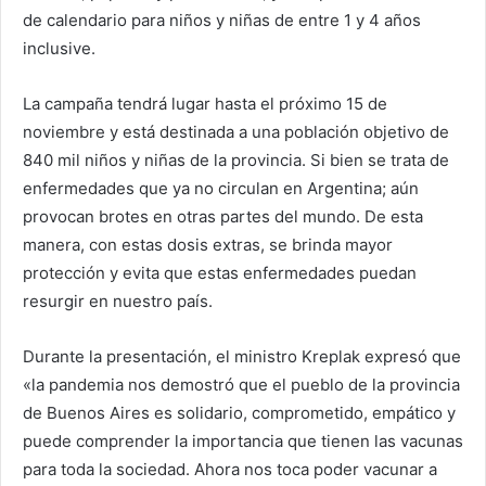
de calendario para niños y niñas de entre 1 y 4 años
inclusive.
La campaña tendrá lugar hasta el próximo 15 de
noviembre y está destinada a una población objetivo de
840 mil niños y niñas de la provincia. Si bien se trata de
enfermedades que ya no circulan en Argentina; aún
provocan brotes en otras partes del mundo. De esta
manera, con estas dosis extras, se brinda mayor
protección y evita que estas enfermedades puedan
resurgir en nuestro país.
Durante la presentación, el ministro Kreplak expresó que
«la pandemia nos demostró que el pueblo de la provincia
de Buenos Aires es solidario, comprometido, empático y
puede comprender la importancia que tienen las vacunas
para toda la sociedad. Ahora nos toca poder vacunar a