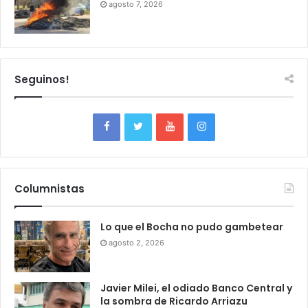
agosto 7, 2026
Seguinos!
Columnistas
Lo que el Bocha no pudo gambetear
agosto 2, 2026
Javier Milei, el odiado Banco Central y
la sombra de Ricardo Arriazu