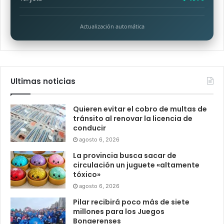
Actualización automática
Ultimas noticias
Quieren evitar el cobro de multas de
tránsito al renovar la licencia de
conducir
agosto 6, 2026
La provincia busca sacar de
circulación un juguete «altamente
tóxico»
agosto 6, 2026
Pilar recibirá poco más de siete
millones para los Juegos
Bonaerenses