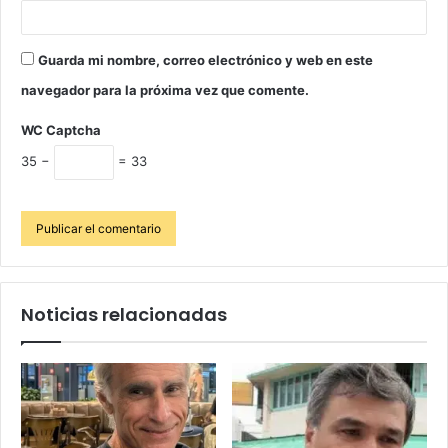
Guarda mi nombre, correo electrónico y web en este
navegador para la próxima vez que comente.
WC Captcha
35 −
= 33
Noticias relacionadas