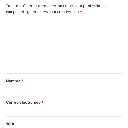
Tu dirección de correo electrónico no será publicada.
Los
campos obligatorios están marcados con
*
Nombre
*
Correo electrónico
*
Web