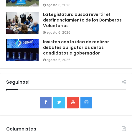
agosto 6, 2026
La Legislatura busca revertir el
desfinanciamiento de los Bomberos
Voluntarios
agosto 6, 2026
Insisten con la idea de realizar
debates obligatorios de los
candidatos a gobernador
agosto 6, 2026
Seguinos!
Columnistas