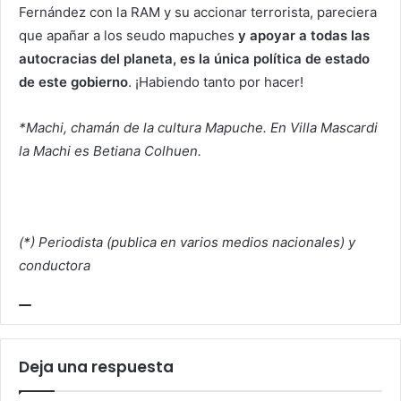
Fernández con la RAM y su accionar terrorista, pareciera
que apañar a los seudo mapuches
y apoyar a todas las
autocracias del planeta, es la única política de estado
de este gobierno
. ¡Habiendo tanto por hacer!
*Machi, chamán de la cultura Mapuche. En Villa Mascardi
la Machi es Betiana Colhuen.
(*) Periodista (publica en varios medios nacionales) y
conductora
Deja una respuesta