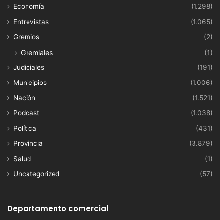
Economía
(1.298)
Entrevistas
(1.065)
Gremios
(2)
Gremiales
(1)
Judiciales
(191)
Municipios
(1.006)
Nación
(1.521)
Podcast
(1.038)
Política
(431)
Provincia
(3.879)
Salud
(1)
Uncategorized
(57)
Departamento comercial