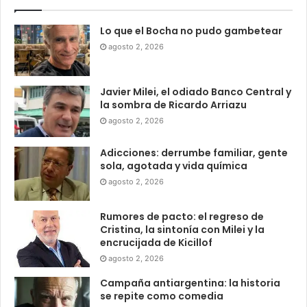
Lo que el Bocha no pudo gambetear
agosto 2, 2026
Javier Milei, el odiado Banco Central y
la sombra de Ricardo Arriazu
agosto 2, 2026
Adicciones: derrumbe familiar, gente
sola, agotada y vida química
agosto 2, 2026
Rumores de pacto: el regreso de
Cristina, la sintonía con Milei y la
encrucijada de Kicillof
agosto 2, 2026
Campaña antiargentina: la historia
se repite como comedia