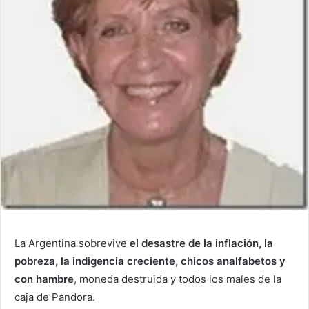
La Argentina sobrevive
el desastre de la inflación, la
pobreza, la indigencia creciente, chicos analfabetos y
con hambre
, moneda destruida y todos los males de la
caja de Pandora.