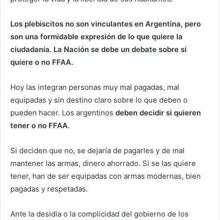
Los plebiscitos no son vinculantes en Argentina, pero
son una formidable expresión de lo que quiere la
ciudadanía. La Nación se debe un debate sobre si
quiere o no FFAA.
Hoy las integran personas muy mal pagadas, mal
equipadas y sin destino claro sobre lo que deben o
pueden hacer. Los argentinos
deben decidir si quieren
tener o no FFAA
.
Si deciden que no, se dejaría de pagarles y de mal
mantener las armas, dinero ahorrado. Si se las quiere
tener, han de ser equipadas con armas modernas, bien
pagadas y respetadas.
Ante la desidia o la complicidad del gobierno de los