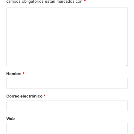
campos obligatorios están marcados con
*
Nombre
*
Correo electrónico
*
Web