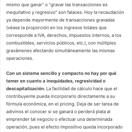
mismo que ganar” o “gravar las transacciones es
inequitativo y regresivo” son falaces. Hoy la recaudación
ya depende mayormente de transacciones gravadas
(véase la proporción en los ingresos totales que
corresponde a IVA, derechos, impuestos internos, a los
combustibles, servicios públicos, etc.), con múltiples
gravámenes afectando simultáneamente las mismas
operaciones.
Con un sistema sencillo y compacto no hay por qué
temer en cuanto a inequidades, regresividad o
descapitalización.
La facilidad de cálculo hace que el
contribuyente pueda incorporarlo directamente a su
fórmula económica, en el pricing. Deja de ser tarea de
adivinos el conocer si se ganará o perderá plata al
emprender tal negocio o efectuar una determinada
operación, pues el efecto impositivo queda incorporado