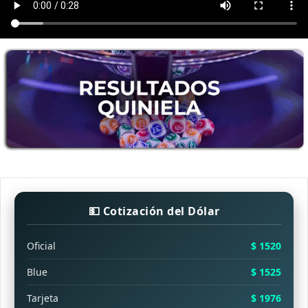
💵 Cotización del Dólar
Oficial
$ 1520
Blue
$ 1525
Tarjeta
$ 1976