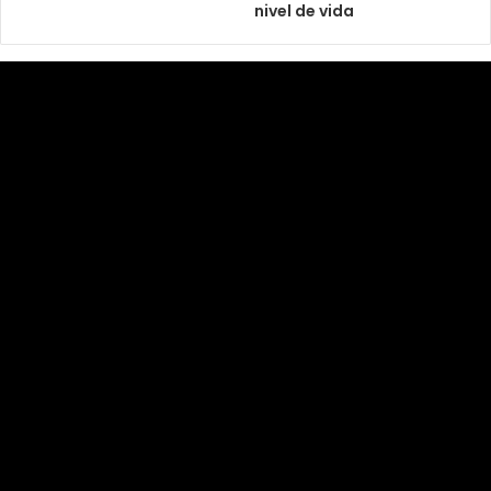
nivel de vida