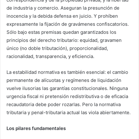
de industria y comercio. Aseguran la presunción de
inocencia y la debida defensa en juicio. Y prohíben
expresamente la fijación de gravámenes confiscatorios.
Sólo bajo estas premisas quedan garantizados los
principios del derecho tributario: equidad, gravamen
único (no doble tributación), proporcionalidad,
racionalidad, transparencia, y eficiencia.
La estabilidad normativa es también esencial: el cambio
permanente de alícuotas y regímenes de liquidación
vuelve ilusorias las garantías constitucionales. Ninguna
urgencia fiscal ni pretensión redistributiva o de eficacia
recaudatoria debe poder rozarlas. Pero la normativa
tributaria y penal-tributaria actual las viola abiertamente.
Los pilares fundamentales