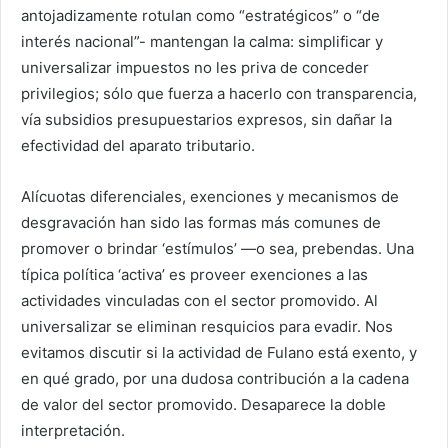
antojadizamente rotulan como “estratégicos” o “de
interés nacional”- mantengan la calma: simplificar y
universalizar impuestos no les priva de conceder
privilegios; sólo que fuerza a hacerlo con transparencia,
vía subsidios presupuestarios expresos, sin dañar la
efectividad del aparato tributario.
Alícuotas diferenciales, exenciones y mecanismos de
desgravación han sido las formas más comunes de
promover o brindar ‘estímulos’ —o sea, prebendas. Una
típica política ‘activa’ es proveer exenciones a las
actividades vinculadas con el sector promovido. Al
universalizar se eliminan resquicios para evadir. Nos
evitamos discutir si la actividad de Fulano está exento, y
en qué grado, por una dudosa contribución a la cadena
de valor del sector promovido. Desaparece la doble
interpretación.