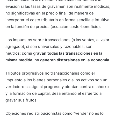
evasión si las tasas de gravamen son realmente módicas,
no significativas en el precio final, de manera de
incorporar el costo tributario en forma sencilla e intuitiva
en la función de precios (ecuación costo-beneficio).
Los impuestos sobre transacciones (a las ventas, al valor
agregado), si son universales y razonables, son
neutros:
como gravan todas las transacciones en la
misma medida, no generan distorsiones en la economía.
Tributos progresivos no transaccionales como el
impuesto a los bienes personales o a los activos son un
verdadero castigo al progreso y atentan contra el ahorro
y la formación de capital, desalentando el esfuerzo al
gravar sus frutos.
Objeciones redistribucionistas como “vender no es lo