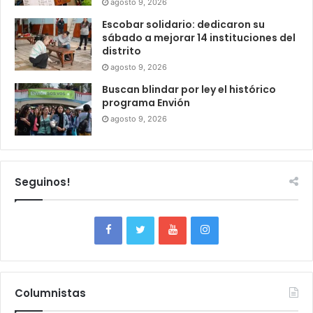
agosto 9, 2026
Escobar solidario: dedicaron su
sábado a mejorar 14 instituciones del
distrito
agosto 9, 2026
Buscan blindar por ley el histórico
programa Envión
agosto 9, 2026
Seguinos!
Columnistas