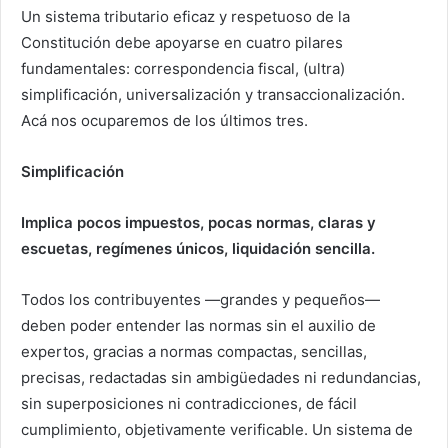
Un sistema tributario eficaz y respetuoso de la
Constitución debe apoyarse en cuatro pilares
fundamentales: correspondencia fiscal, (ultra)
simplificación, universalización y transaccionalización.
Acá nos ocuparemos de los últimos tres.
Simplificación
Implica pocos impuestos, pocas normas, claras y
escuetas, regímenes únicos, liquidación sencilla.
Todos los contribuyentes —grandes y pequeños—
deben poder entender las normas sin el auxilio de
expertos, gracias a normas compactas, sencillas,
precisas, redactadas sin ambigüedades ni redundancias,
sin superposiciones ni contradicciones, de fácil
cumplimiento, objetivamente verificable. Un sistema de