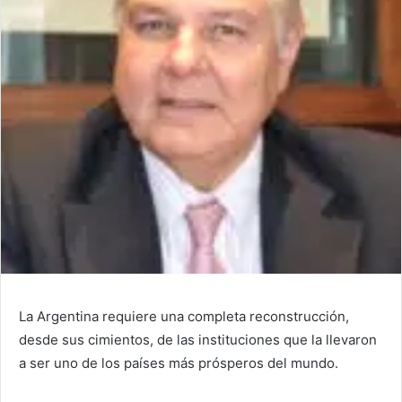
La Argentina requiere una completa reconstrucción,
desde sus cimientos, de las instituciones que la llevaron
a ser uno de los países más prósperos del mundo.