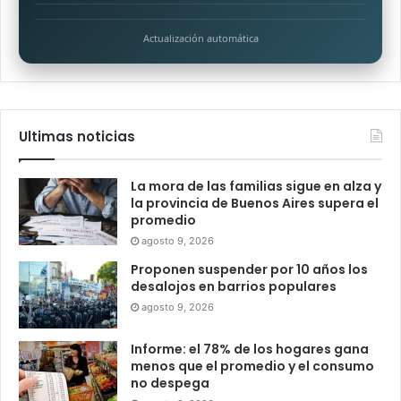
Actualización automática
Ultimas noticias
La mora de las familias sigue en alza y
la provincia de Buenos Aires supera el
promedio
agosto 9, 2026
Proponen suspender por 10 años los
desalojos en barrios populares
agosto 9, 2026
Informe: el 78% de los hogares gana
menos que el promedio y el consumo
no despega