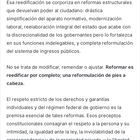
Esa reedificación se corporiza en reformas estructurales
que devuelvan poder al ciudadano: drástica
simplificación del aparato normativo, modernización
laboral, reelaboración integral del estado que acabe con
la discrecionalidad de los gobernantes pero lo fortalezca
en sus funciones indelegables, y completa reformulación
del sistema de ingresos públicos.
No se trata de modificar, remendar o ajustar.
Reformar es
reedificar por completo; una reformulación de pies a
cabeza.
El respeto estricto de los derechos y garantías
individuales y del régimen federal de gobierno es la
premisa esencial de tales reformas. Esos preceptos
constitucionales consagran el respeto a la persona y su
intimidad, la igualdad ante la ley, la inviolabilidad de la
correspondencia y de la propiedad privada, y la libertad