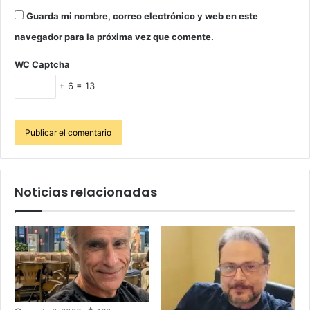
Guarda mi nombre, correo electrónico y web en este
navegador para la próxima vez que comente.
WC Captcha
+ 6 = 13
Noticias relacionadas