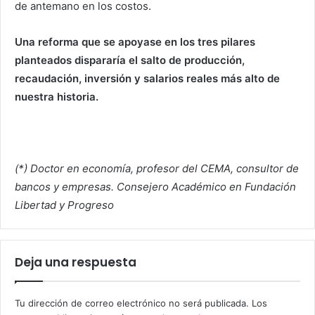
de antemano en los costos.
Una reforma que se apoyase en los tres pilares
planteados dispararía el salto de producción,
recaudación, inversión y salarios reales más alto de
nuestra historia.
(*) Doctor en economía, profesor del CEMA, consultor de
bancos y empresas. Consejero Académico
en
Fundación
Libertad y Progreso
Deja una respuesta
Tu dirección de correo electrónico no será publicada.
Los