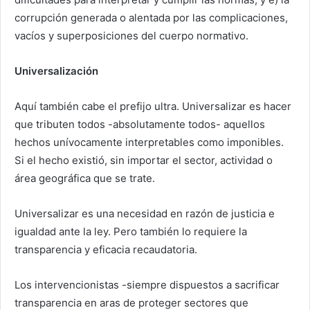
corrupción generada o alentada por las complicaciones,
vacíos y superposiciones del cuerpo normativo.
Universalización
Aquí también cabe el prefijo ultra. Universalizar es hacer
que tributen todos -absolutamente todos- aquellos
hechos unívocamente interpretables como imponibles.
Si el hecho existió, sin importar el sector, actividad o
área geográfica que se trate.
Universalizar es una necesidad en razón de justicia e
igualdad ante la ley. Pero también lo requiere la
transparencia y eficacia recaudatoria.
Los intervencionistas -siempre dispuestos a sacrificar
transparencia en aras de proteger sectores que