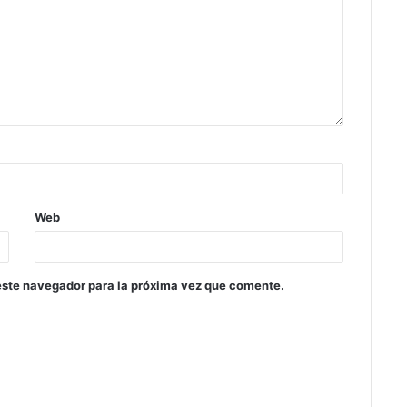
Web
este navegador para la próxima vez que comente.