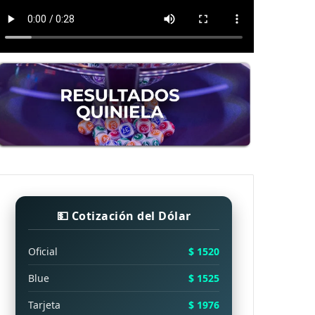
💵 Cotización del Dólar
Oficial
$ 1520
Blue
$ 1525
Tarjeta
$ 1976