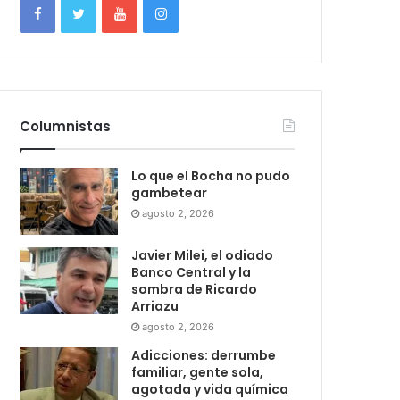
Columnistas
Lo que el Bocha no pudo
gambetear
agosto 2, 2026
Javier Milei, el odiado
Banco Central y la
sombra de Ricardo
Arriazu
agosto 2, 2026
Adicciones: derrumbe
familiar, gente sola,
agotada y vida química