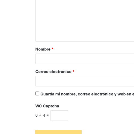
Nombre
*
Correo electrónico
*
Guarda mi nombre, correo electrónico y web en 
WC Captcha
6 + 4 =