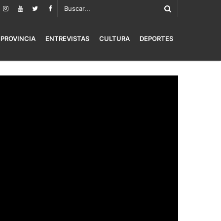
PROVINCIA
ENTREVISTAS
CULTURA
DEPORTES