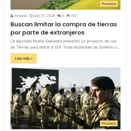
Provincia
infopilar
julio 31, 2026
0
163
Buscan limitar la compra de tierras
por parte de extranjeros
La diputada Noelia Saavedra presentó un proyecto de Ley
de Tierras para limitar a 15% “toda titularidad de dominio o…
Leer más »
Provincia