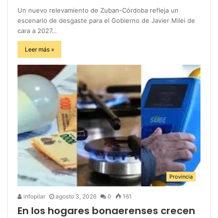
Un nuevo relevamiento de Zuban-Córdoba refleja un
escenario de desgaste para el Gobierno de Javier Milei de
cara a 2027…
Leer más »
Provincia
infopilar
agosto 3, 2026
0
161
En los hogares bonaerenses crecen