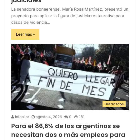
La senadora bonaerense, María Rosa Martínez, presentó un
proyecto para aplicar la figura de justicia restaurativa para
casos de violencia…
Leer más »
Destacados
infopilar
agosto 4, 2026
0
181
Para el 86,6% de los argentinos se
necesitan dos o más empleos para