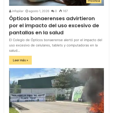
Provincia
infopilar
agosto 1, 2026
0
167
Ópticos bonaerenses advirtieron
por el impacto del uso excesivo de
pantallas en la salud
El Colegio de Ópticos bonaerense alertó por el impacto del
uso excesivo de celulares, tablets y computadoras en la
salud…
Leer más »