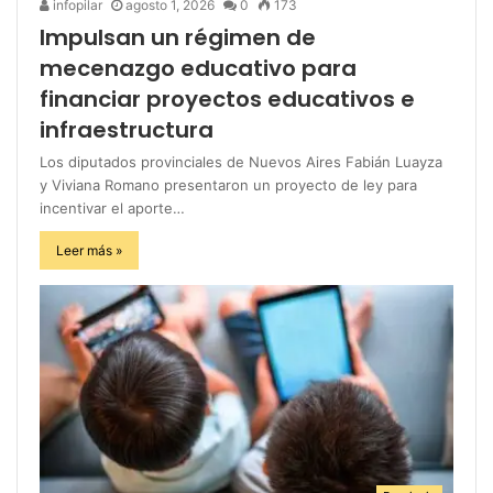
infopilar
agosto 1, 2026
0
173
Impulsan un régimen de
mecenazgo educativo para
financiar proyectos educativos e
infraestructura
Los diputados provinciales de Nuevos Aires Fabián Luayza
y Viviana Romano presentaron un proyecto de ley para
incentivar el aporte…
Leer más »