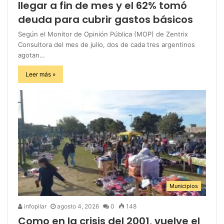
llegar a fin de mes y el 62% tomó
deuda para cubrir gastos básicos
Según el Monitor de Opinión Pública (MOP) de Zentrix
Consultora del mes de julio, dos de cada tres argentinos
agotan…
Leer más »
Municipios
infopilar
agosto 4, 2026
0
148
Como en la crisis del 2001, vuelve el