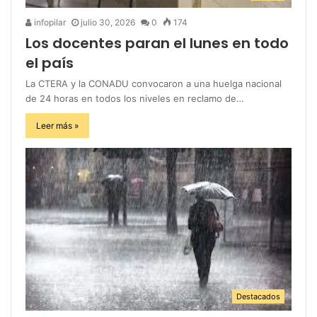
infopilar
julio 30, 2026
0
174
Los docentes paran el lunes en todo
el país
La CTERA y la CONADU convocaron a una huelga nacional
de 24 horas en todos los niveles en reclamo de…
Leer más »
Destacados