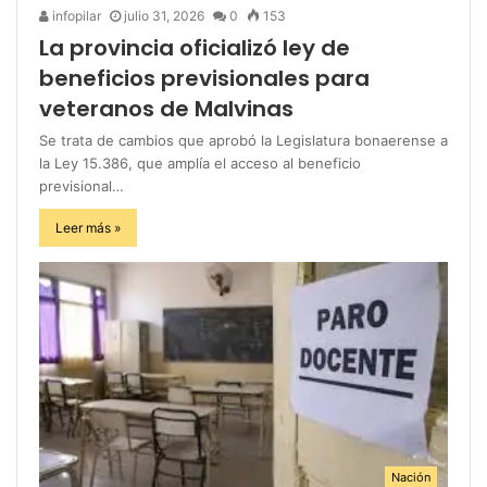
infopilar
julio 31, 2026
0
153
La provincia oficializó ley de
beneficios previsionales para
veteranos de Malvinas
Se trata de cambios que aprobó la Legislatura bonaerense a
la Ley 15.386, que amplía el acceso al beneficio
previsional…
Leer más »
Nación