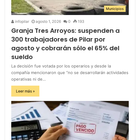
Municipios
infopilar
agosto 1, 2026
0
193
Granja Tres Arroyos: suspenden a
300 trabajadores de Pilar por
agosto y cobrarán sólo el 65% del
sueldo
La decisión fue votada por los operarios y desde la
compañía mencionaron que “no se desarrollarán actividades
operativas ni de…
Leer más »