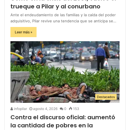
trueque a Pilar y al conurbano
Ante el endeudamiento de las familias y la caída del poder
adquisitivo, Pilar revive una tendencia que se anticipa se…
Leer más »
Destacados
infopilar
agosto 4, 2026
0
153
Contra el discurso oficial: aumentó
la cantidad de pobres en la