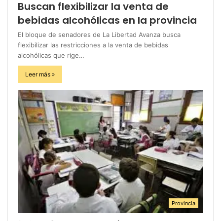
Buscan flexibilizar la venta de
bebidas alcohólicas en la provincia
El bloque de senadores de La Libertad Avanza busca
flexibilizar las restricciones a la venta de bebidas
alcohólicas que rige…
Leer más »
Provincia