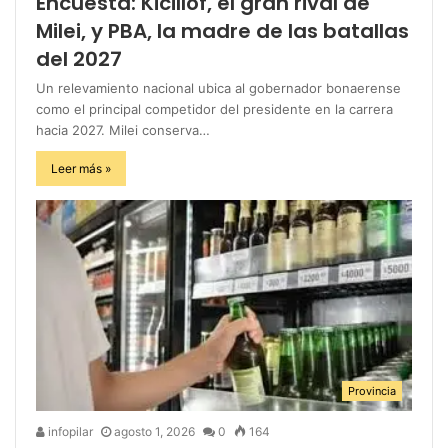
Encuesta: Kicillof, el gran rival de
Milei, y PBA, la madre de las batallas
del 2027
Un relevamiento nacional ubica al gobernador bonaerense
como el principal competidor del presidente en la carrera
hacia 2027. Milei conserva…
Leer más »
Provincia
infopilar
agosto 1, 2026
0
164