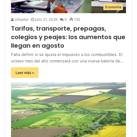
Economía
infopilar
julio 31, 2026
0
155
Tarifas, transporte, prepagas,
colegios y peajes: los aumentos que
llegan en agosto
Falta definir si se ajusta el impuesto a los combustibles. El
octavo mes del año comenzará con una nueva batería de…
Leer más »