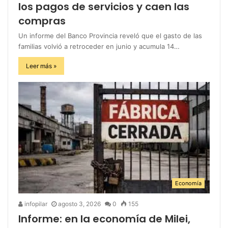
los pagos de servicios y caen las
compras
Un informe del Banco Provincia reveló que el gasto de las
familias volvió a retroceder en junio y acumula 14…
Leer más »
Economía
infopilar
agosto 3, 2026
0
155
Informe: en la economía de Milei,