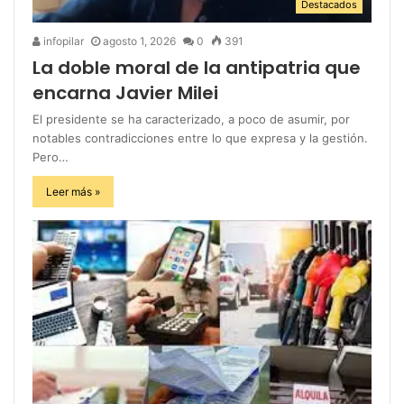
Destacados
infopilar
agosto 1, 2026
0
391
La doble moral de la antipatria que
encarna Javier Milei
El presidente se ha caracterizado, a poco de asumir, por
notables contradicciones entre lo que expresa y la gestión.
Pero…
Leer más »