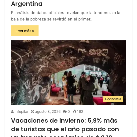
Argentina
El análisis de datos oficiales revelan que la tendencia a la
baja de la pobreza se revirtió en el primer…
Leer más »
Economía
infopilar
agosto 3, 2026
0
192
Vacaciones de invierno: 5,9% más
de turistas que el año pasado con