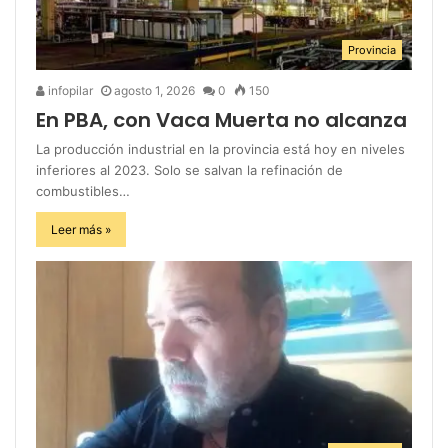
Provincia
infopilar
agosto 1, 2026
0
150
En PBA, con Vaca Muerta no alcanza
La producción industrial en la provincia está hoy en niveles
inferiores al 2023. Solo se salvan la refinación de
combustibles…
Leer más »