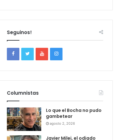
Seguinos!
Columnistas
Lo que el Bocha no pudo
gambetear
agosto 2, 2026
Javier Milei, el odiado