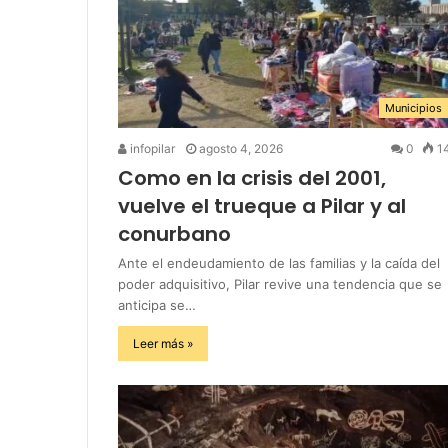
Municipios
infopilar
agosto 4, 2026
0
1
Como en la crisis del 2001,
vuelve el trueque a Pilar y al
conurbano
Ante el endeudamiento de las familias y la caída del
poder adquisitivo, Pilar revive una tendencia que se
anticipa se…
Leer más »