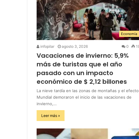
Economía
infopilar
agosto 3, 2026
0
1
Vacaciones de invierno: 5,9%
más de turistas que el año
pasado con un impacto
económico de $ 2,12 billones
La nieve tardía en las zonas de montañas y el efecto
Mundial demoraron el inicio de las vacaciones de
invierno,…
Leer más »