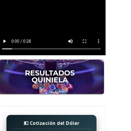
💵 Cotización del Dólar