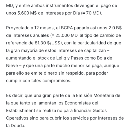
MD; y entre ambos instrumentos devengan el pago de
unos 5.600 M$ de Intereses por Día (≡ 70 MD).
Proyectado a 12 meses, el BCRA pagaría así unos 2.0 B$
de Intereses anuales (≡ 25.000 MD, al tipo de cambio de
referencia de 81.30 $/US$), con la particularidad de que
la gran mayoría de estos intereses se capitalizan –
aumentando el stock de Leliq y Pases como Bola de
Nieve – y que una parte mucho menor se paga, aunque
para ello se emite dinero sin respaldo, para poder
cumplir con tales compromisos.
Es decir, que una gran parte de la Emisión Monetaria de
la que tanto se lamentan los Economistas del
Establishment se realiza no para financiar Gastos
Operativos sino para cubrir los servicios por Intereses de
la Deuda.