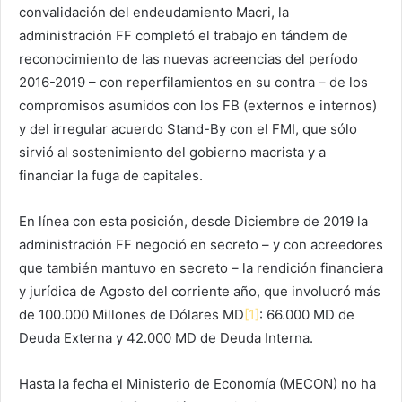
convalidación del endeudamiento Macri, la
administración FF completó el trabajo en tándem de
reconocimiento de las nuevas acreencias del período
2016-2019 – con reperfilamientos en su contra – de los
compromisos asumidos con los FB (externos e internos)
y del irregular acuerdo Stand-By con el FMI, que sólo
sirvió al sostenimiento del gobierno macrista y a
financiar la fuga de capitales.
En línea con esta posición, desde Diciembre de 2019 la
administración FF negoció en secreto – y con acreedores
que también mantuvo en secreto – la rendición financiera
y jurídica de Agosto del corriente año, que involucró más
de 100.000 Millones de Dólares MD
[1]
: 66.000 MD de
Deuda Externa y 42.000 MD de Deuda Interna.
Hasta la fecha el Ministerio de Economía (MECON) no ha