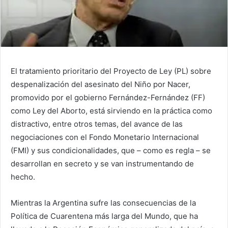
El tratamiento prioritario del Proyecto de Ley (PL) sobre
despenalización del asesinato del Niño por Nacer,
promovido por el gobierno Fernández-Fernández (FF)
como Ley del Aborto, está sirviendo en la práctica como
distractivo, entre otros temas, del avance de las
negociaciones con el Fondo Monetario Internacional
(FMI) y sus condicionalidades, que – como es regla – se
desarrollan en secreto y se van instrumentando de
hecho.
Mientras la Argentina sufre las consecuencias de la
Política de Cuarentena más larga del Mundo, que ha