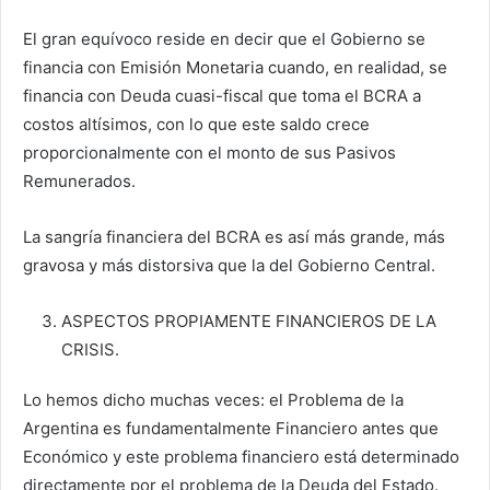
El gran equívoco reside en decir que el Gobierno se
financia con Emisión Monetaria cuando, en realidad, se
financia con Deuda cuasi-fiscal que toma el BCRA a
costos altísimos, con lo que este saldo crece
proporcionalmente con el monto de sus Pasivos
Remunerados.
La sangría financiera del BCRA es así más grande, más
gravosa y más distorsiva que la del Gobierno Central.
ASPECTOS PROPIAMENTE FINANCIEROS DE LA
CRISIS.
Lo hemos dicho muchas veces: el Problema de la
Argentina es fundamentalmente Financiero antes que
Económico y este problema financiero está determinado
directamente por el problema de la Deuda del Estado.