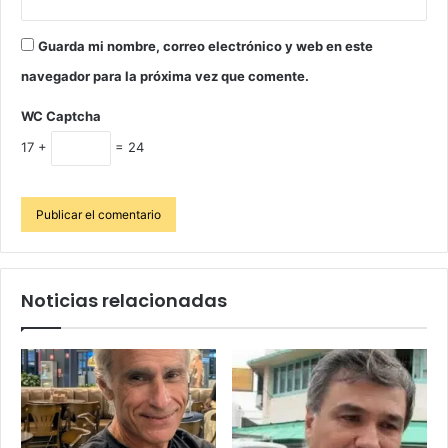
Guarda mi nombre, correo electrónico y web en este
navegador para la próxima vez que comente.
WC Captcha
17 +
= 24
Noticias relacionadas