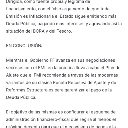
Dirigida, como fuente propia y legítima de
financiamiento, con el falso argumento de que toda
Emisión es Inflacionaria el Estado sigue emitiendo más
Deuda Pública, pagando más Intereses y agravando así la
situación del BCRA y del Tesoro.
EN CONCLUSIÓN:
Mientras el Gobierno FF avanza en sus negociaciones
secretas con el FMI, en la práctica lleva a cabo el Plan de
Ajuste que el FMI recomienda a través de las modernas
variantes de su clásica Receta Recesiva de Ajuste y de
Reformas Estructurales para garantizar el pago de la
Deuda Pública.
El objetivo de las mismas es configurar el esquema de
administración financiero-fiscal que regirá al menos el
próximo decenio para que el mecanismo de pagos a la