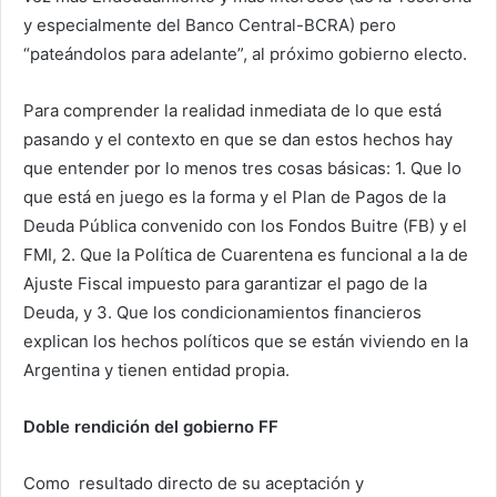
y especialmente del Banco Central-BCRA) pero
“pateándolos para adelante”, al próximo gobierno electo.
Para comprender la realidad inmediata de lo que está
pasando y el contexto en que se dan estos hechos hay
que entender por lo menos tres cosas básicas: 1. Que lo
que está en juego es la forma y el Plan de Pagos de la
Deuda Pública convenido con los Fondos Buitre (FB) y el
FMI, 2. Que la Política de Cuarentena es funcional a la de
Ajuste Fiscal impuesto para garantizar el pago de la
Deuda, y 3. Que los condicionamientos financieros
explican los hechos políticos que se están viviendo en la
Argentina y tienen entidad propia.
Doble rendición del gobierno FF
Como resultado directo de su aceptación y