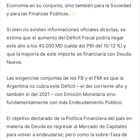
Economía en su conjunto, sino también para la Sociedad
y para las Finanzas Públicas.
[4]
Si bien no existen informaciones oficiales directas, se
estima que el aumento del Déficit Fiscal podría llegar
este año a los 40.000 MD (caída del PBI del 10-12 %) y
que la mayoría de este importe se financiaría con Deuda
Nueva.
Las exigencias conjuntas de los FB y el FMI es que la
Argentina no cubra este Déficit – el del corriente año y
también el del 2021 – con Emisión Monetaria sino
fundamentalmente con más Endeudamiento Público.
El objetivo declarado de la Política Financiera del país en
materia de Deuda es regresar al Mercado de Capitales
para volver a endeudarse; pero como la sobre-Tasa de