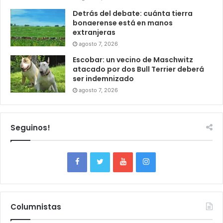
Detrás del debate: cuánta tierra
bonaerense está en manos
extranjeras
agosto 7, 2026
Escobar: un vecino de Maschwitz
atacado por dos Bull Terrier deberá
ser indemnizado
agosto 7, 2026
Seguinos!
Columnistas