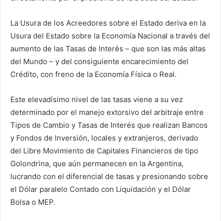
La Usura de los Acreedores sobre el Estado deriva en la
Usura del Estado sobre la Economía Nacional a través del
aumento de las Tasas de Interés – que son las más altas
del Mundo – y del consiguiente encarecimiento del
Crédito, con freno de la Economía Física o Real.
Este elevadísimo nivel de las tasas viene a su vez
determinado por el manejo extorsivo del arbitraje entre
Tipos de Cambio y Tasas de Interés que realizan Bancos
y Fondos de Inversión, locales y extranjeros, derivado
del Libre Movimiento de Capitales Financieros de tipo
Golondrina, que aún permanecen en la Argentina,
lucrando con el diferencial de tasas y presionando sobre
el Dólar paralelo Contado con Liquidación y el Dólar
Bolsa o MEP.