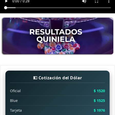
💵 Cotización del Dólar
Oficial
$ 1520
Blue
$ 1525
Tarjeta
$ 1976