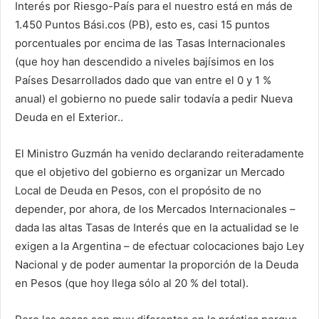
Interés por Riesgo-País para el nuestro está en más de
1.450 Puntos Bási.cos (PB), esto es, casi 15 puntos
porcentuales por encima de las Tasas Internacionales
(que hoy han descendido a niveles bajísimos en los
Países Desarrollados dado que van entre el 0 y 1 %
anual) el gobierno no puede salir todavía a pedir Nueva
Deuda en el Exterior..
El Ministro Guzmán ha venido declarando reiteradamente
que el objetivo del gobierno es organizar un Mercado
Local de Deuda en Pesos, con el propósito de no
depender, por ahora, de los Mercados Internacionales –
dada las altas Tasas de Interés que en la actualidad se le
exigen a la Argentina – de efectuar colocaciones bajo Ley
Nacional y de poder aumentar la proporción de la Deuda
en Pesos (que hoy llega sólo al 20 % del total).