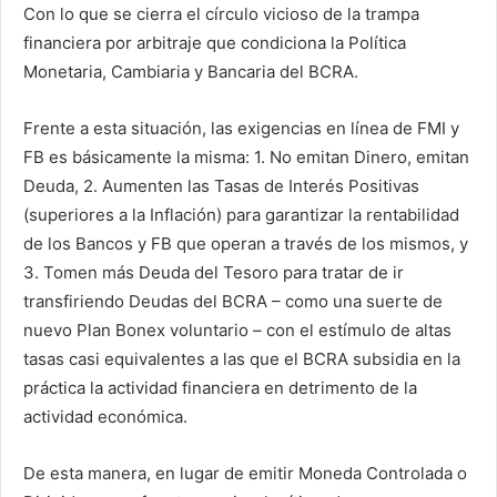
Con lo que se cierra el círculo vicioso de la trampa
financiera por arbitraje que condiciona la Política
Monetaria, Cambiaria y Bancaria del BCRA.
Frente a esta situación, las exigencias en línea de FMI y
FB es básicamente la misma: 1. No emitan Dinero, emitan
Deuda, 2. Aumenten las Tasas de Interés Positivas
(superiores a la Inflación) para garantizar la rentabilidad
de los Bancos y FB que operan a través de los mismos, y
3. Tomen más Deuda del Tesoro para tratar de ir
transfiriendo Deudas del BCRA – como una suerte de
nuevo Plan Bonex voluntario – con el estímulo de altas
tasas casi equivalentes a las que el BCRA subsidia en la
práctica la actividad financiera en detrimento de la
actividad económica.
De esta manera, en lugar de emitir Moneda Controlada o