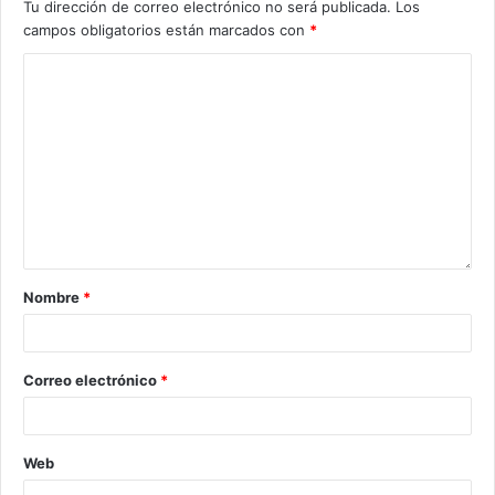
Tu dirección de correo electrónico no será publicada.
Los
campos obligatorios están marcados con
*
Nombre
*
Correo electrónico
*
Web