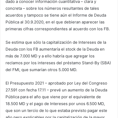
dado a conocer información cuantitativa – clara y
concreta – sobre los números resultantes de tales
acuerdos y tampoco se tiene aún el Informe de Deuda
Pública al 30.9.2020, en el que debieran aparecer las
primeras cifras correspondientes al acuerdo con los FB.
Se estima que sólo la capitalización de Intereses de la
Deuda con los FB aumentaría el stock de la Deuda en
más de 7.000 MD y a ello habría que agregar los
reclamos por los intereses del préstamo Stand-By (SBA)
del FMI, que sumarían otros 5.000 MD.
El Presupuesto 2021 – aprobado por Ley del Congreso
27.591 con fecha 17.11 – prevé un aumento de la Deuda
Pública para el año que viene por el equivalente de
18.500 MD y el pago de Intereses por unos 6.500 MD,
que son un tercio de lo que estaba previsto pagar este
año pero explicables por la capitalización de la mayor