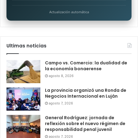
Actualización automática
Ultimas noticias
Campo vs. Comercio: la dualidad de
la economía bonaerense
agosto 8, 2026
La provincia organizó una Ronda de
Negocios Internacional en Luján
agosto 7, 2026
General Rodríguez: jornada de
reflexión sobre el nuevo régimen de
responsabilidad penal juvenil
agosto 7, 2026