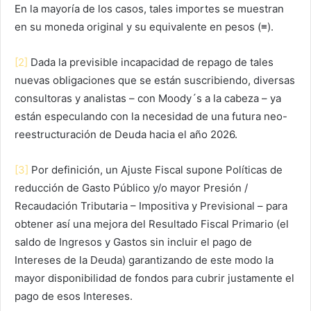
En la mayoría de los casos, tales importes se muestran
en su moneda original y su equivalente en pesos (≡).
[2]
Dada la previsible incapacidad de repago de tales
nuevas obligaciones que se están suscribiendo, diversas
consultoras y analistas – con Moody´s a la cabeza – ya
están especulando con la necesidad de una futura neo-
reestructuración de Deuda hacia el año 2026.
[3]
Por definición, un Ajuste Fiscal supone Políticas de
reducción de Gasto Público y/o mayor Presión /
Recaudación Tributaria – Impositiva y Previsional – para
obtener así una mejora del Resultado Fiscal Primario (el
saldo de Ingresos y Gastos sin incluir el pago de
Intereses de la Deuda) garantizando de este modo la
mayor disponibilidad de fondos para cubrir justamente el
pago de esos Intereses.