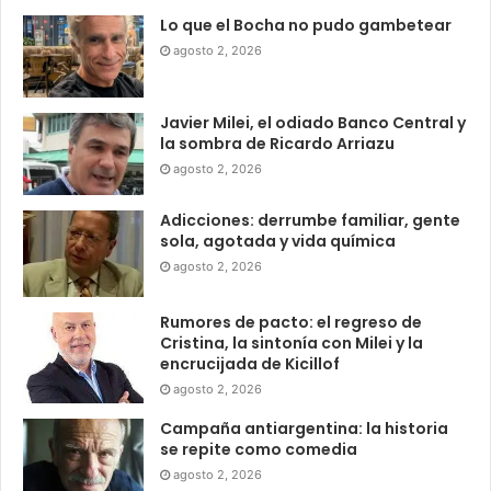
Lo que el Bocha no pudo gambetear
agosto 2, 2026
Javier Milei, el odiado Banco Central y
la sombra de Ricardo Arriazu
agosto 2, 2026
Adicciones: derrumbe familiar, gente
sola, agotada y vida química
agosto 2, 2026
Rumores de pacto: el regreso de
Cristina, la sintonía con Milei y la
encrucijada de Kicillof
agosto 2, 2026
Campaña antiargentina: la historia
se repite como comedia
agosto 2, 2026