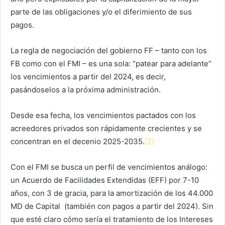
parte de las obligaciones y/o el diferimiento de sus
pagos.
La regla de negociación del gobierno FF – tanto con los
FB como con el FMI – es una sola: “patear para adelante”
los vencimientos a partir del 2024, es decir,
pasándoselos a la próxima administración.
Desde esa fecha, los vencimientos pactados con los
acreedores privados son rápidamente crecientes y se
concentran en el decenio 2025-2035.
[2]
Con el FMI se busca un perfil de vencimientos análogo:
un Acuerdo de Facilidades Extendidas (EFF) por 7-10
años, con 3 de gracia, para la amortización de los 44.000
MD de Capital (también con pagos a partir del 2024). Sin
que esté claro cómo sería el tratamiento de los Intereses