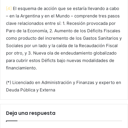
[4]
El esquema de acción que se estaría llevando a cabo
– en la Argentina y en el Mundo – comprende tres pasos
clave relacionados entre sí: 1. Recesión provocada por
Paro de la Economía, 2. Aumento de los Déficits Fiscales
como producto del incremento de los Gastos Sanitarios y
Sociales por un lado y la caída de la Recaudación Fiscal
por otro, y 3. Nueva ola de endeudamiento globalizado
para cubrir estos Déficts bajo nuevas modalidades de
financiamiento.
(*) Licenciado en Administración y Finanzas y experto en
Deuda Pública y Externa
Deja una respuesta