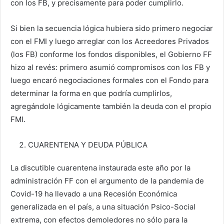
con los FB, y precisamente para poder cumplirlo.
Si bien la secuencia lógica hubiera sido primero negociar
con el FMI y luego arreglar con los Acreedores Privados
(los FB) conforme los fondos disponibles, el Gobierno FF
hizo al revés: primero asumió compromisos con los FB y
luego encaró negociaciones formales con el Fondo para
determinar la forma en que podría cumplirlos,
agregándole lógicamente también la deuda con el propio
FMI.
CUARENTENA Y DEUDA PÚBLICA
La discutible cuarentena instaurada este año por la
administración FF con el argumento de la pandemia de
Covid-19 ha llevado a una Recesión Económica
generalizada en el país, a una situación Psico-Social
extrema, con efectos demoledores no sólo para la