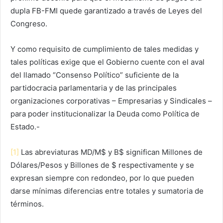
dupla FB-FMI quede garantizado a través de Leyes del
Congreso.
Y como requisito de cumplimiento de tales medidas y
tales políticas exige que el Gobierno cuente con el aval
del llamado “Consenso Político” suficiente de la
partidocracia parlamentaria y de las principales
organizaciones corporativas – Empresarias y Sindicales –
para poder institucionalizar la Deuda como Política de
Estado.-
[1]
Las abreviaturas MD/M$ y B$ significan Millones de
Dólares/Pesos y Billones de $ respectivamente y se
expresan siempre con redondeo, por lo que pueden
darse mínimas diferencias entre totales y sumatoria de
términos.