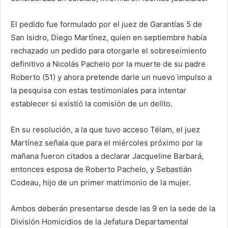
El pedido fue formulado por el juez de Garantías 5 de
San Isidro, Diego Martínez, quien en septiembre había
rechazado un pedido para otorgarle el sobreseimiento
definitivo a Nicolás Pachelo por la muerte de su padre
Roberto (51) y ahora pretende darle un nuevo impulso a
la pesquisa con estas testimoniales para intentar
establecer si existió la comisión de un delito.
En su resolución, a la que tuvo acceso Télam, el juez
Martínez señala que para el miércoles próximo por la
mañana fueron citados a declarar Jacqueline Barbará,
entonces esposa de Roberto Pachelo, y Sebastián
Codeau, hijo de un primer matrimonio de la mujer.
Ambos deberán presentarse desde las 9 en la sede de la
División Homicidios de la Jefatura Departamental