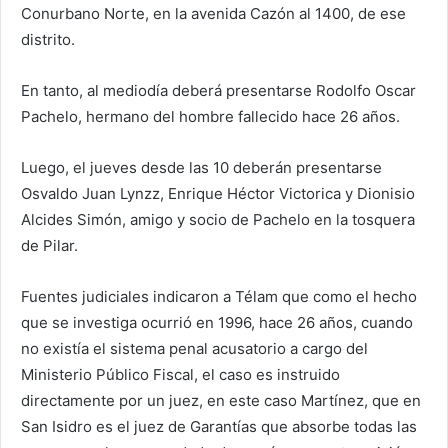
Conurbano Norte, en la avenida Cazón al 1400, de ese
distrito.
En tanto, al mediodía deberá presentarse Rodolfo Oscar
Pachelo, hermano del hombre fallecido hace 26 años.
Luego, el jueves desde las 10 deberán presentarse
Osvaldo Juan Lynzz, Enrique Héctor Victorica y Dionisio
Alcides Simón, amigo y socio de Pachelo en la tosquera
de Pilar.
Fuentes judiciales indicaron a Télam que como el hecho
que se investiga ocurrió en 1996, hace 26 años, cuando
no existía el sistema penal acusatorio a cargo del
Ministerio Público Fiscal, el caso es instruido
directamente por un juez, en este caso Martínez, que en
San Isidro es el juez de Garantías que absorbe todas las