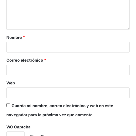
Nombre
*
Correo electrónico
*
Web
Guarda mi nombre, correo electrónico y web en este
navegador para la próxima vez que comente.
WC Captcha