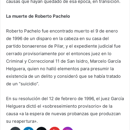
causas que hayan quedado de esa época, en transición.
La muerte de Roberto Pachelo
Roberto Pachelo fue encontrado muerto el 9 de enero
de 1996 de un disparo en la cabeza en su casa del
partido bonaerense de Pilar, y el expediente judicial fue
cerrado provisoriamente por el entonces juez en lo
Criminal y Correccional 11 de San Isidro, Marcelo García
Helguera, quien no halló elementos para presumir la
existencia de un delito y consideró que se había tratado
de un “suicidio”.
En su resolución del 12 de febrero de 1996, el juez García
Helguera dictó el «sobreseimiento provisorio» de la
causa «a la espera de nuevas probanzas que produzcan
su reapertura».