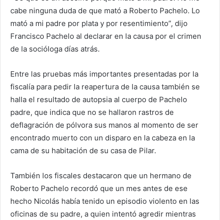
cabe ninguna duda de que mató a Roberto Pachelo. Lo
mató a mi padre por plata y por resentimiento”, dijo
Francisco Pachelo al declarar en la causa por el crimen
de la socióloga días atrás.
Entre las pruebas más importantes presentadas por la
fiscalía para pedir la reapertura de la causa también se
halla el resultado de autopsia al cuerpo de Pachelo
padre, que indica que no se hallaron rastros de
deflagración de pólvora sus manos al momento de ser
encontrado muerto con un disparo en la cabeza en la
cama de su habitación de su casa de Pilar.
También los fiscales destacaron que un hermano de
Roberto Pachelo recordó que un mes antes de ese
hecho Nicolás había tenido un episodio violento en las
oficinas de su padre, a quien intentó agredir mientras