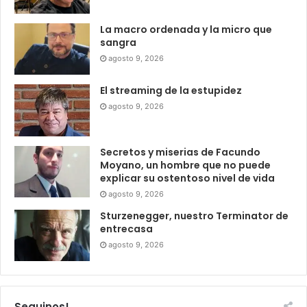
La macro ordenada y la micro que
sangra
agosto 9, 2026
El streaming de la estupidez
agosto 9, 2026
Secretos y miserias de Facundo
Moyano, un hombre que no puede
explicar su ostentoso nivel de vida
agosto 9, 2026
Sturzenegger, nuestro Terminator de
entrecasa
agosto 9, 2026
Seguinos!