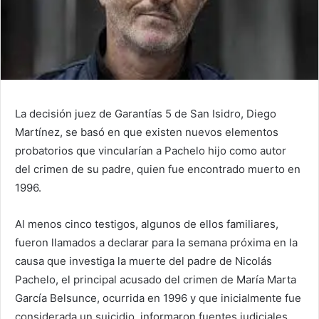
La decisión juez de Garantías 5 de San Isidro, Diego
Martínez, se basó en que existen nuevos elementos
probatorios que vincularían a Pachelo hijo como autor
del crimen de su padre, quien fue encontrado muerto en
1996.
Al menos cinco testigos, algunos de ellos familiares,
fueron llamados a declarar para la semana próxima en la
causa que investiga la muerte del padre de Nicolás
Pachelo, el principal acusado del crimen de María Marta
García Belsunce, ocurrida en 1996 y que inicialmente fue
considerada un suicidio, informaron fuentes judiciales.