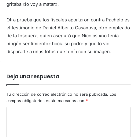
gritaba «lo voy a matar».
Otra prueba que los fiscales aportaron contra Pachelo es
el testimonio de Daniel Alberto Casanova, otro empleado
de la tosquera, quien aseguró que Nicolás «no tenía
ningún sentimiento» hacia su padre y que lo vio
dispararle a unas fotos que tenía con su imagen.
Deja una respuesta
Tu dirección de correo electrónico no será publicada.
Los
campos obligatorios están marcados con
*