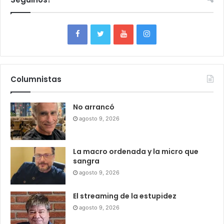
Columnistas
No arrancó
agosto 9, 2026
La macro ordenada y la micro que
sangra
agosto 9, 2026
El streaming de la estupidez
agosto 9, 2026