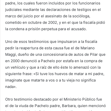
padre, los cuales fueron incluidos por los funcionarios
judiciales mediante las declaraciones de testigos en el
marco del juicio por el asesinato de la socióloga,
cometido en octubre de 2002, y en el que la fiscalía pidió
la condena a prisión perpetua para el acusado.
Uno de esos testimonios que impulsaron a la fiscalía
pedir la reapertura de esta causa fue el de Mariano
Maggi, dueño de una concesionaria de autos de Pilar que
en 2000 denunció a Pachelo por estafa en la compra de
un vehículo y que a raíz de ello éste lo amenazó con la
siguiente frase: «Si tuve los huevos de matar a mi padre,
imaginate que matarte a vos o a tu vieja no significa
nada».
Otro testimonio destacado por el Ministerio Público fue
el de la viuda de Pachelo padre, Barbara, quien mencionó