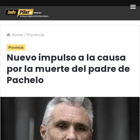
Home
/
Provincia
Provincia
Nuevo impulso a la causa
por la muerte del padre de
Pachelo