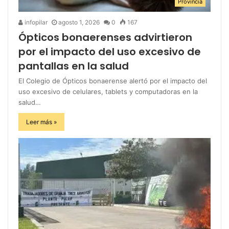
Provincia
infopilar
agosto 1, 2026
0
167
Ópticos bonaerenses advirtieron
por el impacto del uso excesivo de
pantallas en la salud
El Colegio de Ópticos bonaerense alertó por el impacto del
uso excesivo de celulares, tablets y computadoras en la
salud…
Leer más »