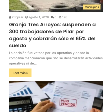
Municipios
infopilar
agosto 1, 2026
0
193
Granja Tres Arroyos: suspenden a
300 trabajadores de Pilar por
agosto y cobrarán sólo el 65% del
sueldo
La decisión fue votada por los operarios y desde la
compañía mencionaron que “no se desarrollarán actividades
operativas ni de…
Leer más »