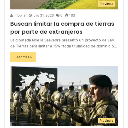
Provincia
infopilar
julio 31, 2026
0
163
Buscan limitar la compra de tierras
por parte de extranjeros
La diputada Noelia Saavedra presentó un proyecto de Ley
de Tierras para limitar a 15% “toda titularidad de dominio o…
Leer más »
Provincia