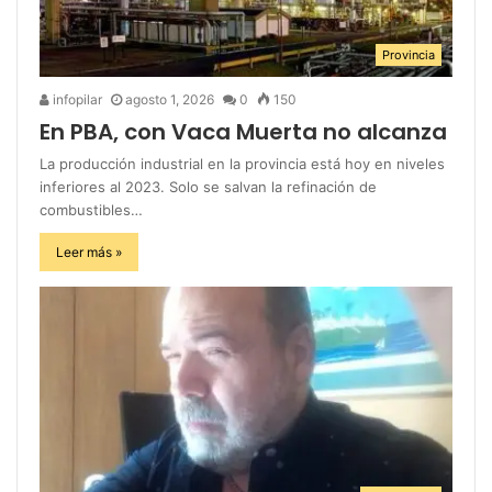
Provincia
infopilar
agosto 1, 2026
0
150
En PBA, con Vaca Muerta no alcanza
La producción industrial en la provincia está hoy en niveles
inferiores al 2023. Solo se salvan la refinación de
combustibles…
Leer más »