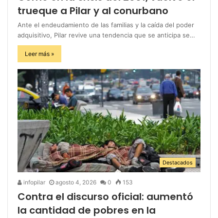
trueque a Pilar y al conurbano
Ante el endeudamiento de las familias y la caída del poder
adquisitivo, Pilar revive una tendencia que se anticipa se…
Leer más »
Destacados
infopilar
agosto 4, 2026
0
153
Contra el discurso oficial: aumentó
la cantidad de pobres en la