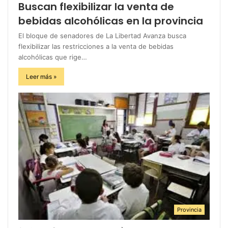
Buscan flexibilizar la venta de
bebidas alcohólicas en la provincia
El bloque de senadores de La Libertad Avanza busca
flexibilizar las restricciones a la venta de bebidas
alcohólicas que rige…
Leer más »
Provincia