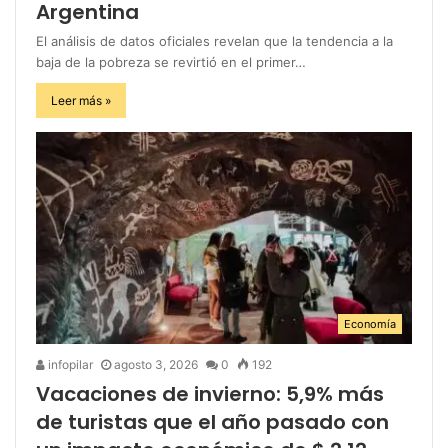
Argentina
El análisis de datos oficiales revelan que la tendencia a la
baja de la pobreza se revirtió en el primer…
Leer más »
Economía
infopilar
agosto 3, 2026
0
192
Vacaciones de invierno: 5,9% más
de turistas que el año pasado con