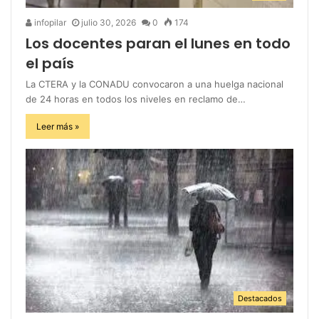
infopilar
julio 30, 2026
0
174
Los docentes paran el lunes en todo
el país
La CTERA y la CONADU convocaron a una huelga nacional
de 24 horas en todos los niveles en reclamo de…
Leer más »
Destacados