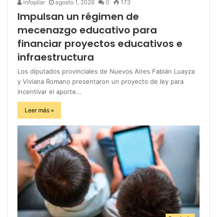
infopilar
agosto 1, 2026
0
173
Impulsan un régimen de
mecenazgo educativo para
financiar proyectos educativos e
infraestructura
Los diputados provinciales de Nuevos Aires Fabián Luayza
y Viviana Romano presentaron un proyecto de ley para
incentivar el aporte…
Leer más »