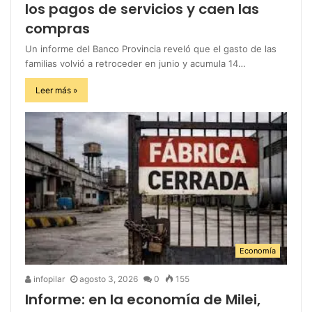
los pagos de servicios y caen las
compras
Un informe del Banco Provincia reveló que el gasto de las
familias volvió a retroceder en junio y acumula 14…
Leer más »
Economía
infopilar
agosto 3, 2026
0
155
Informe: en la economía de Milei,