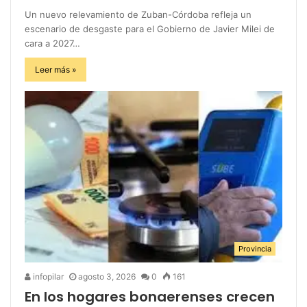
Un nuevo relevamiento de Zuban-Córdoba refleja un
escenario de desgaste para el Gobierno de Javier Milei de
cara a 2027…
Leer más »
Provincia
infopilar
agosto 3, 2026
0
161
En los hogares bonaerenses crecen