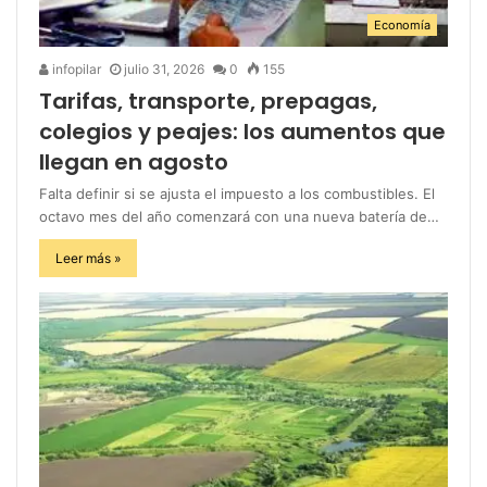
Economía
infopilar
julio 31, 2026
0
155
Tarifas, transporte, prepagas,
colegios y peajes: los aumentos que
llegan en agosto
Falta definir si se ajusta el impuesto a los combustibles. El
octavo mes del año comenzará con una nueva batería de…
Leer más »