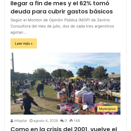
llegar a fin de mes y el 62% tomó
deuda para cubrir gastos básicos
Según el Monitor de Opinión Pública (MOP) de Zentrix
Consultora del mes de julio, dos de cada tres argentinos
agotan…
Leer más »
Municipios
infopilar
agosto 4, 2026
0
148
Como en la crisis del 2001, vuelve el