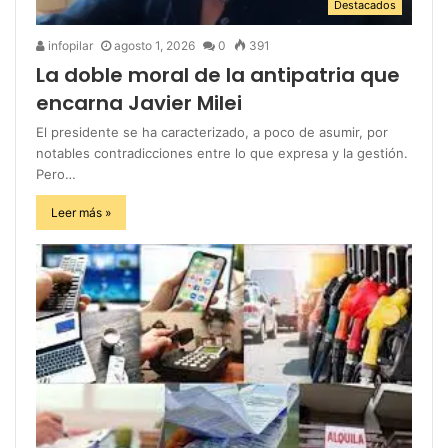
Destacados
infopilar
agosto 1, 2026
0
391
La doble moral de la antipatria que
encarna Javier Milei
El presidente se ha caracterizado, a poco de asumir, por
notables contradicciones entre lo que expresa y la gestión.
Pero…
Leer más »