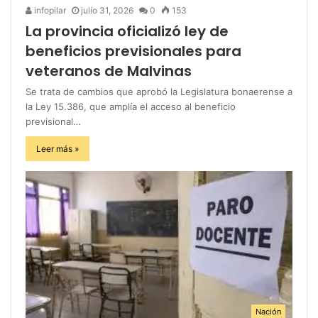
infopilar
julio 31, 2026
0
153
La provincia oficializó ley de
beneficios previsionales para
veteranos de Malvinas
Se trata de cambios que aprobó la Legislatura bonaerense a
la Ley 15.386, que amplía el acceso al beneficio
previsional…
Leer más »
Nación