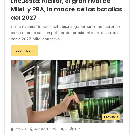
Encuesta: Kicillof, el gran rival de
Milei, y PBA, la madre de las batallas
del 2027
Un relevamiento nacional ubica al gobernador bonaerense
como el principal competidor del presidente en la carrera
hacia 2027. Milei conserva…
Leer más »
Provincia
infopilar
agosto 1, 2026
0
164