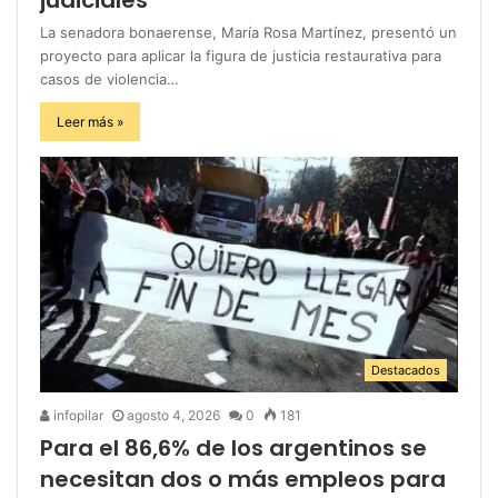
La senadora bonaerense, María Rosa Martínez, presentó un
proyecto para aplicar la figura de justicia restaurativa para
casos de violencia…
Leer más »
Destacados
infopilar
agosto 4, 2026
0
181
Para el 86,6% de los argentinos se
necesitan dos o más empleos para