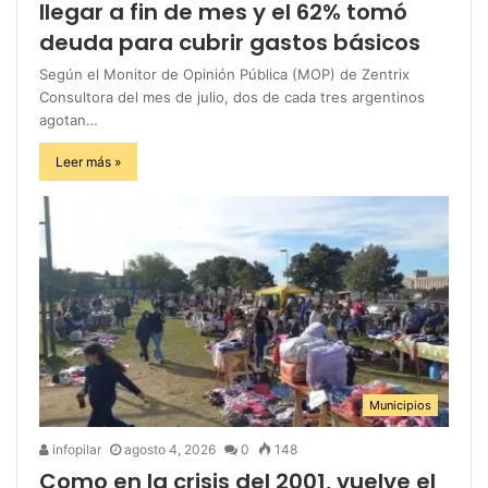
llegar a fin de mes y el 62% tomó
deuda para cubrir gastos básicos
Según el Monitor de Opinión Pública (MOP) de Zentrix
Consultora del mes de julio, dos de cada tres argentinos
agotan…
Leer más »
Municipios
infopilar
agosto 4, 2026
0
148
Como en la crisis del 2001, vuelve el