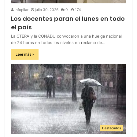
infopilar
julio 30, 2026
0
174
Los docentes paran el lunes en todo
el país
La CTERA y la CONADU convocaron a una huelga nacional
de 24 horas en todos los niveles en reclamo de…
Leer más »
Destacados