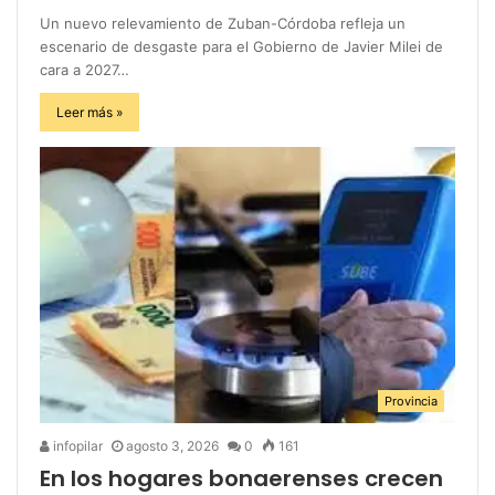
Un nuevo relevamiento de Zuban-Córdoba refleja un
escenario de desgaste para el Gobierno de Javier Milei de
cara a 2027…
Leer más »
Provincia
infopilar
agosto 3, 2026
0
161
En los hogares bonaerenses crecen