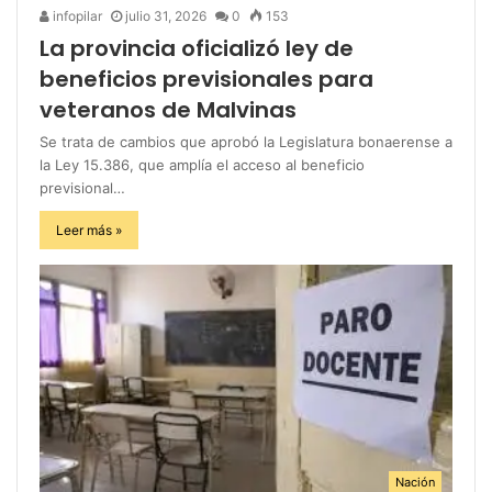
infopilar
julio 31, 2026
0
153
La provincia oficializó ley de
beneficios previsionales para
veteranos de Malvinas
Se trata de cambios que aprobó la Legislatura bonaerense a
la Ley 15.386, que amplía el acceso al beneficio
previsional…
Leer más »
Nación