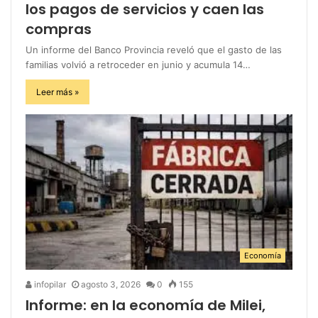
los pagos de servicios y caen las
compras
Un informe del Banco Provincia reveló que el gasto de las
familias volvió a retroceder en junio y acumula 14…
Leer más »
Economía
infopilar
agosto 3, 2026
0
155
Informe: en la economía de Milei,