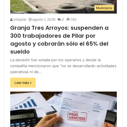
Municipios
infopilar
agosto 1, 2026
0
193
Granja Tres Arroyos: suspenden a
300 trabajadores de Pilar por
agosto y cobrarán sólo el 65% del
sueldo
La decisión fue votada por los operarios y desde la
compañía mencionaron que “no se desarrollarán actividades
operativas ni de…
Leer más »