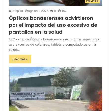
Provincia
infopilar
agosto 1, 2026
0
167
Ópticos bonaerenses advirtieron
por el impacto del uso excesivo de
pantallas en la salud
El Colegio de Ópticos bonaerense alertó por el impacto del
uso excesivo de celulares, tablets y computadoras en la
salud…
Leer más »