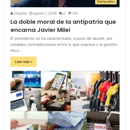
Destacados
infopilar
agosto 1, 2026
0
391
La doble moral de la antipatria que
encarna Javier Milei
El presidente se ha caracterizado, a poco de asumir, por
notables contradicciones entre lo que expresa y la gestión.
Pero…
Leer más »