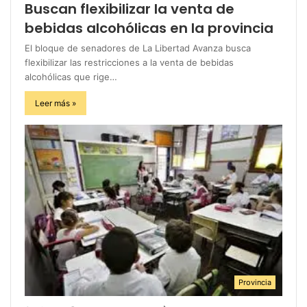
Buscan flexibilizar la venta de
bebidas alcohólicas en la provincia
El bloque de senadores de La Libertad Avanza busca
flexibilizar las restricciones a la venta de bebidas
alcohólicas que rige…
Leer más »
Provincia