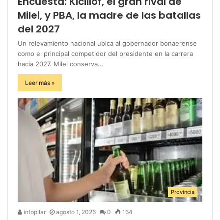
Encuesta: Kicillof, el gran rival de
Milei, y PBA, la madre de las batallas
del 2027
Un relevamiento nacional ubica al gobernador bonaerense
como el principal competidor del presidente en la carrera
hacia 2027. Milei conserva…
Leer más »
Provincia
infopilar
agosto 1, 2026
0
164