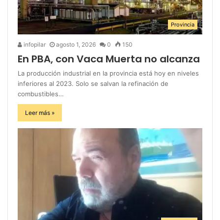
Provincia
infopilar
agosto 1, 2026
0
150
En PBA, con Vaca Muerta no alcanza
La producción industrial en la provincia está hoy en niveles
inferiores al 2023. Solo se salvan la refinación de
combustibles…
Leer más »