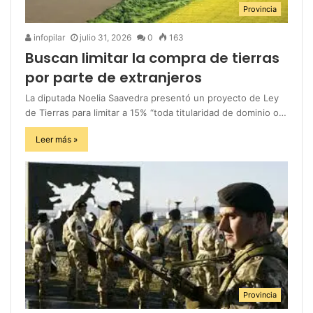
Provincia
infopilar
julio 31, 2026
0
163
Buscan limitar la compra de tierras
por parte de extranjeros
La diputada Noelia Saavedra presentó un proyecto de Ley
de Tierras para limitar a 15% “toda titularidad de dominio o…
Leer más »
Provincia