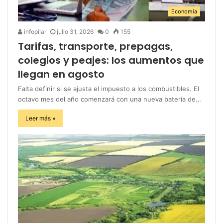
Economía
infopilar
julio 31, 2026
0
155
Tarifas, transporte, prepagas,
colegios y peajes: los aumentos que
llegan en agosto
Falta definir si se ajusta el impuesto a los combustibles. El
octavo mes del año comenzará con una nueva batería de…
Leer más »