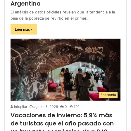
Argentina
El análisis de datos oficiales revelan que la tendencia a la
baja de la pobreza se revirtió en el primer…
Leer más »
Economía
infopilar
agosto 3, 2026
0
192
Vacaciones de invierno: 5,9% más
de turistas que el año pasado con