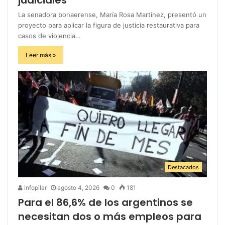
La senadora bonaerense, María Rosa Martínez, presentó un
proyecto para aplicar la figura de justicia restaurativa para
casos de violencia…
Leer más »
Destacados
infopilar
agosto 4, 2026
0
181
Para el 86,6% de los argentinos se
necesitan dos o más empleos para