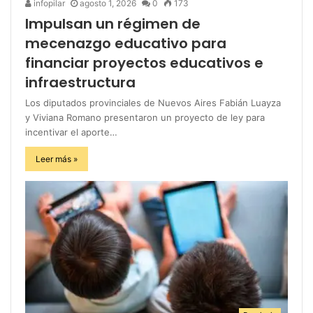
infopilar
agosto 1, 2026
0
173
Impulsan un régimen de
mecenazgo educativo para
financiar proyectos educativos e
infraestructura
Los diputados provinciales de Nuevos Aires Fabián Luayza
y Viviana Romano presentaron un proyecto de ley para
incentivar el aporte…
Leer más »