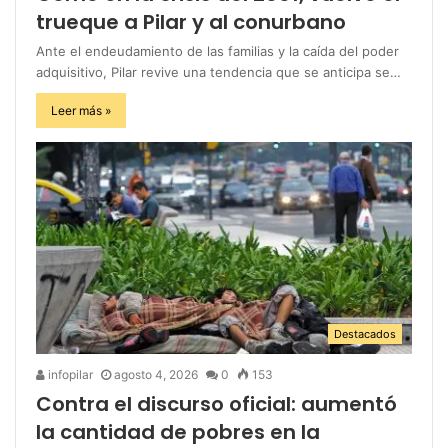
trueque a Pilar y al conurbano
Ante el endeudamiento de las familias y la caída del poder
adquisitivo, Pilar revive una tendencia que se anticipa se…
Leer más »
Destacados
infopilar
agosto 4, 2026
0
153
Contra el discurso oficial: aumentó
la cantidad de pobres en la