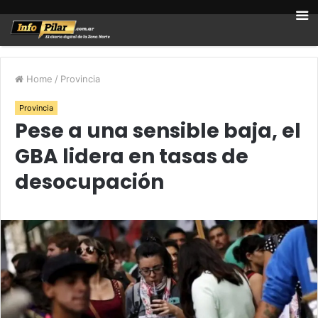
Home
/
Provincia
Provincia
Pese a una sensible baja, el
GBA lidera en tasas de
desocupación