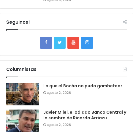
Seguinos!
Columnistas
Lo que el Bocha no pudo gambetear
agosto 2, 2026
Javier Milei, el odiado Banco Central y
la sombra de Ricardo Arriazu
agosto 2, 2026