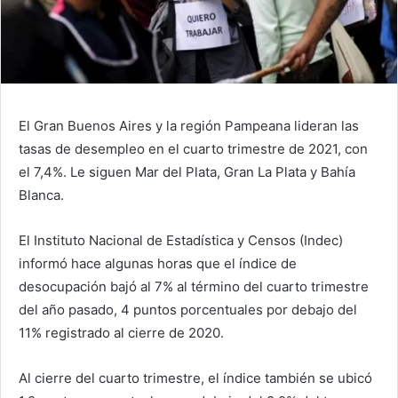
El Gran Buenos Aires y la región Pampeana lideran las
tasas de desempleo en el cuarto trimestre de 2021, con
el 7,4%. Le siguen Mar del Plata, Gran La Plata y Bahía
Blanca.
El Instituto Nacional de Estadística y Censos (Indec)
informó hace algunas horas que el índice de
desocupación bajó al 7% al término del cuarto trimestre
del año pasado, 4 puntos porcentuales por debajo del
11% registrado al cierre de 2020.
Al cierre del cuarto trimestre, el índice también se ubicó