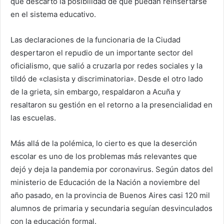
que descartó la posibilidad de que puedan reinsertarse
en el sistema educativo.
Las declaraciones de la funcionaria de la Ciudad
despertaron el repudio de un importante sector del
oficialismo, que salió a cruzarla por redes sociales y la
tildó de «clasista y discriminatoria». Desde el otro lado
de la grieta, sin embargo, respaldaron a Acuña y
resaltaron su gestión en el retorno a la presencialidad en
las escuelas.
Más allá de la polémica, lo cierto es que la deserción
escolar es uno de los problemas más relevantes que
dejó y deja la pandemia por coronavirus. Según datos del
ministerio de Educación de la Nación a noviembre del
año pasado, en la provincia de Buenos Aires casi 120 mil
alumnos de primaria y secundaria seguían desvinculados
con la educación formal.