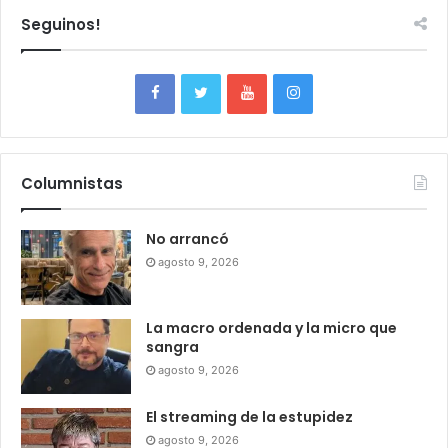
Seguinos!
Columnistas
No arrancó
agosto 9, 2026
La macro ordenada y la micro que
sangra
agosto 9, 2026
El streaming de la estupidez
agosto 9, 2026