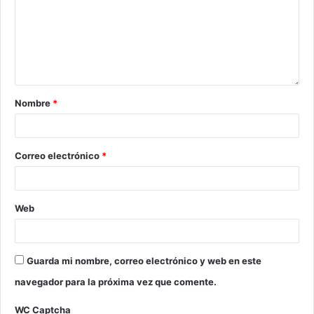
Nombre
*
Correo electrónico
*
Web
Guarda mi nombre, correo electrónico y web en este
navegador para la próxima vez que comente.
WC Captcha