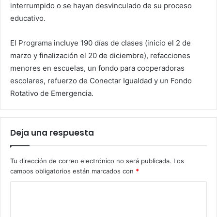
interrumpido o se hayan desvinculado de su proceso
educativo.
El Programa incluye 190 días de clases (inicio el 2 de
marzo y finalización el 20 de diciembre), refacciones
menores en escuelas, un fondo para cooperadoras
escolares, refuerzo de Conectar Igualdad y un Fondo
Rotativo de Emergencia.
Deja una respuesta
Tu dirección de correo electrónico no será publicada.
Los
campos obligatorios están marcados con
*