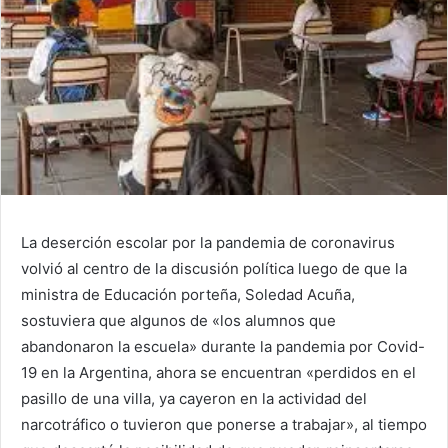
La deserción escolar por la pandemia de coronavirus
volvió al centro de la discusión política luego de que la
ministra de Educación porteña, Soledad Acuña,
sostuviera que algunos de «los alumnos que
abandonaron la escuela» durante la pandemia por Covid-
19 en la Argentina, ahora se encuentran «perdidos en el
pasillo de una villa, ya cayeron en la actividad del
narcotráfico o tuvieron que ponerse a trabajar», al tiempo