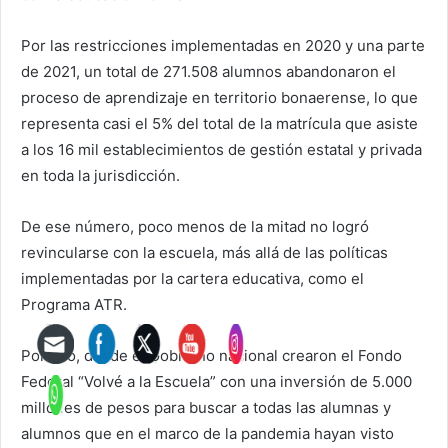
Por las restricciones implementadas en 2020 y una parte
de 2021, un total de 271.508 alumnos abandonaron el
proceso de aprendizaje en territorio bonaerense, lo que
representa casi el 5% del total de la matrícula que asiste
a los 16 mil establecimientos de gestión estatal y privada
en toda la jurisdicción.
De ese número, poco menos de la mitad no logró
revincularse con la escuela, más allá de las políticas
implementadas por la cartera educativa, como el
Programa ATR.
Por ello, desde el Gobierno nacional crearon el Fondo
Federal “Volvé a la Escuela” con una inversión de 5.000
millones de pesos para buscar a todas las alumnas y
alumnos que en el marco de la pandemia hayan visto