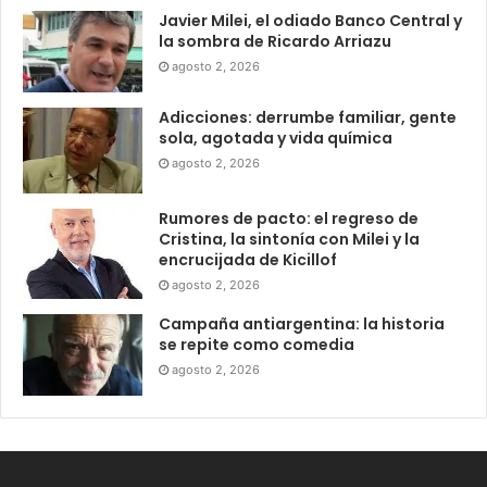
Javier Milei, el odiado Banco Central y
la sombra de Ricardo Arriazu
agosto 2, 2026
Adicciones: derrumbe familiar, gente
sola, agotada y vida química
agosto 2, 2026
Rumores de pacto: el regreso de
Cristina, la sintonía con Milei y la
encrucijada de Kicillof
agosto 2, 2026
Campaña antiargentina: la historia
se repite como comedia
agosto 2, 2026