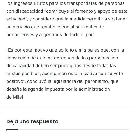
los Ingresos Brutos para los transportistas de personas
con discapacidad “contribuye al fomento y apoyo de esta
actividad”, y consideró que la medida permitiría sostener
un servicio que resulta esencial para miles de
bonaerenses y argentinos de todo el país.
“Es por este motivo que solicito a mis pares que, con la
convicción de que los derechos de las personas con
discapacidad deben ser protegidos desde todas las
aristas posibles, acompañen esta iniciativa con su voto
positivo”, concluyó la legisladora del peronismo, que
desafía la agenda impuesta por la administración
de Milei.
Deja una respuesta