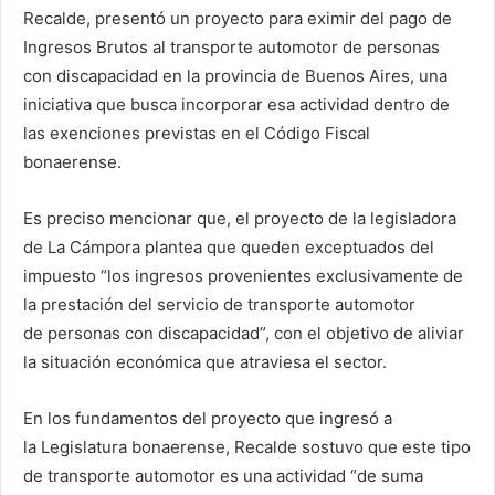
Recalde, presentó un proyecto para eximir del pago de
Ingresos Brutos al transporte automotor de personas
con discapacidad en la provincia de Buenos Aires, una
iniciativa que busca incorporar esa actividad dentro de
las exenciones previstas en el Código Fiscal
bonaerense.
Es preciso mencionar que, el proyecto de la legisladora
de La Cámpora plantea que queden exceptuados del
impuesto “los ingresos provenientes exclusivamente de
la prestación del servicio de transporte automotor
de personas con discapacidad”, con el objetivo de aliviar
la situación económica que atraviesa el sector.
En los fundamentos del proyecto que ingresó a
la Legislatura bonaerense, Recalde sostuvo que este tipo
de transporte automotor es una actividad “de suma