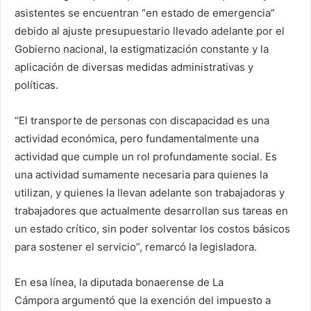
asistentes se encuentran “en estado de emergencia”
debido al ajuste presupuestario llevado adelante por el
Gobierno nacional, la estigmatización constante y la
aplicación de diversas medidas administrativas y
políticas.
“El transporte de personas con discapacidad es una
actividad económica, pero fundamentalmente una
actividad que cumple un rol profundamente social. Es
una actividad sumamente necesaria para quienes la
utilizan, y quienes la llevan adelante son trabajadoras y
trabajadores que actualmente desarrollan sus tareas en
un estado crítico, sin poder solventar los costos básicos
para sostener el servicio”, remarcó la legisladora.
En esa línea, la diputada bonaerense de La
Cámpora argumentó que la exención del impuesto a