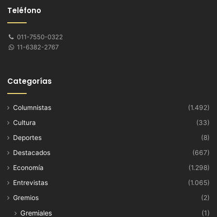
Teléfono
011-7550-0322
11-6382-2767
Categorías
Columnistas
(1.492)
Cultura
(33)
Deportes
(8)
Destacados
(667)
Economía
(1.298)
Entrevistas
(1.065)
Gremios
(2)
Gremiales
(1)