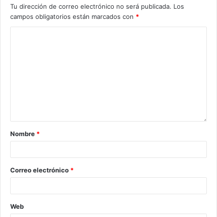
Tu dirección de correo electrónico no será publicada.
Los
campos obligatorios están marcados con
*
Nombre
*
Correo electrónico
*
Web