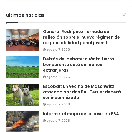
Ultimas noticias
General Rodríguez: jornada de
reflexión sobre el nuevo régimen de
responsabilidad penal juvenil
agosto 7, 2026
Detrás del debate: cuánta tierra
bonaerense está en manos
extranjeras
agosto 7, 2026
Escobar: un vecino de Maschwitz
atacado por dos Bull Terrier deberá
ser indemnizado
agosto 7, 2026
Informe: el mapa de la crisis en PBA
agosto 7, 2026