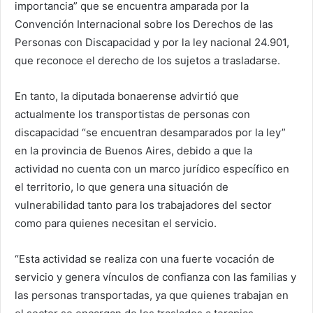
importancia” que se encuentra amparada por la
Convención Internacional sobre los Derechos de las
Personas con Discapacidad y por la ley nacional 24.901,
que reconoce el derecho de los sujetos a trasladarse.
En tanto, la diputada bonaerense advirtió que
actualmente los transportistas de personas con
discapacidad “se encuentran desamparados por la ley”
en la provincia de Buenos Aires, debido a que la
actividad no cuenta con un marco jurídico específico en
el territorio, lo que genera una situación de
vulnerabilidad tanto para los trabajadores del sector
como para quienes necesitan el servicio.
“Esta actividad se realiza con una fuerte vocación de
servicio y genera vínculos de confianza con las familias y
las personas transportadas, ya que quienes trabajan en