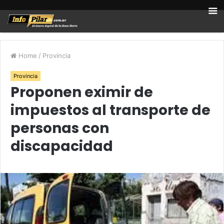
Home
/
Provincia
Provincia
Proponen eximir de
impuestos al transporte de
personas con
discapacidad