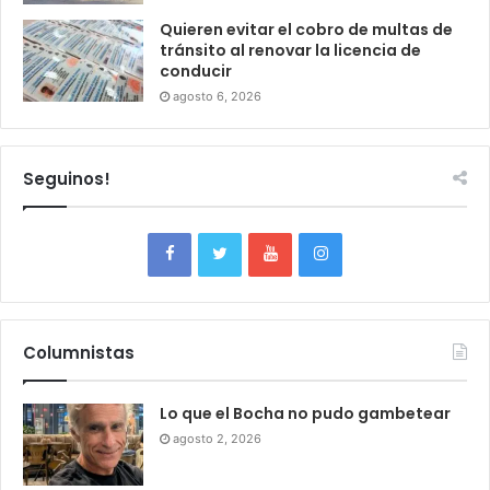
Quieren evitar el cobro de multas de
tránsito al renovar la licencia de
conducir
agosto 6, 2026
Seguinos!
Columnistas
Lo que el Bocha no pudo gambetear
agosto 2, 2026