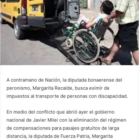
A contramano de Nación, la diputada bonaerense del
peronismo, Margarita Recalde, busca eximir de
impuestos al transporte de personas con discapacidad.
En medio del conflicto que abrió ayer el gobierno
nacional de Javier Milei con la eliminación del régimen
de compensaciones para pasajes gratuitos de larga
distancia, la diputada de Fuerza Patria, Margarita