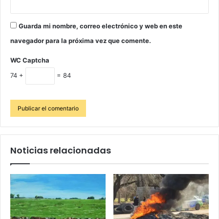
Guarda mi nombre, correo electrónico y web en este
navegador para la próxima vez que comente.
WC Captcha
74 +
= 84
Noticias relacionadas