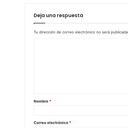
Deja una respuesta
Tu dirección de correo electrónico no será publicada
Nombre
*
Correo electrónico
*