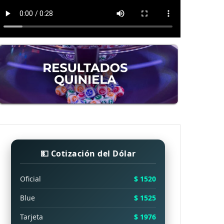
💵 Cotización del Dólar
Oficial
$ 1520
Blue
$ 1525
Tarjeta
$ 1976