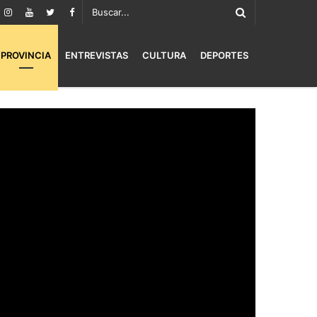
PROVINCIA
ENTREVISTAS
CULTURA
DEPORTES