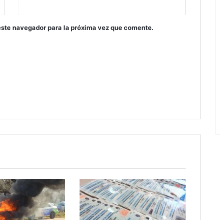
este navegador para la próxima vez que comente.