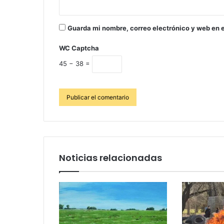
Guarda mi nombre, correo electrónico y web en 
WC Captcha
45 − 38 =
Noticias relacionadas