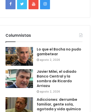
Columnistas
Lo que el Bocha no pudo
gambetear
agosto 2, 2026
Javier Milei, el odiado
Banco Central y la
sombra de Ricardo
Arriazu
agosto 2, 2026
Adicciones: derrumbe
familiar, gente sola,
agotada y vida química