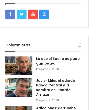
Columnistas
Lo que el Bocha no pudo
gambetear
agosto 2, 2026
Javier Milei, el odiado
Banco Central y la
sombra de Ricardo
Arriazu
agosto 2, 2026
Adicciones: derrumbe