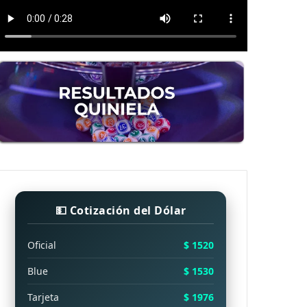
💵 Cotización del Dólar
Oficial
$ 1520
Blue
$ 1530
Tarjeta
$ 1976