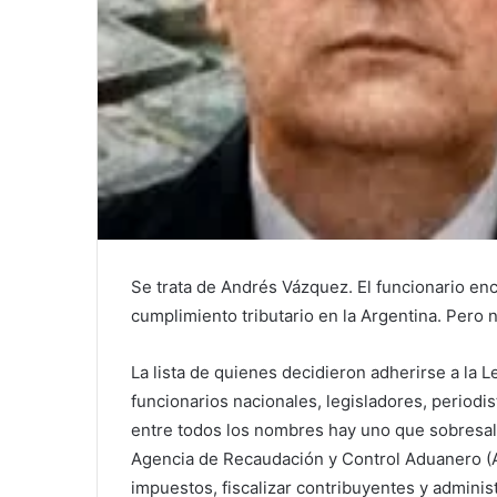
Se trata de Andrés Vázquez. El funcionario en
cumplimiento tributario en la Argentina. Pero n
La lista de quienes decidieron adherirse a la 
funcionarios nacionales, legisladores, periodis
entre todos los nombres hay uno que sobresale
Agencia de Recaudación y Control Aduanero (
impuestos, fiscalizar contribuyentes y adminis