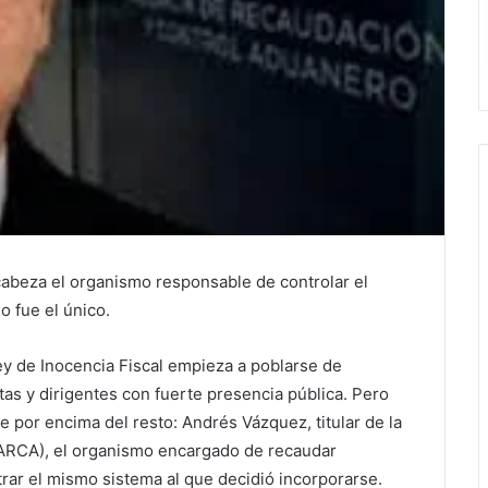
cabeza el organismo responsable de controlar el
o fue el único.
Ley de Inocencia Fiscal empieza a poblarse de
tas y dirigentes con fuerte presencia pública. Pero
 por encima del resto: Andrés Vázquez, titular de la
ARCA), el organismo encargado de recaudar
trar el mismo sistema al que decidió incorporarse.