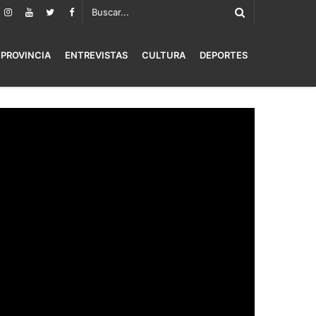
PROVINCIA
ENTREVISTAS
CULTURA
DEPORTES