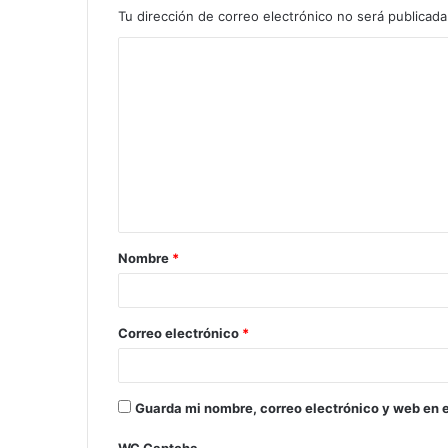
Tu dirección de correo electrónico no será publicada
Nombre
*
Correo electrónico
*
Guarda mi nombre, correo electrónico y web en 