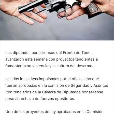
Los diputados bonaerenses del Frente de Todos
avanzaron esta semana con proyectos tendientes a
fomentar la no violencia y la cultura del desarme.
Las dos iniciativas impulsadas por el oficialismo que
fueron aprobadas en la comisión de Seguridad y Asuntos
Penitenciarios de la Cámara de Diputados bonaerense
pese al rechazo de fuerzas opositoras.
Uno de los proyectos de ley aprobados en la Comisión