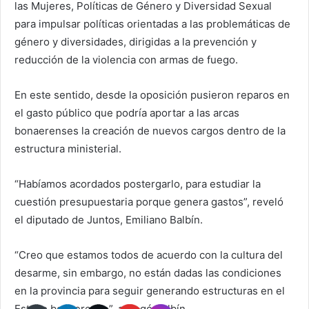
las Mujeres, Políticas de Género y Diversidad Sexual
para impulsar políticas orientadas a las problemáticas de
género y diversidades, dirigidas a la prevención y
reducción de la violencia con armas de fuego.
En este sentido, desde la oposición pusieron reparos en
el gasto público que podría aportar a las arcas
bonaerenses la creación de nuevos cargos dentro de la
estructura ministerial.
“Habíamos acordados postergarlo, para estudiar la
cuestión presupuestaria porque genera gastos”, reveló
el diputado de Juntos, Emiliano Balbín.
“Creo que estamos todos de acuerdo con la cultura del
desarme, sin embargo, no están dadas las condiciones
en la provincia para seguir generando estructuras en el
Estado bonaerense”, agregó Balbín.