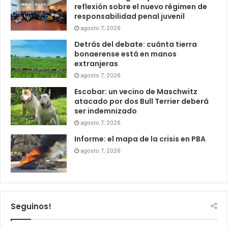
reflexión sobre el nuevo régimen de
responsabilidad penal juvenil
agosto 7, 2026
Detrás del debate: cuánta tierra
bonaerense está en manos
extranjeras
agosto 7, 2026
Escobar: un vecino de Maschwitz
atacado por dos Bull Terrier deberá
ser indemnizado
agosto 7, 2026
Informe: el mapa de la crisis en PBA
agosto 7, 2026
Seguinos!