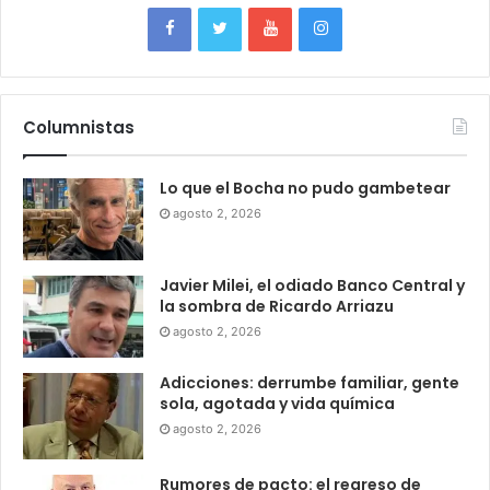
Columnistas
Lo que el Bocha no pudo gambetear
agosto 2, 2026
Javier Milei, el odiado Banco Central y
la sombra de Ricardo Arriazu
agosto 2, 2026
Adicciones: derrumbe familiar, gente
sola, agotada y vida química
agosto 2, 2026
Rumores de pacto: el regreso de