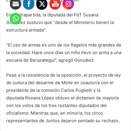
En contrapartida, la diputada del FdT Susana
González sostuvo que “desde el Ministerio tienen la
estructura armada”.
“El uso de armas es uno de los flagelos más grandes de
la sociedad. Hace unos días un niño llevo un arma a una
escuela de Berazategui”, agregó González.
Pese a la resistencia de la oposición, el proyecto de ley
de cultura del desarme de Molle en coautoría con el
presidente de la comisión Carlos Puglielli y la
diputada Roxana López obtuvo el dictamen de mayoría
con los votos de los tres restantes diputados del
oficialismo. Mientras que, en minoría, los cinco
representantes de Juntos dejaron sentado su rechazo.