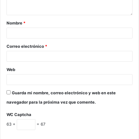
Nombre
*
Correo electrónico
*
Web
Guarda mi nombre, correo electrónico y web en este
navegador para la próxima vez que comente.
WC Captcha
63 +
= 67