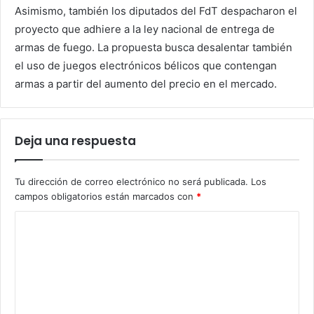
Asimismo, también los diputados del FdT despacharon el
proyecto que adhiere a la ley nacional de entrega de
armas de fuego. La propuesta busca desalentar también
el uso de juegos electrónicos bélicos que contengan
armas a partir del aumento del precio en el mercado.
Deja una respuesta
Tu dirección de correo electrónico no será publicada.
Los
campos obligatorios están marcados con
*