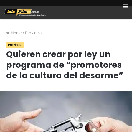
Home
/
Provincia
Provincia
Quieren crear por ley un
programa de “promotores
de la cultura del desarme”