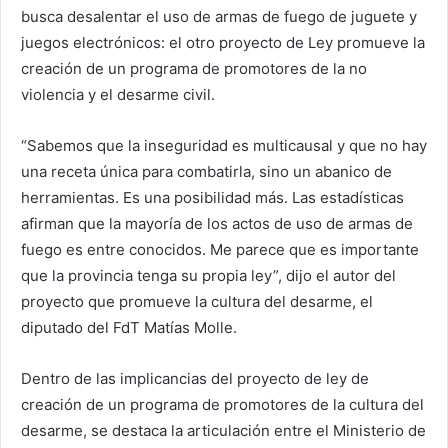
busca desalentar el uso de armas de fuego de juguete y
juegos electrónicos: el otro proyecto de Ley promueve la
creación de un programa de promotores de la no
violencia y el desarme civil.
“Sabemos que la inseguridad es multicausal y que no hay
una receta única para combatirla, sino un abanico de
herramientas. Es una posibilidad más. Las estadísticas
afirman que la mayoría de los actos de uso de armas de
fuego es entre conocidos. Me parece que es importante
que la provincia tenga su propia ley”, dijo el autor del
proyecto que promueve la cultura del desarme, el
diputado del FdT Matías Molle.
Dentro de las implicancias del proyecto de ley de
creación de un programa de promotores de la cultura del
desarme, se destaca la articulación entre el Ministerio de