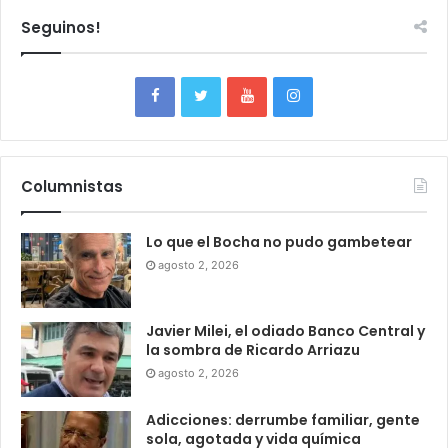
Seguinos!
Columnistas
Lo que el Bocha no pudo gambetear
agosto 2, 2026
Javier Milei, el odiado Banco Central y
la sombra de Ricardo Arriazu
agosto 2, 2026
Adicciones: derrumbe familiar, gente
sola, agotada y vida química