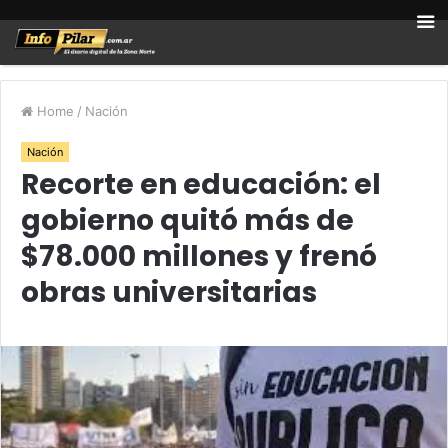
Home
/
Nación
Nación
Recorte en educación: el
gobierno quitó más de
$78.000 millones y frenó
obras universitarias