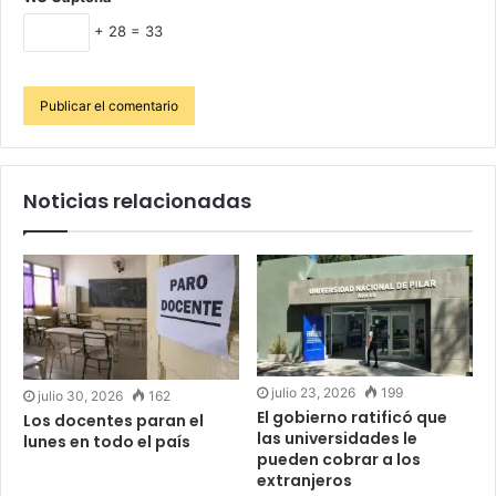
+ 28 = 33
Noticias relacionadas
julio 23, 2026
199
julio 30, 2026
162
El gobierno ratificó que
Los docentes paran el
las universidades le
lunes en todo el país
pueden cobrar a los
extranjeros