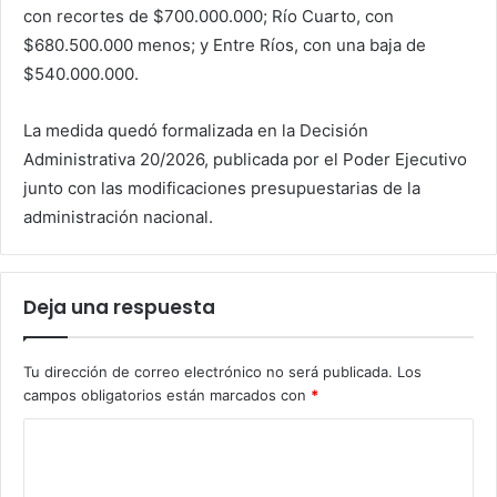
con recortes de $700.000.000; Río Cuarto, con
$680.500.000 menos; y Entre Ríos, con una baja de
$540.000.000.
La medida quedó formalizada en la Decisión
Administrativa 20/2026, publicada por el Poder Ejecutivo
junto con las modificaciones presupuestarias de la
administración nacional.
Deja una respuesta
Tu dirección de correo electrónico no será publicada.
Los
campos obligatorios están marcados con
*