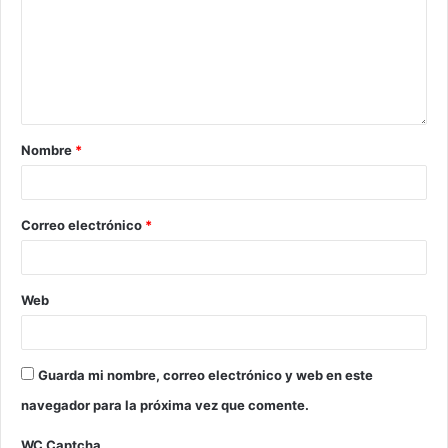
Nombre
*
Correo electrónico
*
Web
Guarda mi nombre, correo electrónico y web en este
navegador para la próxima vez que comente.
WC Captcha