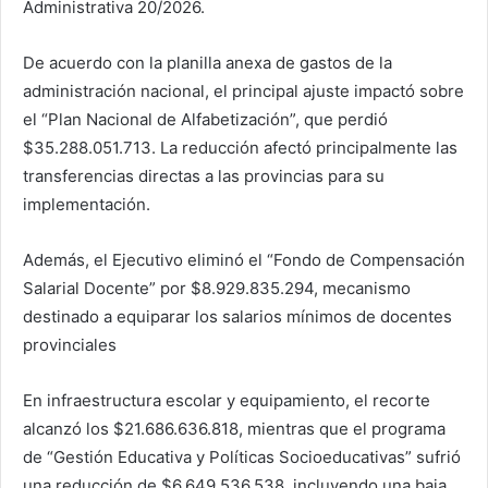
Administrativa 20/2026.
De acuerdo con la planilla anexa de gastos de la
administración nacional, el principal ajuste impactó sobre
el “Plan Nacional de Alfabetización”, que perdió
$35.288.051.713. La reducción afectó principalmente las
transferencias directas a las provincias para su
implementación.
Además, el Ejecutivo eliminó el “Fondo de Compensación
Salarial Docente” por $8.929.835.294, mecanismo
destinado a equiparar los salarios mínimos de docentes
provinciales
En infraestructura escolar y equipamiento, el recorte
alcanzó los $21.686.636.818, mientras que el programa
de “Gestión Educativa y Políticas Socioeducativas” sufrió
una reducción de $6.649.536.538, incluyendo una baja