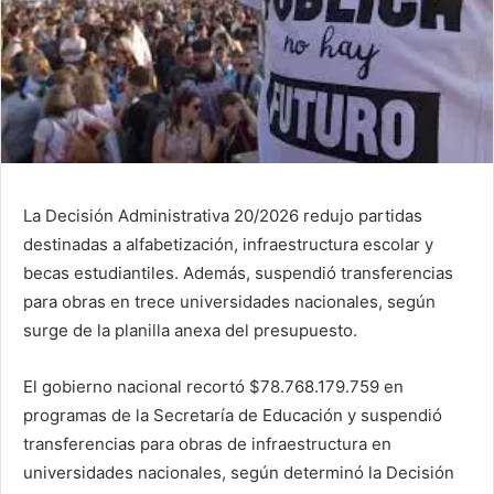
La Decisión Administrativa 20/2026 redujo partidas
destinadas a alfabetización, infraestructura escolar y
becas estudiantiles. Además, suspendió transferencias
para obras en trece universidades nacionales, según
surge de la planilla anexa del presupuesto.
El gobierno nacional recortó $78.768.179.759 en
programas de la Secretaría de Educación y suspendió
transferencias para obras de infraestructura en
universidades nacionales, según determinó la Decisión