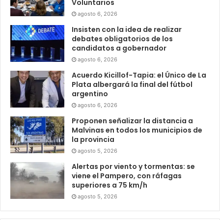
Voluntarios
agosto 6, 2026
Insisten con la idea de realizar
debates obligatorios de los
candidatos a gobernador
agosto 6, 2026
Acuerdo Kicillof-Tapia: el Único de La
Plata albergará la final del fútbol
argentino
agosto 6, 2026
Proponen señalizar la distancia a
Malvinas en todos los municipios de
la provincia
agosto 5, 2026
Alertas por viento y tormentas: se
viene el Pampero, con ráfagas
superiores a 75 km/h
agosto 5, 2026