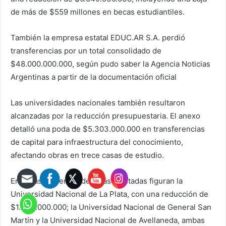
de más de $559 millones en becas estudiantiles.
También la empresa estatal EDUC.AR S.A. perdió
transferencias por un total consolidado de
$48.000.000.000, según pudo saber la Agencia Noticias
Argentinas a partir de la documentación oficial
Las universidades nacionales también resultaron
alcanzadas por la reducción presupuestaria. El anexo
detalló una poda de $5.303.000.000 en transferencias
de capital para infraestructura del conocimiento,
afectando obras en trece casas de estudio.
Entre las universidades más afectadas figuran la
Universidad Nacional de La Plata, con una reducción de
$1.043.000.000; la Universidad Nacional de General San
Martín y la Universidad Nacional de Avellaneda, ambas