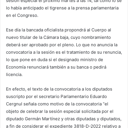
sesión especial el próximo martes a las 14, tal como lo se
lo había anticipado el tigrense a la prensa parlamentaria
en el Congreso.
Ese día la bancada oficialista propondrá al Cuerpo al
nuevo titular de la Cámara baja, cuyo nombramiento
deberá ser aprobado por el pleno. Lo que no anuncia la
convocatoria a la sesión es el tratamiento de su renuncia,
lo que pone en duda si el designado ministro de
Economía renunciará también a su banca o pedirá
licencia.
En efecto, el texto de la convocatoria a los diputados
suscripto por el secretario Parlamentario Eduardo
Cergnul señala como motivo de la convocatoria “el
objeto de celebrar la sesión especial solicitada por el
diputado Germán Martínez y otras diputadas y diputados,
a fin de considerar el expediente 3818-D-2022 relativo a