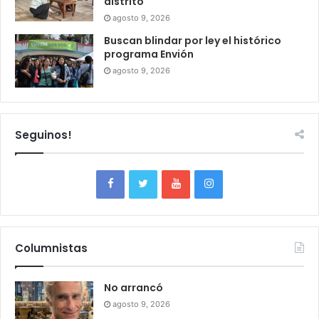
distrito
agosto 9, 2026
Buscan blindar por ley el histórico
programa Envión
agosto 9, 2026
Seguinos!
Columnistas
No arrancó
agosto 9, 2026