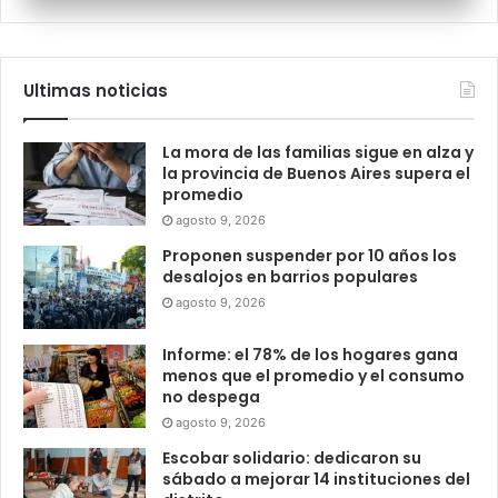
Ultimas noticias
La mora de las familias sigue en alza y
la provincia de Buenos Aires supera el
promedio
agosto 9, 2026
Proponen suspender por 10 años los
desalojos en barrios populares
agosto 9, 2026
Informe: el 78% de los hogares gana
menos que el promedio y el consumo
no despega
agosto 9, 2026
Escobar solidario: dedicaron su
sábado a mejorar 14 instituciones del