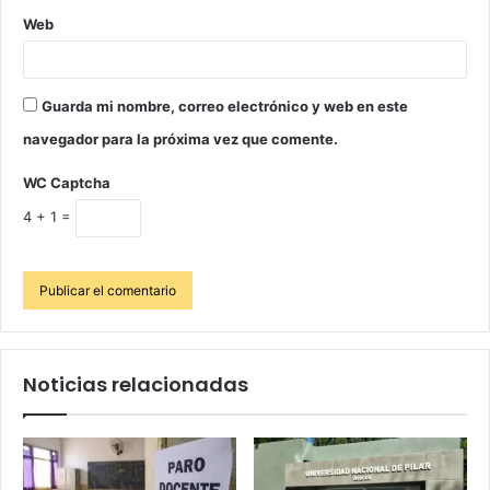
Web
Guarda mi nombre, correo electrónico y web en este
navegador para la próxima vez que comente.
WC Captcha
4 + 1 =
Noticias relacionadas