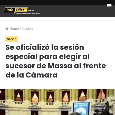
Home
/
Nación
Nación
Se oficializó la sesión
especial para elegir al
sucesor de Massa al frente
de la Cámara