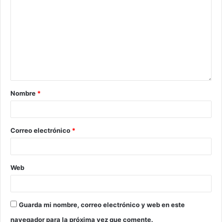
Nombre
*
Correo electrónico
*
Web
Guarda mi nombre, correo electrónico y web en este
navegador para la próxima vez que comente.