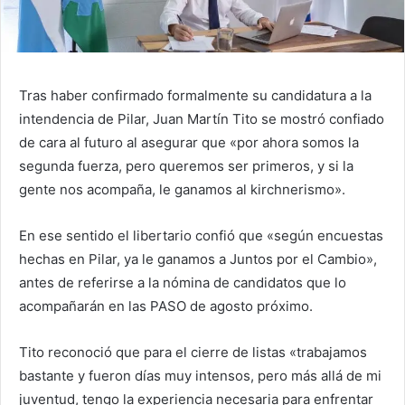
Tras haber confirmado formalmente su candidatura a la
intendencia de Pilar, Juan Martín Tito se mostró confiado
de cara al futuro al asegurar que «por ahora somos la
segunda fuerza, pero queremos ser primeros, y si la
gente nos acompaña, le ganamos al kirchnerismo».
En ese sentido el libertario confió que «según encuestas
hechas en Pilar, ya le ganamos a Juntos por el Cambio»,
antes de referirse a la nómina de candidatos que lo
acompañarán en las PASO de agosto próximo.
Tito reconoció que para el cierre de listas «trabajamos
bastante y fueron días muy intensos, pero más allá de mi
juventud, tengo la experiencia necesaria para enfrentar