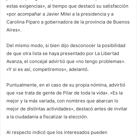
estas exigencias», al tiempo que destacó su satisfacción
«por acompañar a Javier Milei a la presidencia y a
Carolina Píparo a gobernadora de la provincia de Buenos
Aires».
Del mismo modo, si bien dijo desconocer la posibilidad
de que otra lista se haya presentado por La Libertad
Avanza, el concejal advirtió que «no tengo problemas».
«Y si es así, competiremos», adelantó.
Puntualmente, en el caso de su propia nómina, advirtió
que «se trata de gente de Pilar de toda la vida». «Es la
mejor y la más variada, con nombres que abarcan lo
mejor de distintas actividades», destacó antes de invitar
a la ciudadanía a fiscalizar la elección.
Al respecto indicó que los interesados pueden