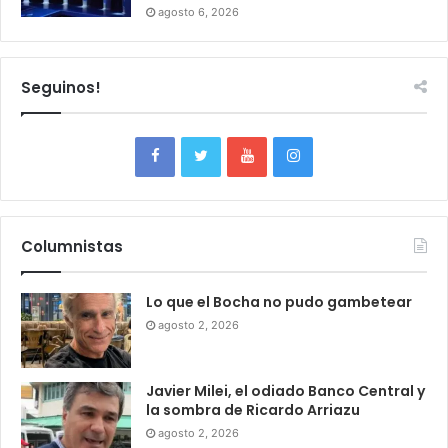
agosto 6, 2026
Seguinos!
Columnistas
Lo que el Bocha no pudo gambetear
agosto 2, 2026
Javier Milei, el odiado Banco Central y
la sombra de Ricardo Arriazu
agosto 2, 2026