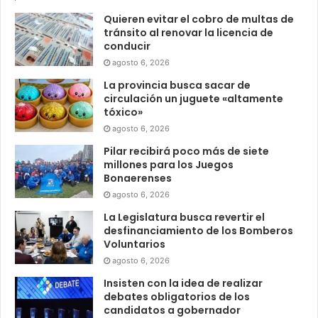
Quieren evitar el cobro de multas de
tránsito al renovar la licencia de
conducir
agosto 6, 2026
La provincia busca sacar de
circulación un juguete «altamente
tóxico»
agosto 6, 2026
Pilar recibirá poco más de siete
millones para los Juegos
Bonaerenses
agosto 6, 2026
La Legislatura busca revertir el
desfinanciamiento de los Bomberos
Voluntarios
agosto 6, 2026
Insisten con la idea de realizar
debates obligatorios de los
candidatos a gobernador