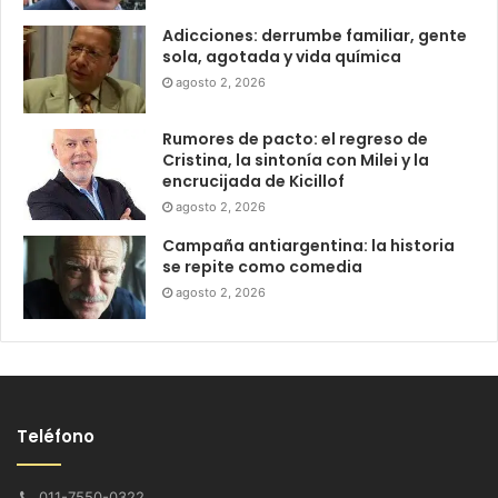
Adicciones: derrumbe familiar, gente
sola, agotada y vida química
agosto 2, 2026
Rumores de pacto: el regreso de
Cristina, la sintonía con Milei y la
encrucijada de Kicillof
agosto 2, 2026
Campaña antiargentina: la historia
se repite como comedia
agosto 2, 2026
Teléfono
011-7550-0322