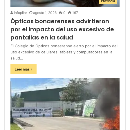
Provincia
infopilar
agosto 1, 2026
0
167
Ópticos bonaerenses advirtieron
por el impacto del uso excesivo de
pantallas en la salud
El Colegio de Ópticos bonaerense alertó por el impacto del
uso excesivo de celulares, tablets y computadoras en la
salud…
Leer más »