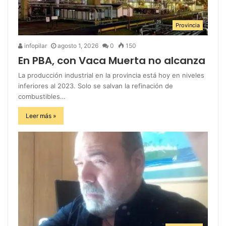
Provincia
infopilar
agosto 1, 2026
0
150
En PBA, con Vaca Muerta no alcanza
La producción industrial en la provincia está hoy en niveles
inferiores al 2023. Solo se salvan la refinación de
combustibles…
Leer más »