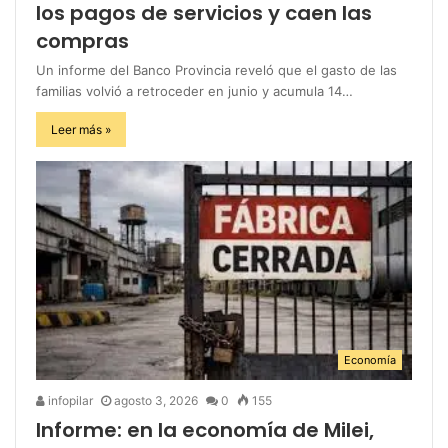
los pagos de servicios y caen las
compras
Un informe del Banco Provincia reveló que el gasto de las
familias volvió a retroceder en junio y acumula 14…
Leer más »
Economía
infopilar
agosto 3, 2026
0
155
Informe: en la economía de Milei,