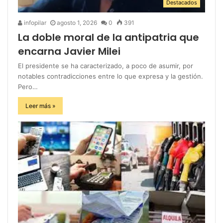
Destacados
infopilar
agosto 1, 2026
0
391
La doble moral de la antipatria que
encarna Javier Milei
El presidente se ha caracterizado, a poco de asumir, por
notables contradicciones entre lo que expresa y la gestión.
Pero…
Leer más »