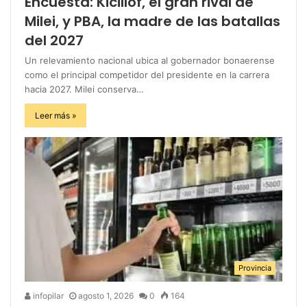
Encuesta: Kicillof, el gran rival de
Milei, y PBA, la madre de las batallas
del 2027
Un relevamiento nacional ubica al gobernador bonaerense
como el principal competidor del presidente en la carrera
hacia 2027. Milei conserva…
Leer más »
Provincia
infopilar
agosto 1, 2026
0
164