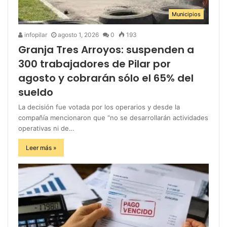
Municipios
infopilar
agosto 1, 2026
0
193
Granja Tres Arroyos: suspenden a
300 trabajadores de Pilar por
agosto y cobrarán sólo el 65% del
sueldo
La decisión fue votada por los operarios y desde la
compañía mencionaron que “no se desarrollarán actividades
operativas ni de…
Leer más »