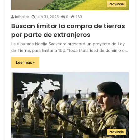
Provincia
infopilar
julio 31, 2026
0
163
Buscan limitar la compra de tierras
por parte de extranjeros
La diputada Noelia Saavedra presentó un proyecto de Ley
de Tierras para limitar a 15% “toda titularidad de dominio o…
Leer más »
Provincia