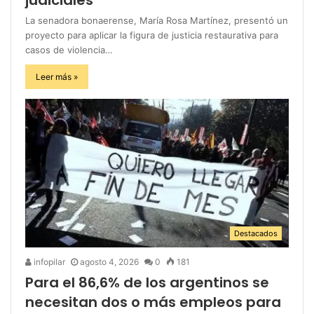
La senadora bonaerense, María Rosa Martínez, presentó un
proyecto para aplicar la figura de justicia restaurativa para
casos de violencia…
Leer más »
Destacados
infopilar
agosto 4, 2026
0
181
Para el 86,6% de los argentinos se
necesitan dos o más empleos para