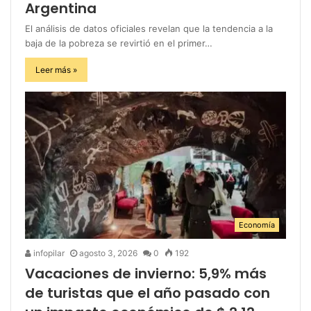
Argentina
El análisis de datos oficiales revelan que la tendencia a la
baja de la pobreza se revirtió en el primer…
Leer más »
Economía
infopilar
agosto 3, 2026
0
192
Vacaciones de invierno: 5,9% más
de turistas que el año pasado con