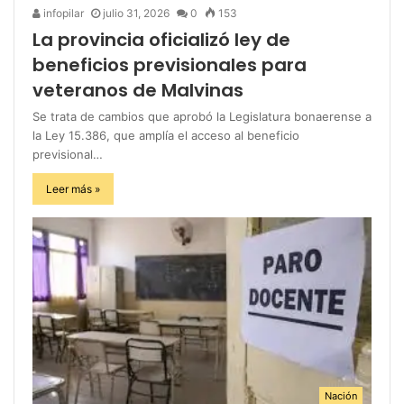
infopilar
julio 31, 2026
0
153
La provincia oficializó ley de
beneficios previsionales para
veteranos de Malvinas
Se trata de cambios que aprobó la Legislatura bonaerense a
la Ley 15.386, que amplía el acceso al beneficio
previsional…
Leer más »
Nación