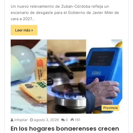
Un nuevo relevamiento de Zuban-Córdoba refleja un
escenario de desgaste para el Gobierno de Javier Milei de
cara a 2027…
Leer más »
Provincia
infopilar
agosto 3, 2026
0
161
En los hogares bonaerenses crecen