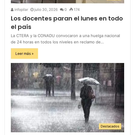
infopilar
julio 30, 2026
0
174
Los docentes paran el lunes en todo
el país
La CTERA y la CONADU convocaron a una huelga nacional
de 24 horas en todos los niveles en reclamo de…
Leer más »
Destacados