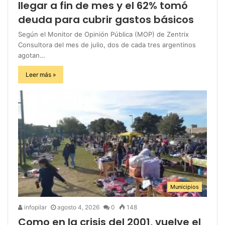
llegar a fin de mes y el 62% tomó
deuda para cubrir gastos básicos
Según el Monitor de Opinión Pública (MOP) de Zentrix
Consultora del mes de julio, dos de cada tres argentinos
agotan…
Leer más »
Municipios
infopilar
agosto 4, 2026
0
148
Como en la crisis del 2001, vuelve el