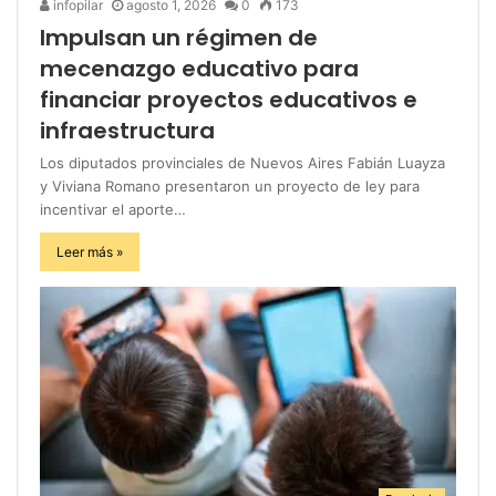
infopilar
agosto 1, 2026
0
173
Impulsan un régimen de
mecenazgo educativo para
financiar proyectos educativos e
infraestructura
Los diputados provinciales de Nuevos Aires Fabián Luayza
y Viviana Romano presentaron un proyecto de ley para
incentivar el aporte…
Leer más »