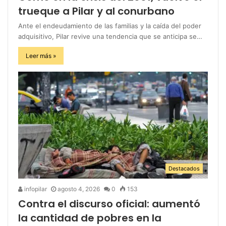
trueque a Pilar y al conurbano
Ante el endeudamiento de las familias y la caída del poder
adquisitivo, Pilar revive una tendencia que se anticipa se…
Leer más »
Destacados
infopilar
agosto 4, 2026
0
153
Contra el discurso oficial: aumentó
la cantidad de pobres en la