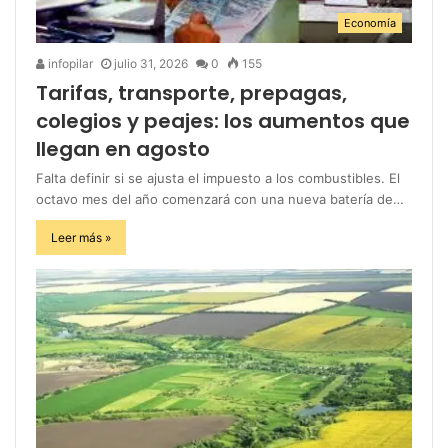
Economía
infopilar
julio 31, 2026
0
155
Tarifas, transporte, prepagas,
colegios y peajes: los aumentos que
llegan en agosto
Falta definir si se ajusta el impuesto a los combustibles. El
octavo mes del año comenzará con una nueva batería de…
Leer más »