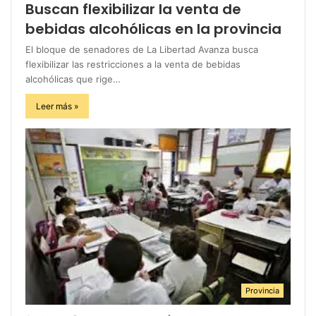
Buscan flexibilizar la venta de
bebidas alcohólicas en la provincia
El bloque de senadores de La Libertad Avanza busca
flexibilizar las restricciones a la venta de bebidas
alcohólicas que rige…
Leer más »
Provincia