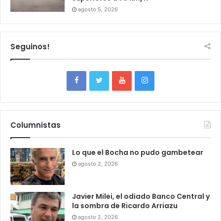
agosto 5, 2026
Seguinos!
Columnistas
Lo que el Bocha no pudo gambetear
agosto 2, 2026
Javier Milei, el odiado Banco Central y
la sombra de Ricardo Arriazu
agosto 2, 2026