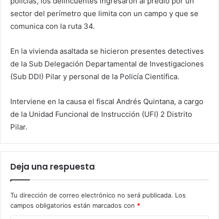
policías, los delincuentes ingresaron al predio por un
sector del perímetro que limita con un campo y que se
comunica con la ruta 34.
En la vivienda asaltada se hicieron presentes detectives
de la Sub Delegación Departamental de Investigaciones
(Sub DDI) Pilar y personal de la Policía Científica.
Interviene en la causa el fiscal Andrés Quintana, a cargo
de la Unidad Funcional de Instrucción (UFI) 2 Distrito
Pilar.
Deja una respuesta
Tu dirección de correo electrónico no será publicada.
Los
campos obligatorios están marcados con
*