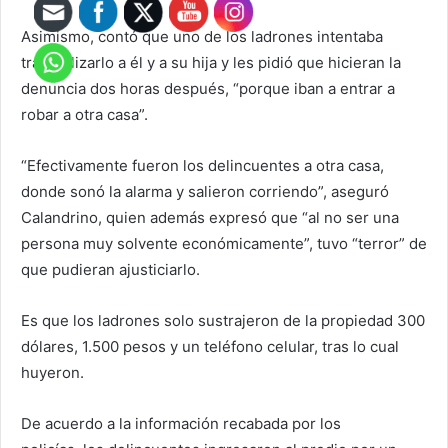
Asimismo, contó que uno de los ladrones intentaba
tranquilizarlo a él y a su hija y les pidió que hicieran la
denuncia dos horas después, “porque iban a entrar a
robar a otra casa”.
“Efectivamente fueron los delincuentes a otra casa,
donde sonó la alarma y salieron corriendo”, aseguró
Calandrino, quien además expresó que “al no ser una
persona muy solvente económicamente”, tuvo “terror” de
que pudieran ajusticiarlo.
Es que los ladrones solo sustrajeron de la propiedad 300
dólares, 1.500 pesos y un teléfono celular, tras lo cual
huyeron.
De acuerdo a la información recabada por los