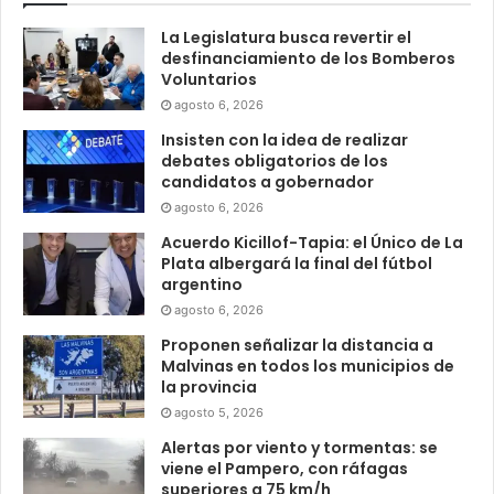
La Legislatura busca revertir el
desfinanciamiento de los Bomberos
Voluntarios
agosto 6, 2026
Insisten con la idea de realizar
debates obligatorios de los
candidatos a gobernador
agosto 6, 2026
Acuerdo Kicillof-Tapia: el Único de La
Plata albergará la final del fútbol
argentino
agosto 6, 2026
Proponen señalizar la distancia a
Malvinas en todos los municipios de
la provincia
agosto 5, 2026
Alertas por viento y tormentas: se
viene el Pampero, con ráfagas
superiores a 75 km/h