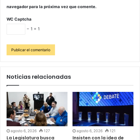
navegador para la próxima vez que comente.
WC Captcha
− 1 = 1
Noticias relacionadas
agosto 6, 2026
127
agosto 6, 2026
121
La Legislatura busca
Insisten con la idea de