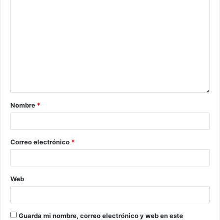
Nombre
*
Correo electrónico
*
Web
Guarda mi nombre, correo electrónico y web en este