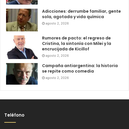
Adicciones: derrumbe familiar, gente
sola, agotada y vida química
agosto 2, 2026
Rumores de pacto: el regreso de
Cristina, la sintonía con Milei y la
encrucijada de Kicillof
agosto 2, 2026
Campaña antiargentina: la historia
se repite como comedia
agosto 2, 2026
Teléfono